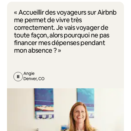
« Accueillir des voyageurs sur Airbnb
me permet de vivre très
correctement. Je vais voyager de
toute façon, alors pourquoi ne pas
financer mes dépenses pendant
mon absence ? »
Angie
Denver, CO