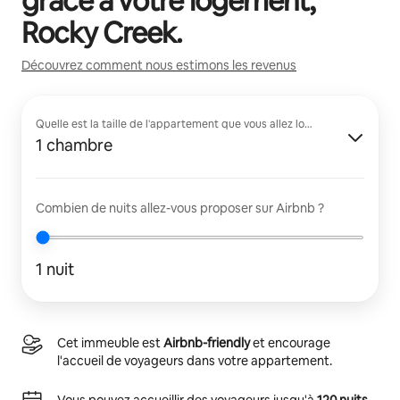
grâce à votre logement,
Rocky Creek
.
Découvrez comment nous estimons les revenus
Quelle est la taille de l'appartement que vous allez louer ?
1 chambre
Combien de nuits allez-vous proposer sur Airbnb ?
1 nuit
Cet immeuble est
Airbnb-friendly
et encourage
l'accueil de voyageurs dans votre appartement.