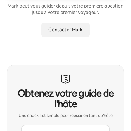
Mark peut vous guider depuis votre première question
jusqu'à votre premier voyageur.
Contacter Mark
Obtenez votre guide de
l'hôte
Une check-list simple pour réussir en tant qu'hôte