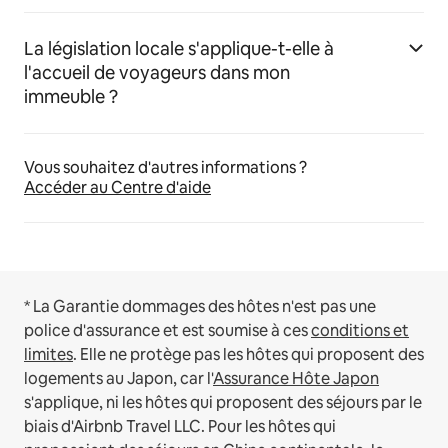
La législation locale s'applique-t-elle à
l'accueil de voyageurs dans mon
immeuble ?
Vous souhaitez d'autres informations ?
Accéder au Centre d'aide
* La Garantie dommages des hôtes n'est pas une
police d'assurance et est soumise à ces
conditions et
limites
.
Elle ne protège pas les hôtes qui proposent des
logements au Japon, car l'
Assurance Hôte Japon
s'applique, ni les hôtes qui proposent des séjours par le
biais d'Airbnb Travel LLC.
Pour les hôtes qui