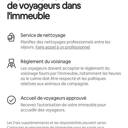
de voyageurs dans
l'immeuble
Service de nettoyage
Planifiez des nettoyages professionnels entre les
séjours.
Faire appel à un professionnel
Règlement du voisinage
Les voyageurs doivent accepter le règlement du
voisinage fourni par l'immeuble, notamment les heures
où le calme doit être respecté et les politiques
relatives aux animaux de compagnie.
Accueil de voyageurs approuvé
Recevez l'autorisation de votre immeuble pour
accueillir des voyageurs.
Les frais supplémentaires et les disponibilités peuvent varier.
Contactez le responsable de l'immeuble pour en savoir plus.