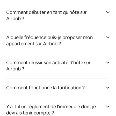
Comment débuter en tant qu'hôte sur
Airbnb ?
À quelle fréquence puis-je proposer mon
appartement sur Airbnb ?
Comment réussir son activité d'hôte sur
Airbnb ?
Comment fonctionne la tarification ?
Y a-t-il un règlement de l'immeuble dont je
devrais tenir compte ?