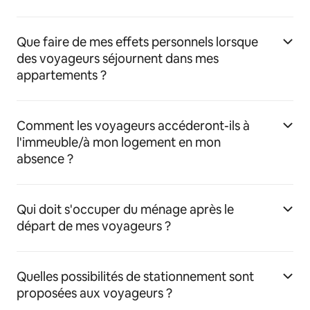
Que faire de mes effets personnels lorsque
des voyageurs séjournent dans mes
appartements ?
Comment les voyageurs accéderont-ils à
l'immeuble/à mon logement en mon
absence ?
Qui doit s'occuper du ménage après le
départ de mes voyageurs ?
Quelles possibilités de stationnement sont
proposées aux voyageurs ?