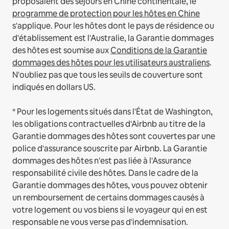
proposaient des séjours en Chine continentale, le
programme de protection pour les hôtes en Chine
s'applique.
Pour les hôtes dont le pays de résidence ou
d'établissement est l'Australie, la Garantie dommages
des hôtes est soumise aux
Conditions de la Garantie
dommages des hôtes pour les utilisateurs australiens
.
N'oubliez pas que tous les seuils de couverture sont
indiqués en dollars US.
* Pour les logements situés dans l'État de Washington,
les obligations contractuelles d'Airbnb au titre de la
Garantie dommages des hôtes sont couvertes par une
police d'assurance souscrite par Airbnb. La Garantie
dommages des hôtes n'est pas liée à l'Assurance
responsabilité civile des hôtes. Dans le cadre de la
Garantie dommages des hôtes, vous pouvez obtenir
un remboursement de certains dommages causés à
votre logement ou vos biens si le voyageur qui en est
responsable ne vous verse pas d'indemnisation.