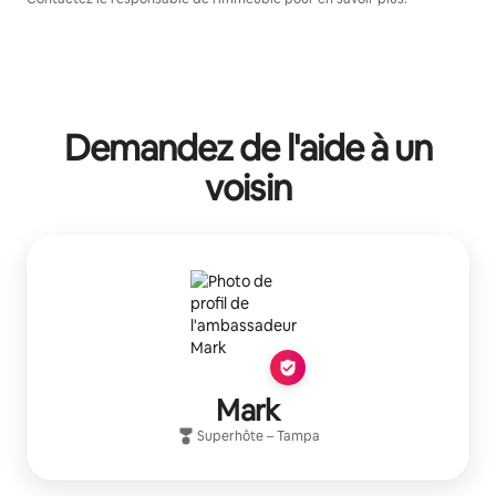
Demandez de l'aide à un
voisin
Mark
Superhôte
–
Tampa