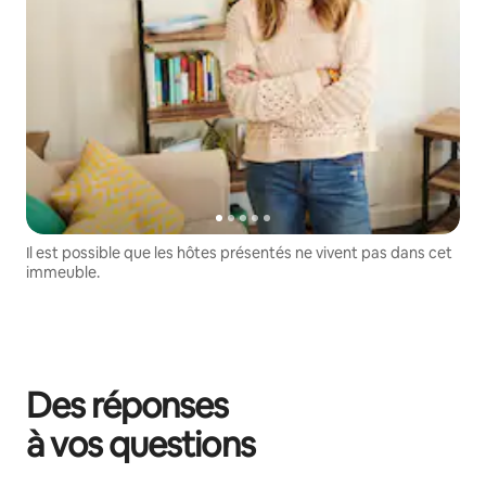
Il est possible que les hôtes présentés ne vivent pas dans cet
immeuble.
Des réponses
à vos questions