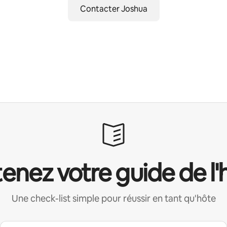
Contacter Joshua
enez votre guide de l'
Une check-list simple pour réussir en tant qu'hôte