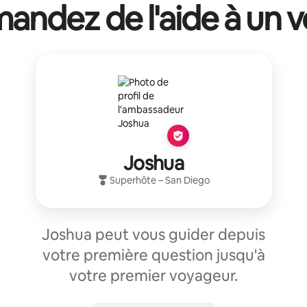
ndez de l'aide à un v
Joshua
Superhôte
–
San Diego
Joshua peut vous guider depuis
votre première question jusqu'à
votre premier voyageur.