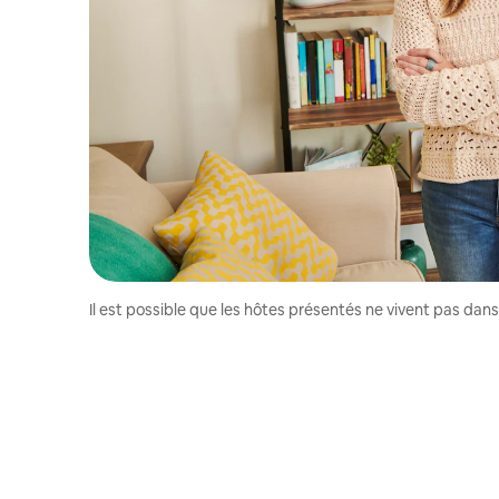
Il est possible que les hôtes présentés ne vivent pas dan