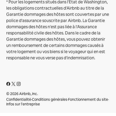
* Pour les logements situés dans l'État de Washington,
les obligations contractuelles d'Airbnb au titre de la
Garantie dommages des hôtes sont couvertes par une
police d'assurance souscrite par Airbnb. La Garantie
dommages des hôtes n'est pas liée à l'Assurance
responsabilité civile des hôtes. Dans le cadre de la
Garantie dommages des hôtes, vous pouvez obtenir
un remboursement de certains dommages causés à
votre logement ou vos biens si le voyageur qui en est
responsable ne vous verse pas d'indemnisation.
© 2026 Airbnb, Inc.
Confidentialité
·
Conditions générales
·
Fonctionnement du site
·
Infos sur l'entreprise