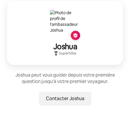
Joshua
Superhôte
Joshua peut vous guider depuis votre première
question jusqu'à votre premier voyageur.
Contacter Joshua