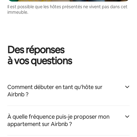
Il est possible que les hôtes présentés ne vivent pas dans cet
immeuble.
Des réponses
à vos questions
Comment débuter en tant qu'hôte sur
Airbnb ?
À quelle fréquence puis-je proposer mon
appartement sur Airbnb ?