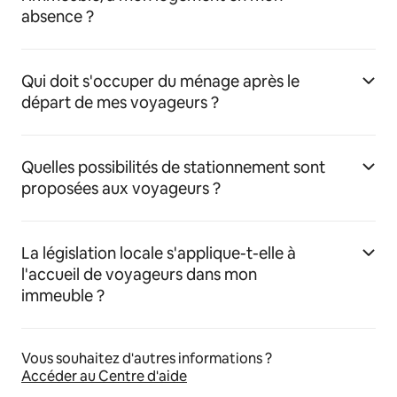
absence ?
Qui doit s'occuper du ménage après le
départ de mes voyageurs ?
Quelles possibilités de stationnement sont
proposées aux voyageurs ?
La législation locale s'applique-t-elle à
l'accueil de voyageurs dans mon
immeuble ?
Vous souhaitez d'autres informations ?
Accéder au Centre d'aide