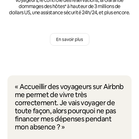
voyageurs, le contrôle des réservations, la Garantie
dommages des hôtes* à hauteur de 3 millions de
dollars US, une assistance sécurité 24h/24, et plus encore.
En savoir plus
« Accueillir des voyageurs sur Airbnb
me permet de vivre très
correctement. Je vais voyager de
toute façon, alors pourquoi ne pas
financer mes dépenses pendant
mon absence ? »