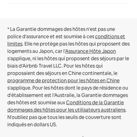
* La Garantie dommages des hôtes n'est pas une
police d'assurance et est soumise à ces
conditions et
limites
.
Elle ne protège pas les hôtes qui proposent des
logements au Japon, car l'
Assurance Hôte Japon
s'applique, ni les hôtes qui proposent des séjours par le
biais d'Airbnb Travel LLC.
Pour les hôtes qui
proposaient des séjours en Chine continentale, le
programme de protection pour les hôtes en Chine
s'applique.
Pour les hôtes dont le pays de résidence ou
d'établissement est l'Australie, la Garantie dommages
des hôtes est soumise aux
Conditions de la Garantie
dommages des hôtes pour les utilisateurs australiens
.
N'oubliez pas que tous les seuils de couverture sont
indiqués en dollars US.