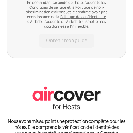
En demandant ce guide de l'hôte, j'accepte les
Conditions de service
et la
Politique de non-
discrimination
d'Airbnb, et je confirme avoir pris
connaissance de la
Politique de confidentialité
d'Airbnb. J'accepte qu'Airbnb transmette mes
coordonnées à l'immeuble.
Obtenir mon guide
Nous avons mis au point une protection complète pour les
hôtes. Elle comprend la vérification de l'identité des