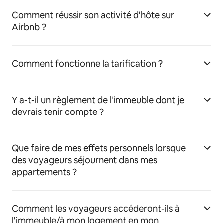
Comment réussir son activité d'hôte sur
Airbnb ?
Comment fonctionne la tarification ?
Y a-t-il un règlement de l'immeuble dont je
devrais tenir compte ?
Que faire de mes effets personnels lorsque
des voyageurs séjournent dans mes
appartements ?
Comment les voyageurs accéderont-ils à
l'immeuble/à mon logement en mon