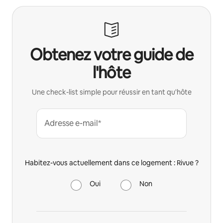
Obtenez votre guide de
l'hôte
Une check-list simple pour réussir en tant qu'hôte
Adresse e-mail*
Habitez-vous actuellement dans ce logement : Rivue ?
Oui
Non