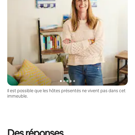
Il est possible que les hôtes présentés ne vivent pas dans cet
immeuble.
Des réponses