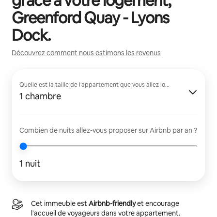
grâce à votre logement,
Greenford Quay - Lyons
Dock
.
Découvrez comment nous estimons les revenus
Quelle est la taille de l'appartement que vous allez louer ?
1 chambre
Combien de nuits allez-vous proposer sur Airbnb par an ?
1 nuit
Cet immeuble est
Airbnb-friendly
et encourage
l'accueil de voyageurs dans votre appartement.