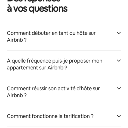
à vos questions
Comment débuter en tant qu'hôte sur
Airbnb ?
À quelle fréquence puis-je proposer mon
appartement sur Airbnb ?
Comment réussir son activité d'hôte sur
Airbnb ?
Comment fonctionne la tarification ?