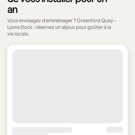
an
Vous envisagez d'emménager ? Greenford Quay -
Lyons Dock : réservez un séjour pour goûter à la
vie locale.