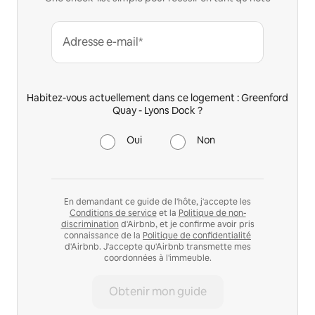
Adresse e-mail*
Habitez-vous actuellement dans ce logement : Greenford
Quay - Lyons Dock ?
Oui
Non
En demandant ce guide de l'hôte, j'accepte les
Conditions de service
et la
Politique de non-
discrimination
d'Airbnb, et je confirme avoir pris
connaissance de la
Politique de confidentialité
d'Airbnb. J'accepte qu'Airbnb transmette mes
coordonnées à l'immeuble.
Obtenir mon guide