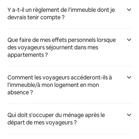
Y a-t-il un règlement de l'immeuble dont je
devrais tenir compte ?
Que faire de mes effets personnels lorsque
des voyageurs séjournent dans mes
appartements ?
Comment les voyageurs accéderont-ils à
l'immeuble/à mon logement en mon
absence ?
Qui doit s'occuper du ménage après le
départ de mes voyageurs ?