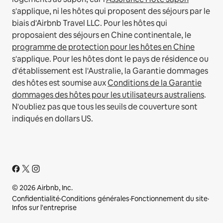
s'applique, ni les hôtes qui proposent des séjours par le
biais d'Airbnb Travel LLC.
Pour les hôtes qui
proposaient des séjours en Chine continentale, le
programme de protection pour les hôtes en Chine
s'applique.
Pour les hôtes dont le pays de résidence ou
d'établissement est l'Australie, la Garantie dommages
des hôtes est soumise aux
Conditions de la Garantie
dommages des hôtes pour les utilisateurs australiens
.
N'oubliez pas que tous les seuils de couverture sont
indiqués en dollars US.
© 2026 Airbnb, Inc.
Confidentialité
·
Conditions générales
·
Fonctionnement du site
·
Infos sur l'entreprise