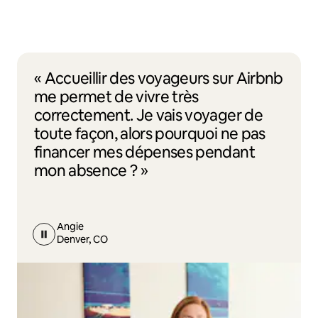
« Accueillir des voyageurs sur Airbnb
me permet de vivre très
correctement. Je vais voyager de
toute façon, alors pourquoi ne pas
financer mes dépenses pendant
mon absence ? »
Angie
Denver, CO