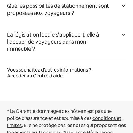
Quelles possibilités de stationnement sont
proposées aux voyageurs ?
La législation locale s'applique-t-elle à
l'accueil de voyageurs dans mon
immeuble ?
Vous souhaitez d'autres informations ?
Accéder au Centre d'aide
* La Garantie dommages des hôtes n'est pas une
police d'assurance et est soumise à ces
conditions et
limites
.
Elle ne protège pas les hôtes qui proposent des
logements au Japon, car l'
Assurance Hôte Japon