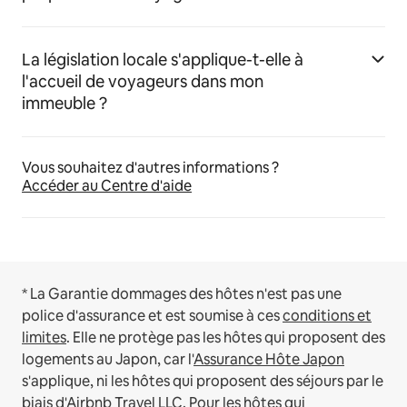
La législation locale s'applique-t-elle à
l'accueil de voyageurs dans mon
immeuble ?
Vous souhaitez d'autres informations ?
Accéder au Centre d'aide
* La Garantie dommages des hôtes n'est pas une
police d'assurance et est soumise à ces
conditions et
limites
.
Elle ne protège pas les hôtes qui proposent des
logements au Japon, car l'
Assurance Hôte Japon
s'applique, ni les hôtes qui proposent des séjours par le
biais d'Airbnb Travel LLC.
Pour les hôtes qui