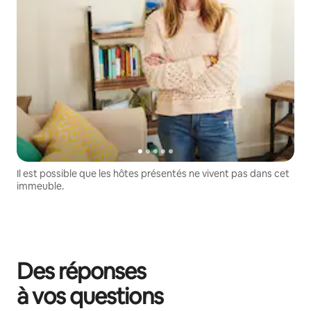
Il est possible que les hôtes présentés ne vivent pas dans cet
immeuble.
Des réponses
à vos questions