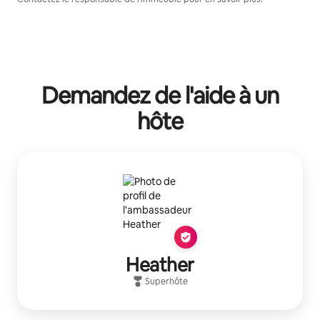
Demandez de l'aide à un
hôte
Heather
Superhôte