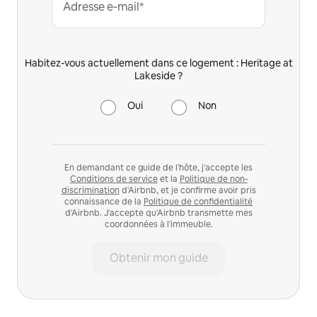
Adresse e-mail*
Habitez-vous actuellement dans ce logement : Heritage at
Lakeside ?
Oui
Non
En demandant ce guide de l'hôte, j'accepte les
Conditions de service
et la
Politique de non-
discrimination
d'Airbnb, et je confirme avoir pris
connaissance de la
Politique de confidentialité
d'Airbnb. J'accepte qu'Airbnb transmette mes
coordonnées à l'immeuble.
Obtenir mon guide