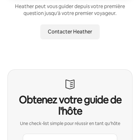
Heather peut vous guider depuis votre première
question jusqu'à votre premier voyageur.
Contacter Heather
Obtenez votre guide de
l'hôte
Une check-list simple pour réussir en tant qu'hôte