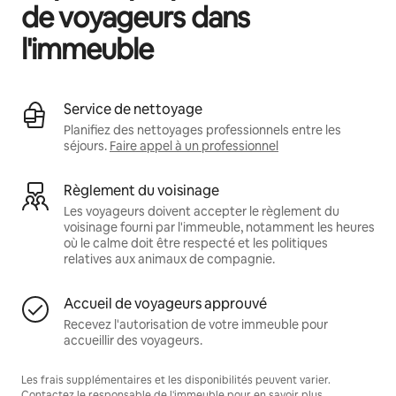
de voyageurs dans
l'immeuble
Service de nettoyage
Planifiez des nettoyages professionnels entre les
séjours.
Faire appel à un professionnel
Règlement du voisinage
Les voyageurs doivent accepter le règlement du
voisinage fourni par l'immeuble, notamment les heures
où le calme doit être respecté et les politiques
relatives aux animaux de compagnie.
Accueil de voyageurs approuvé
Recevez l'autorisation de votre immeuble pour
accueillir des voyageurs.
Les frais supplémentaires et les disponibilités peuvent varier.
Contactez le responsable de l'immeuble pour en savoir plus.