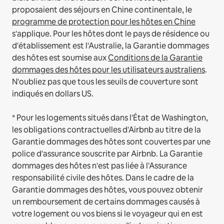
proposaient des séjours en Chine continentale, le
programme de protection pour les hôtes en Chine
s'applique.
Pour les hôtes dont le pays de résidence ou
d'établissement est l'Australie, la Garantie dommages
des hôtes est soumise aux
Conditions de la Garantie
dommages des hôtes pour les utilisateurs australiens
.
N'oubliez pas que tous les seuils de couverture sont
indiqués en dollars US.
* Pour les logements situés dans l'État de Washington,
les obligations contractuelles d'Airbnb au titre de la
Garantie dommages des hôtes sont couvertes par une
police d'assurance souscrite par Airbnb. La Garantie
dommages des hôtes n'est pas liée à l'Assurance
responsabilité civile des hôtes. Dans le cadre de la
Garantie dommages des hôtes, vous pouvez obtenir
un remboursement de certains dommages causés à
votre logement ou vos biens si le voyageur qui en est