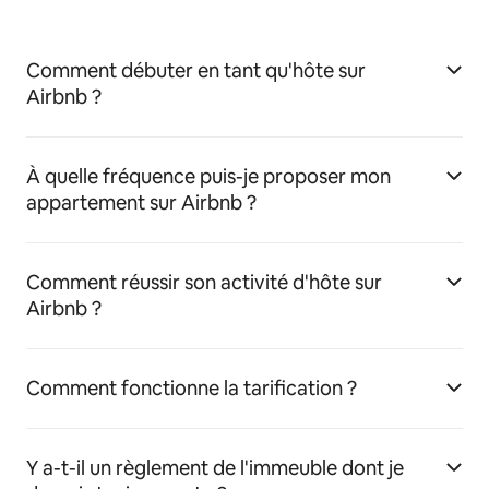
Comment débuter en tant qu'hôte sur
Airbnb ?
À quelle fréquence puis-je proposer mon
appartement sur Airbnb ?
Comment réussir son activité d'hôte sur
Airbnb ?
Comment fonctionne la tarification ?
Y a-t-il un règlement de l'immeuble dont je