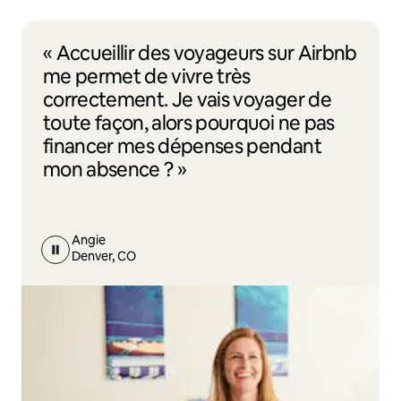
« Accueillir des voyageurs sur Airbnb
me permet de vivre très
correctement. Je vais voyager de
toute façon, alors pourquoi ne pas
financer mes dépenses pendant
mon absence ? »
Angie
Denver, CO