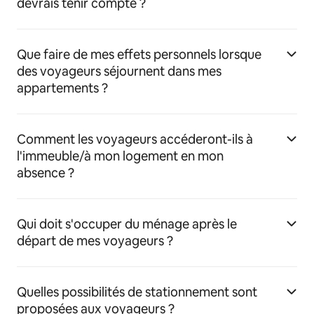
devrais tenir compte ?
Que faire de mes effets personnels lorsque
des voyageurs séjournent dans mes
appartements ?
Comment les voyageurs accéderont-ils à
l'immeuble/à mon logement en mon
absence ?
Qui doit s'occuper du ménage après le
départ de mes voyageurs ?
Quelles possibilités de stationnement sont
proposées aux voyageurs ?