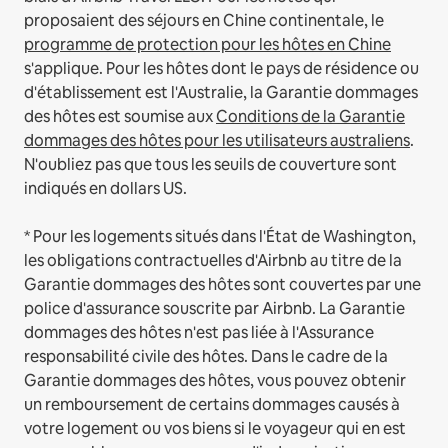
proposaient des séjours en Chine continentale, le
programme de protection pour les hôtes en Chine
s'applique.
Pour les hôtes dont le pays de résidence ou
d'établissement est l'Australie, la Garantie dommages
des hôtes est soumise aux
Conditions de la Garantie
dommages des hôtes pour les utilisateurs australiens
.
N'oubliez pas que tous les seuils de couverture sont
indiqués en dollars US.
* Pour les logements situés dans l'État de Washington,
les obligations contractuelles d'Airbnb au titre de la
Garantie dommages des hôtes sont couvertes par une
police d'assurance souscrite par Airbnb. La Garantie
dommages des hôtes n'est pas liée à l'Assurance
responsabilité civile des hôtes. Dans le cadre de la
Garantie dommages des hôtes, vous pouvez obtenir
un remboursement de certains dommages causés à
votre logement ou vos biens si le voyageur qui en est