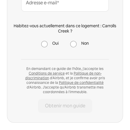
Adresse e-mail*
Habitez-vous actuellement dans ce logement : Carrolls
Creek ?
Oui
Non
En demandant ce guide de l'hôte, j'accepte les
Conditions de service
et la
Politique de non-
discrimination
d'Airbnb, et je confirme avoir pris
connaissance de la
Politique de confidentialité
d'Airbnb. J'accepte qu'Airbnb transmette mes
coordonnées à l'immeuble.
Obtenir mon guide