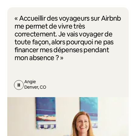
« Accueillir des voyageurs sur Airbnb
me permet de vivre très
correctement. Je vais voyager de
toute façon, alors pourquoi ne pas
financer mes dépenses pendant
mon absence ? »
Angie
Denver, CO