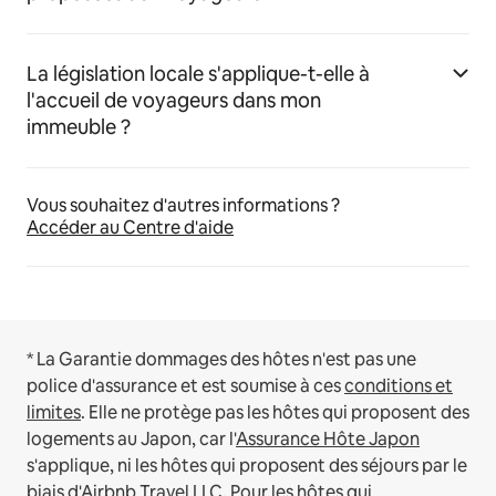
La législation locale s'applique-t-elle à
l'accueil de voyageurs dans mon
immeuble ?
Vous souhaitez d'autres informations ?
Accéder au Centre d'aide
* La Garantie dommages des hôtes n'est pas une
police d'assurance et est soumise à ces
conditions et
limites
.
Elle ne protège pas les hôtes qui proposent des
logements au Japon, car l'
Assurance Hôte Japon
s'applique, ni les hôtes qui proposent des séjours par le
biais d'Airbnb Travel LLC.
Pour les hôtes qui