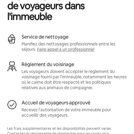
de voyageurs dans
l'immeuble
Service de nettoyage
Planifiez des nettoyages professionnels entre les
séjours.
Faire appel à un professionnel
Règlement du voisinage
Les voyageurs doivent accepter le règlement du
voisinage fourni par l'immeuble, notamment les heures
où le calme doit être respecté et les politiques
relatives aux animaux de compagnie.
Accueil de voyageurs approuvé
Recevez l'autorisation de votre immeuble pour
accueillir des voyageurs.
Les frais supplémentaires et les disponibilités peuvent varier.
Contactez le responsable de l'immeuble pour en savoir plus.