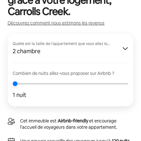
grâce à votre logement,
Carrolls Creek
.
Découvrez comment nous estimons les revenus
Quelle est la taille de l'appartement que vous allez louer ?
2 chambre
Combien de nuits allez-vous proposer sur Airbnb ?
1 nuit
Cet immeuble est
Airbnb-friendly
et encourage
l'accueil de voyageurs dans votre appartement.