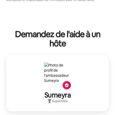
Demandez de l'aide à un
hôte
Sumeyra
Superhôte