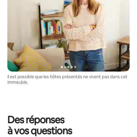
Il est possible que les hôtes présentés ne vivent pas dans cet
immeuble.
Des réponses
à vos questions