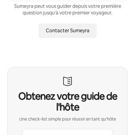
Sumeyra peut vous guider depuis votre première
question jusqu'à votre premier voyageur.
Contacter Sumeyra
Obtenez votre guide de
l'hôte
Une check-list simple pour réussir en tant qu'hôte