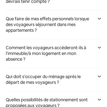
devrais tenir compte ?
Que faire de mes effets personnels lorsque
des voyageurs séjournent dans mes
appartements ?
Comment les voyageurs accéderont-ils à
l'immeuble/à mon logement en mon
absence ?
Qui doit s'occuper du ménage après le
départ de mes voyageurs ?
Quelles possibilités de stationnement sont
proposées aux voyageurs ?