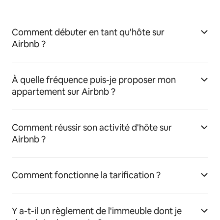
Comment débuter en tant qu'hôte sur
Airbnb ?
À quelle fréquence puis-je proposer mon
appartement sur Airbnb ?
Comment réussir son activité d'hôte sur
Airbnb ?
Comment fonctionne la tarification ?
Y a-t-il un règlement de l'immeuble dont je