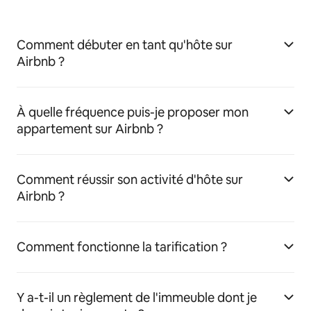
Comment débuter en tant qu'hôte sur
Airbnb ?
À quelle fréquence puis-je proposer mon
appartement sur Airbnb ?
Comment réussir son activité d'hôte sur
Airbnb ?
Comment fonctionne la tarification ?
Y a-t-il un règlement de l'immeuble dont je