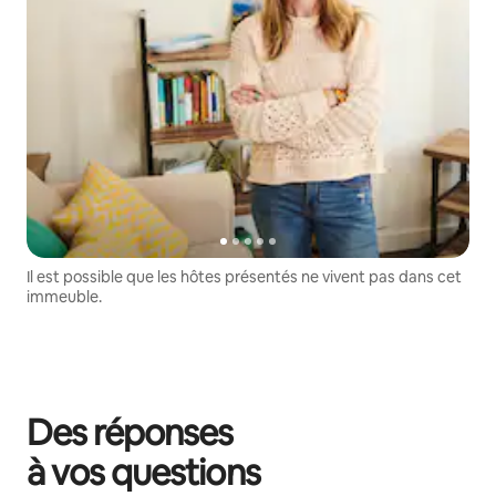
Il est possible que les hôtes présentés ne vivent pas dans cet
immeuble.
Des réponses
à vos questions