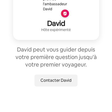
David
Hôte expérimenté
David peut vous guider depuis
votre première question jusqu'à
votre premier voyageur.
Contacter David