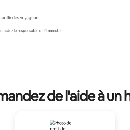
ueillir des voyageurs.
Contactez le responsable de l'immeuble
andez de l'aide à un 