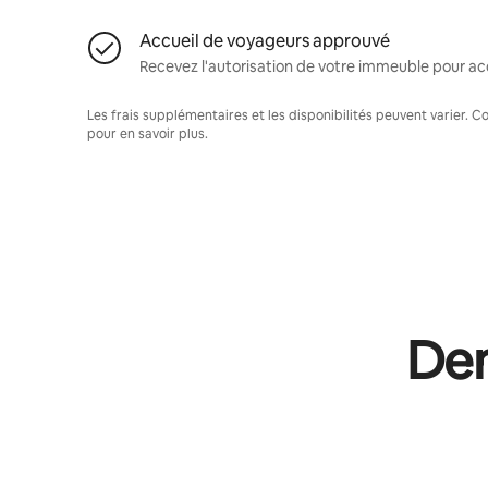
Accueil de voyageurs approuvé
Recevez l'autorisation de votre immeuble pour acc
Les frais supplémentaires et les disponibilités peuvent varier. 
pour en savoir plus.
Dem