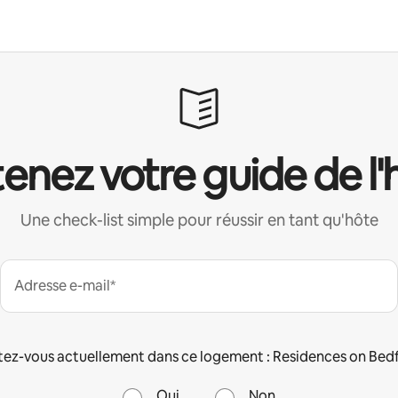
enez votre guide de l'
Une check-list simple pour réussir en tant qu'hôte
Adresse e-mail*
tez-vous actuellement dans ce logement : Residences on Bedf
Oui
Non