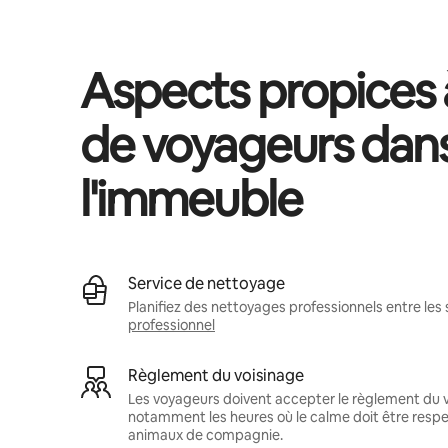
Aspects propices à
de voyageurs dan
l'immeuble
Service de nettoyage
Planifiez des nettoyages professionnels entre les 
professionnel
Règlement du voisinage
Les voyageurs doivent accepter le règlement du v
notamment les heures où le calme doit être respec
animaux de compagnie.