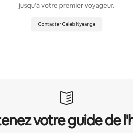
jusqu'à votre premier voyageur.
Contacter Caleb Nyaanga
enez votre guide de l'