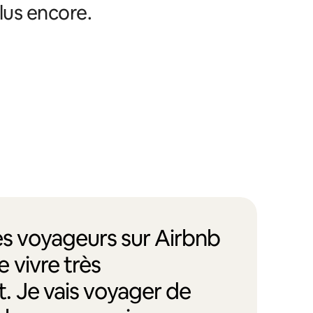
lus encore.
des voyageurs sur Airbnb
 vivre très
. Je vais voyager de