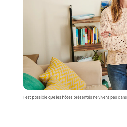
Il est possible que les hôtes présentés ne vivent pas dan