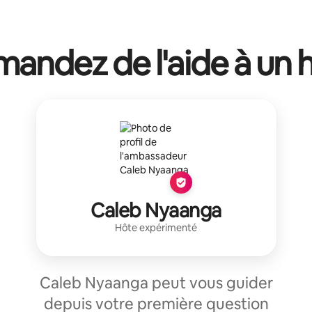
andez de l'aide à un 
Caleb Nyaanga
Hôte expérimenté
Caleb Nyaanga peut vous guider
depuis votre première question