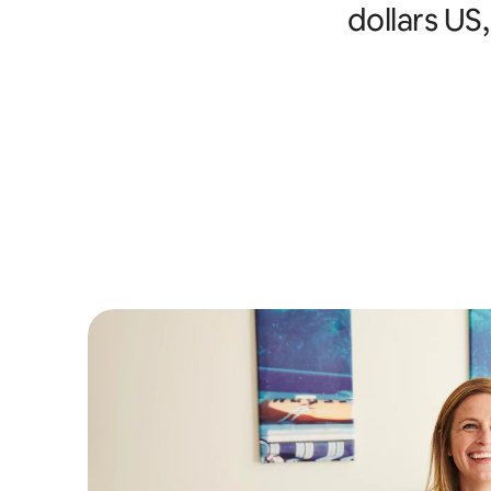
dollars US