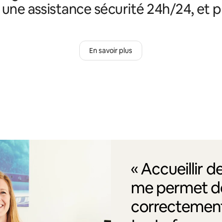
, une assistance sécurité 24h/24, et p
En savoir plus
« Accueillir 
me permet de
correctement