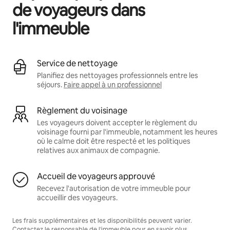
de voyageurs dans
l'immeuble
Service de nettoyage
Planifiez des nettoyages professionnels entre les
séjours.
Faire appel à un professionnel
Règlement du voisinage
Les voyageurs doivent accepter le règlement du
voisinage fourni par l'immeuble, notamment les heures
où le calme doit être respecté et les politiques
relatives aux animaux de compagnie.
Accueil de voyageurs approuvé
Recevez l'autorisation de votre immeuble pour
accueillir des voyageurs.
Les frais supplémentaires et les disponibilités peuvent varier.
Contactez le responsable de l'immeuble pour en savoir plus.