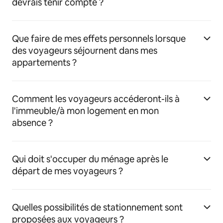
devrais tenir compte ?
Que faire de mes effets personnels lorsque
des voyageurs séjournent dans mes
appartements ?
Comment les voyageurs accéderont-ils à
l'immeuble/à mon logement en mon
absence ?
Qui doit s'occuper du ménage après le
départ de mes voyageurs ?
Quelles possibilités de stationnement sont
proposées aux voyageurs ?