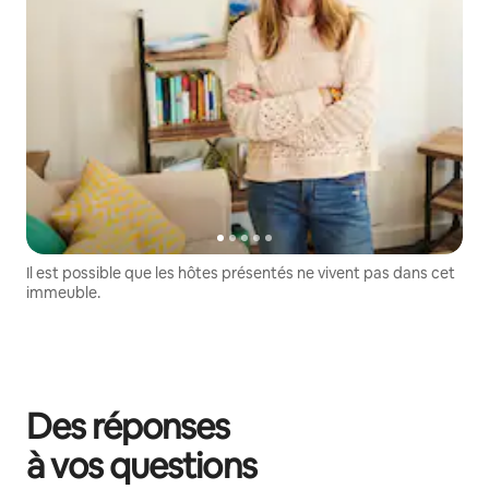
Il est possible que les hôtes présentés ne vivent pas dans cet
immeuble.
Des réponses
à vos questions