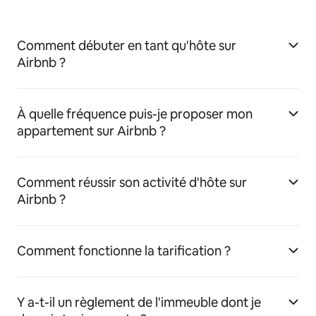
Comment débuter en tant qu'hôte sur
Airbnb ?
À quelle fréquence puis-je proposer mon
appartement sur Airbnb ?
Comment réussir son activité d'hôte sur
Airbnb ?
Comment fonctionne la tarification ?
Y a-t-il un règlement de l'immeuble dont je