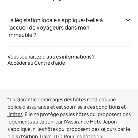
La législation locale s'applique-t-elle à
l'accueil de voyageurs dans mon
immeuble ?
Vous souhaitez d'autres informations ?
Accéder au Centre d'aide
* La Garantie dommages des hôtes n'est pas une
police d'assurance et est soumise à ces
conditions et
limites
.
Elle ne protège pas les hôtes qui proposent des
logements au Japon, car l'
Assurance Hôte Japon
s'applique, ni les hôtes qui proposent des séjours par le
biais d'Airbnb Travel LLC.
Pour les hôtes qui