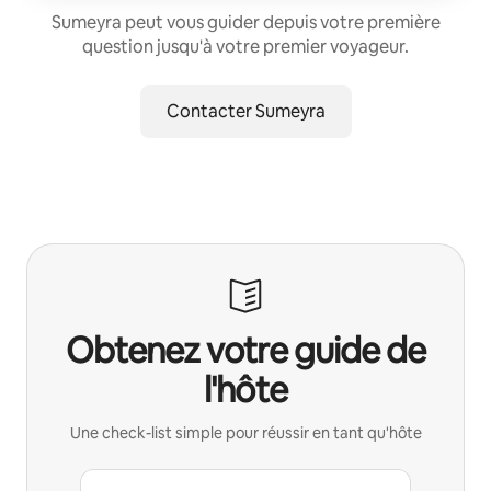
Sumeyra peut vous guider depuis votre première
question jusqu'à votre premier voyageur.
Contacter Sumeyra
Obtenez votre guide de
l'hôte
Une check-list simple pour réussir en tant qu'hôte