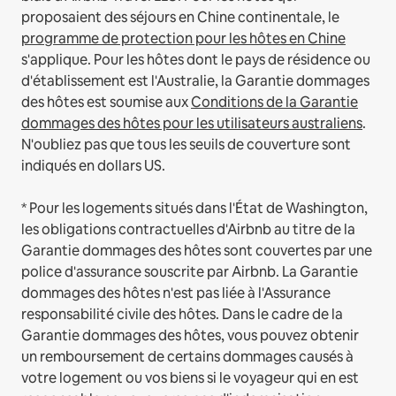
proposaient des séjours en Chine continentale, le
programme de protection pour les hôtes en Chine
s'applique.
Pour les hôtes dont le pays de résidence ou
d'établissement est l'Australie, la Garantie dommages
des hôtes est soumise aux
Conditions de la Garantie
dommages des hôtes pour les utilisateurs australiens
.
N'oubliez pas que tous les seuils de couverture sont
indiqués en dollars US.
* Pour les logements situés dans l'État de Washington,
les obligations contractuelles d'Airbnb au titre de la
Garantie dommages des hôtes sont couvertes par une
police d'assurance souscrite par Airbnb. La Garantie
dommages des hôtes n'est pas liée à l'Assurance
responsabilité civile des hôtes. Dans le cadre de la
Garantie dommages des hôtes, vous pouvez obtenir
un remboursement de certains dommages causés à
votre logement ou vos biens si le voyageur qui en est