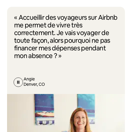
« Accueillir des voyageurs sur Airbnb
me permet de vivre très
correctement. Je vais voyager de
toute façon, alors pourquoi ne pas
financer mes dépenses pendant
mon absence ? »
Angie
Denver, CO