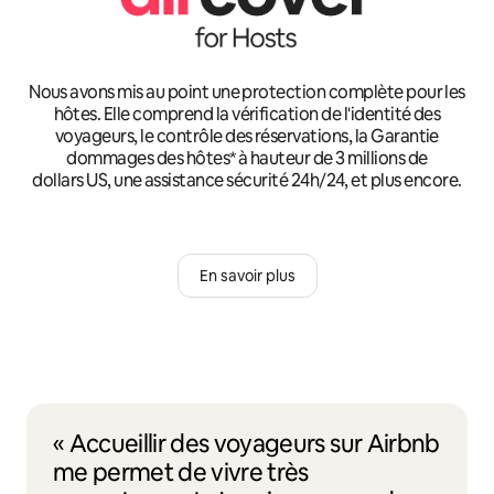
Nous avons mis au point une protection complète pour les
hôtes. Elle comprend la vérification de l'identité des
voyageurs, le contrôle des réservations, la Garantie
dommages des hôtes* à hauteur de 3 millions de
dollars US, une assistance sécurité 24h/24, et plus encore.
En savoir plus
« Accueillir des voyageurs sur Airbnb
me permet de vivre très