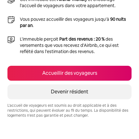
l'accueil de voyageurs dans votre appartement.
Vous pouvez accueillir des voyageurs jusqu'à
90 nuits
par an
.
L'immeuble perçoit
Part des revenus : 20 %
des
versements que vous recevez d'Airbnb, ce qui est
reflété dans l'estimation des revenus.
Accueillir des voyageurs
Devenir résident
L'accueil de voyageurs est soumis au droit applicable et à des
restrictions, qui peuvent évoluer au fil du temps. La disponibilité des
logements n'est pas garantie et peut changer.
Vos revenus potentiels sont de €621 par mois