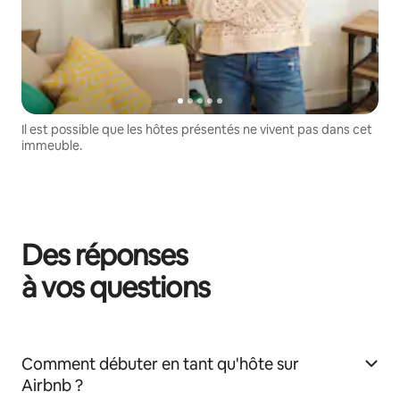
Il est possible que les hôtes présentés ne vivent pas dans cet
immeuble.
Des réponses
à vos questions
Comment débuter en tant qu'hôte sur
Airbnb ?