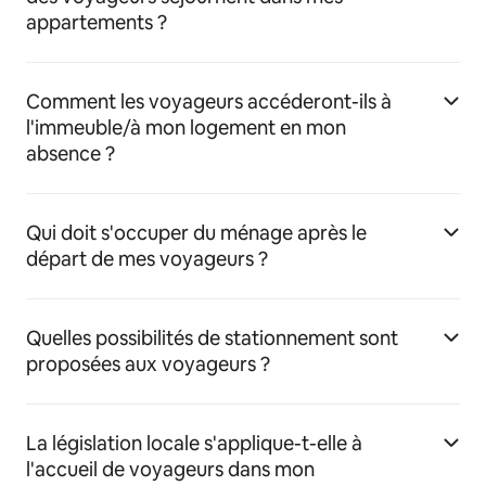
appartements ?
Comment les voyageurs accéderont-ils à
l'immeuble/à mon logement en mon
absence ?
Qui doit s'occuper du ménage après le
départ de mes voyageurs ?
Quelles possibilités de stationnement sont
proposées aux voyageurs ?
La législation locale s'applique-t-elle à
l'accueil de voyageurs dans mon