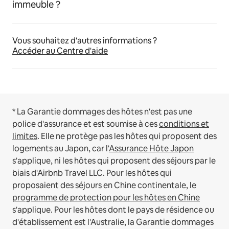
immeuble ?
Vous souhaitez d'autres informations ?
Accéder au Centre d'aide
* La Garantie dommages des hôtes n'est pas une
police d'assurance et est soumise à ces
conditions et
limites
.
Elle ne protège pas les hôtes qui proposent des
logements au Japon, car l'
Assurance Hôte Japon
s'applique, ni les hôtes qui proposent des séjours par le
biais d'Airbnb Travel LLC.
Pour les hôtes qui
proposaient des séjours en Chine continentale, le
programme de protection pour les hôtes en Chine
s'applique.
Pour les hôtes dont le pays de résidence ou
d'établissement est l'Australie, la Garantie dommages