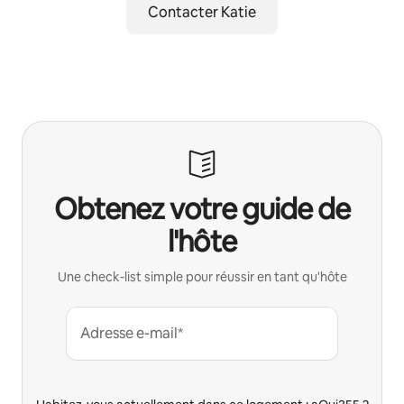
Contacter Katie
Obtenez votre guide de
l'hôte
Une check-list simple pour réussir en tant qu'hôte
Adresse e-mail*