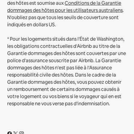
des hôtes est soumise aux
Conditions de la Garantie
dommages des hôtes pour les utilisateurs australiens
.
N'oubliez pas que tous les seuils de couverture sont
indiqués en dollars US.
* Pour les logements situés dans l'État de Washington,
les obligations contractuelles d'Airbnb au titre de la
Garantie dommages des hôtes sont couvertes par une
police d'assurance souscrite par Airbnb. La Garantie
dommages des hôtes n'est pas liée à l'Assurance
responsabilité civile des hôtes. Dans le cadre de la
Garantie dommages des hôtes, vous pouvez obtenir
un remboursement de certains dommages causés à
votre logement ou vos biens si le voyageur qui en est
responsable ne vous verse pas d'indemnisation.