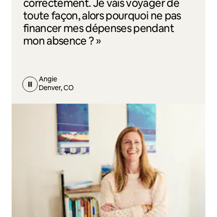
correctement. Je vais voyager de
toute façon, alors pourquoi ne pas
financer mes dépenses pendant
mon absence ? »
Angie
Denver, CO