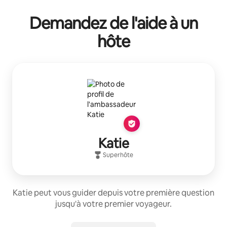
Demandez de l'aide à un
hôte
Katie
Superhôte
Katie peut vous guider depuis votre première question
jusqu'à votre premier voyageur.