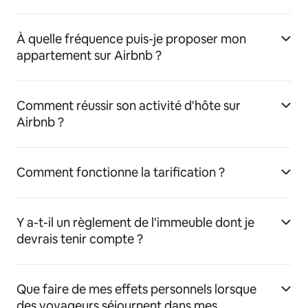
À quelle fréquence puis-je proposer mon
appartement sur Airbnb ?
Comment réussir son activité d'hôte sur
Airbnb ?
Comment fonctionne la tarification ?
Y a-t-il un règlement de l'immeuble dont je
devrais tenir compte ?
Que faire de mes effets personnels lorsque
des voyageurs séjournent dans mes