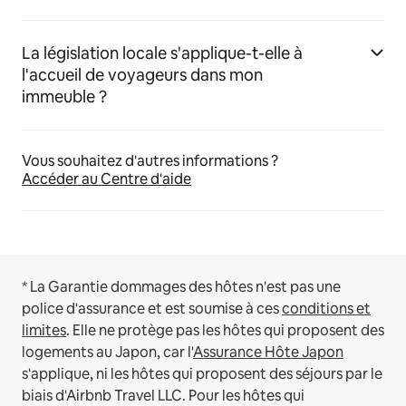
La législation locale s'applique-t-elle à
l'accueil de voyageurs dans mon
immeuble ?
Vous souhaitez d'autres informations ?
Accéder au Centre d'aide
* La Garantie dommages des hôtes n'est pas une
police d'assurance et est soumise à ces
conditions et
limites
.
Elle ne protège pas les hôtes qui proposent des
logements au Japon, car l'
Assurance Hôte Japon
s'applique, ni les hôtes qui proposent des séjours par le
biais d'Airbnb Travel LLC.
Pour les hôtes qui