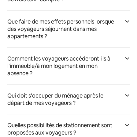
Que faire de mes effets personnels lorsque
des voyageurs séjournent dans mes
appartements ?
Comment les voyageurs accéderont-ils à
l'immeuble/à mon logement en mon
absence ?
Qui doit s'occuper du ménage après le
départ de mes voyageurs ?
Quelles possibilités de stationnement sont
proposées aux voyageurs ?