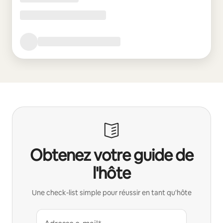
Obtenez votre guide de
l'hôte
Une check-list simple pour réussir en tant qu'hôte