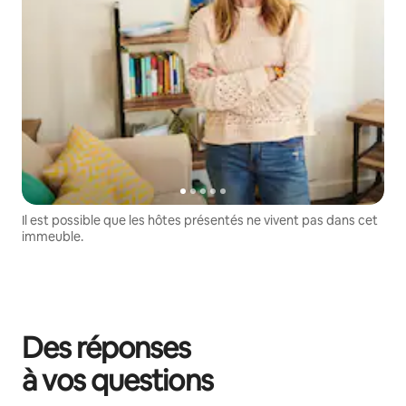
Il est possible que les hôtes présentés ne vivent pas dans cet
immeuble.
Des réponses
à vos questions