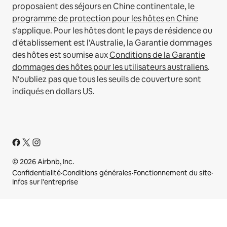
proposaient des séjours en Chine continentale, le
programme de protection pour les hôtes en Chine
s'applique.
Pour les hôtes dont le pays de résidence ou
d'établissement est l'Australie, la Garantie dommages
des hôtes est soumise aux
Conditions de la Garantie
dommages des hôtes pour les utilisateurs australiens
.
N'oubliez pas que tous les seuils de couverture sont
indiqués en dollars US.
© 2026 Airbnb, Inc.
Confidentialité
·
Conditions générales
·
Fonctionnement du site
·
Infos sur l'entreprise