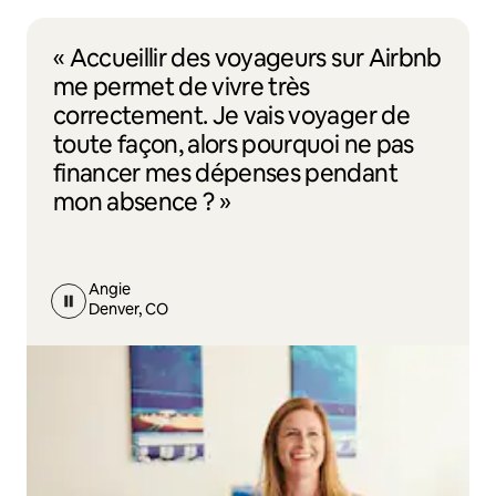
« Accueillir des voyageurs sur Airbnb
me permet de vivre très
correctement. Je vais voyager de
toute façon, alors pourquoi ne pas
financer mes dépenses pendant
mon absence ? »
Angie
Denver, CO