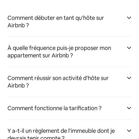
Comment débuter en tant qu'hôte sur
Airbnb ?
À quelle fréquence puis-je proposer mon
appartement sur Airbnb ?
Comment réussir son activité d'hôte sur
Airbnb ?
Comment fonctionne la tarification ?
Y a-t-il un règlement de l'immeuble dont je
devrais tenir compte ?