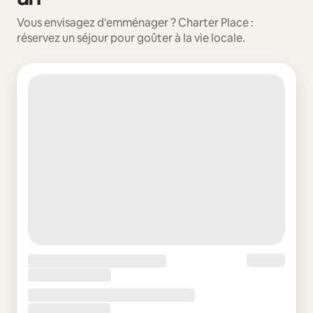
Vous envisagez d'emménager ? Charter Place :
réservez un séjour pour goûter à la vie locale.