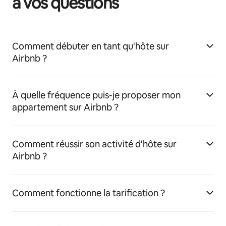
à vos questions
Comment débuter en tant qu'hôte sur
Airbnb ?
À quelle fréquence puis-je proposer mon
appartement sur Airbnb ?
Comment réussir son activité d'hôte sur
Airbnb ?
Comment fonctionne la tarification ?