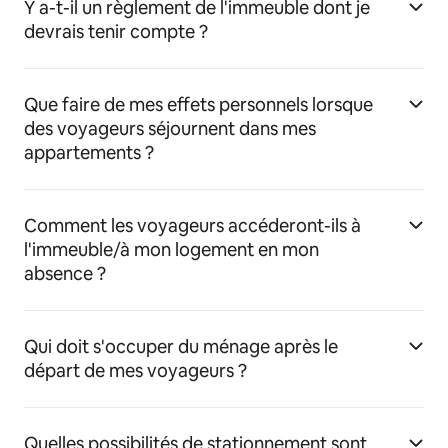
Y a-t-il un règlement de l'immeuble dont je
devrais tenir compte ?
Que faire de mes effets personnels lorsque
des voyageurs séjournent dans mes
appartements ?
Comment les voyageurs accéderont-ils à
l'immeuble/à mon logement en mon
absence ?
Qui doit s'occuper du ménage après le
départ de mes voyageurs ?
Quelles possibilités de stationnement sont