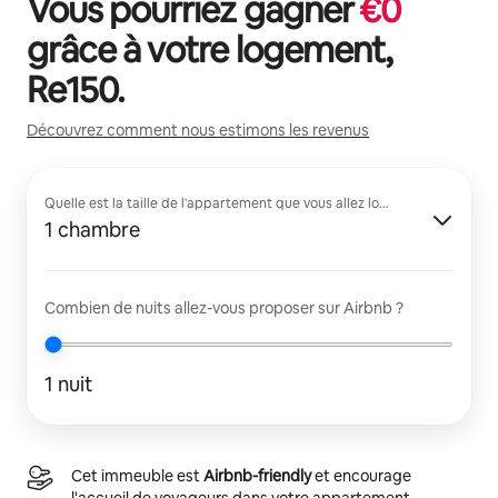
Vous pourriez gagner
€
0
grâce à votre logement,
Re150
.
Découvrez comment nous estimons les revenus
Quelle est la taille de l'appartement que vous allez louer ?
1 chambre
Combien de nuits allez-vous proposer sur Airbnb ?
1 nuit
Cet immeuble est
Airbnb-friendly
et encourage