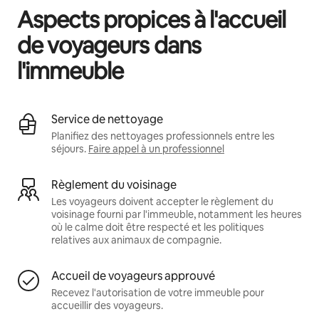
Aspects propices à l'accueil
de voyageurs dans
l'immeuble
Service de nettoyage
Planifiez des nettoyages professionnels entre les
séjours.
Faire appel à un professionnel
Règlement du voisinage
Les voyageurs doivent accepter le règlement du
voisinage fourni par l'immeuble, notamment les heures
où le calme doit être respecté et les politiques
relatives aux animaux de compagnie.
Accueil de voyageurs approuvé
Recevez l'autorisation de votre immeuble pour
accueillir des voyageurs.