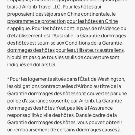
biais d'Airbnb Travel LLC.
Pour les hôtes qui
proposaient des séjours en Chine continentale, le
programme de protection pour les hôtes en Chine
s'applique.
Pour les hôtes dont le pays de résidence ou
d'établissement est l'Australie, la Garantie dommages
des hôtes est soumise aux
Conditions de la Garantie
dommages des hôtes pour les utilisateurs australiens
.
N'oubliez pas que tous les seuils de couverture sont
indiqués en dollars US.
* Pour les logements situés dans l'État de Washington,
les obligations contractuelles d'Airbnb au titre de la
Garantie dommages des hôtes sont couvertes par une
police d'assurance souscrite par Airbnb. La Garantie
dommages des hôtes n'est pas liée à l'Assurance
responsabilité civile des hôtes. Dans le cadre de la
Garantie dommages des hôtes, vous pouvez obtenir
un remboursement de certains dommages causés à