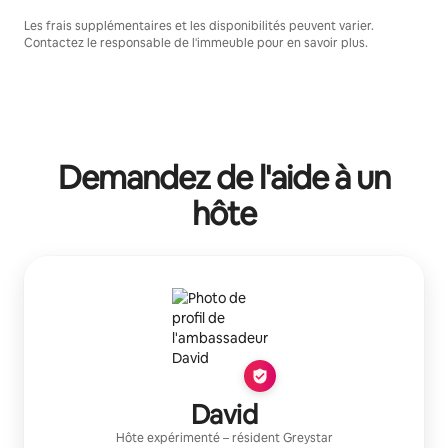
Les frais supplémentaires et les disponibilités peuvent varier.
Contactez le responsable de l'immeuble pour en savoir plus.
Demandez de l'aide à un
hôte
David
Hôte expérimenté
– résident
Greystar