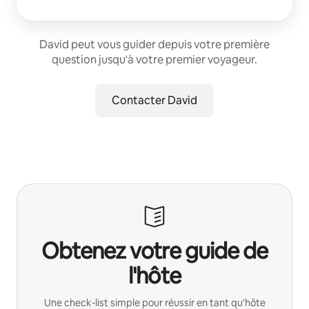
David peut vous guider depuis votre première
question jusqu'à votre premier voyageur.
Contacter David
Obtenez votre guide de
l'hôte
Une check-list simple pour réussir en tant qu'hôte