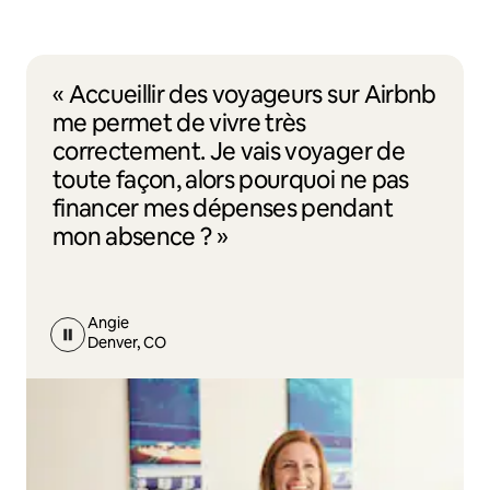
« Accueillir des voyageurs sur Airbnb
me permet de vivre très
correctement. Je vais voyager de
toute façon, alors pourquoi ne pas
financer mes dépenses pendant
mon absence ? »
Angie
Denver, CO