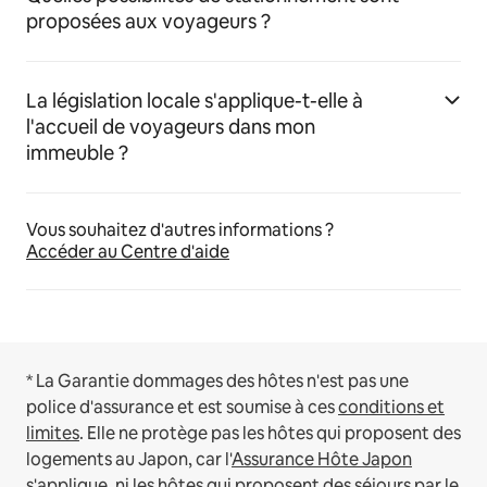
proposées aux voyageurs ?
La législation locale s'applique-t-elle à
l'accueil de voyageurs dans mon
immeuble ?
Vous souhaitez d'autres informations ?
Accéder au Centre d'aide
* La Garantie dommages des hôtes n'est pas une
police d'assurance et est soumise à ces
conditions et
limites
.
Elle ne protège pas les hôtes qui proposent des
logements au Japon, car l'
Assurance Hôte Japon
s'applique, ni les hôtes qui proposent des séjours par le