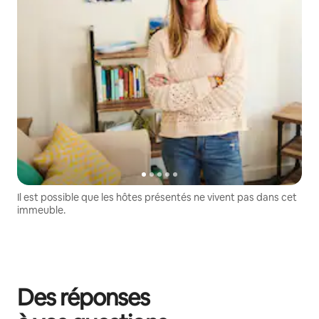
Il est possible que les hôtes présentés ne vivent pas dans cet
immeuble.
Des réponses