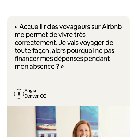
« Accueillir des voyageurs sur Airbnb
me permet de vivre très
correctement. Je vais voyager de
toute façon, alors pourquoi ne pas
financer mes dépenses pendant
mon absence ? »
Angie
Denver, CO