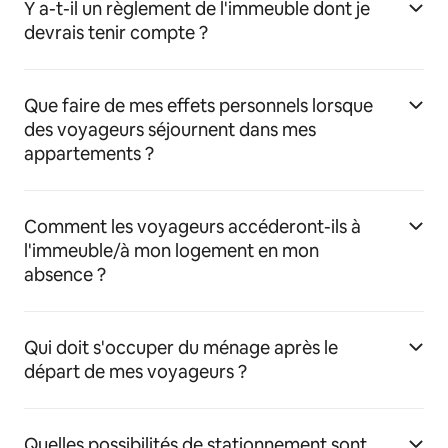
Y a-t-il un règlement de l'immeuble dont je
devrais tenir compte ?
Que faire de mes effets personnels lorsque
des voyageurs séjournent dans mes
appartements ?
Comment les voyageurs accéderont-ils à
l'immeuble/à mon logement en mon
absence ?
Qui doit s'occuper du ménage après le
départ de mes voyageurs ?
Quelles possibilités de stationnement sont