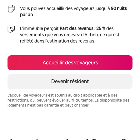
Vous pouvez accueillir des voyageurs jusqu'à
90 nuits
par an
.
L'immeuble perçoit
Part des revenus : 25 %
des
versements que vous recevez d'Airbnb, ce qui est
reflété dans l'estimation des revenus.
Accueillir des voyageurs
Devenir résident
L'accueil de voyageurs est soumis au droit applicable et à des
restrictions, qui peuvent évoluer au fil du temps. La disponibilité des
logements n'est pas garantie et peut changer.
Vos revenus potentiels sont de €464 par mois