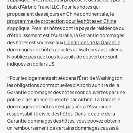
biais d'Airbnb Travel LLC.
Pour les hôtes qui
proposaient des séjours en Chine continentale, le
programme de protection pour les hôtes en Chine
s'applique.
Pour les hôtes dont le pays de résidence ou
d'établissement est l'Australie, la Garantie dommages
des hôtes est soumise aux
Conditions de la Garantie
dommages des hôtes pour les utilisateurs australiens
.
N'oubliez pas que tous les seuils de couverture sont
indiqués en dollars US.
* Pour les logements situés dans l'État de Washington,
les obligations contractuelles d'Airbnb au titre de la
Garantie dommages des hôtes sont couvertes par une
police d'assurance souscrite par Airbnb. La Garantie
dommages des hôtes n'est pas liée à l'Assurance
responsabilité civile des hôtes. Dans le cadre de la
Garantie dommages des hôtes, vous pouvez obtenir
un remboursement de certains dommages causés à