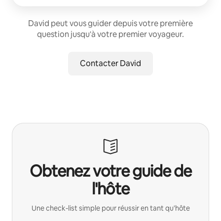
David peut vous guider depuis votre première
question jusqu'à votre premier voyageur.
Contacter David
Obtenez votre guide de
l'hôte
Une check-list simple pour réussir en tant qu'hôte