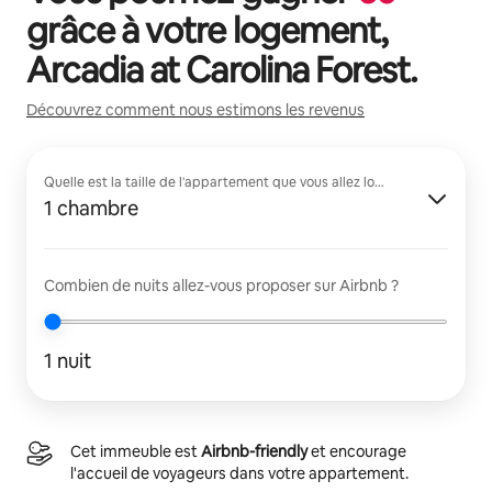
grâce à votre logement,
Arcadia at Carolina Forest
.
Découvrez comment nous estimons les revenus
Quelle est la taille de l'appartement que vous allez louer ?
1 chambre
Combien de nuits allez-vous proposer sur Airbnb ?
1 nuit
Cet immeuble est
Airbnb-friendly
et encourage
l'accueil de voyageurs dans votre appartement.