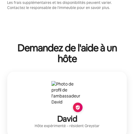
Les frais supplémentaires et les disponibilités peuvent varier.
Contactez le responsable de l'immeuble pour en savoir plus.
Demandez de l'aide à un
hôte
David
Hôte expérimenté
– résident
Greystar