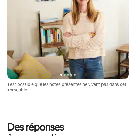
Il est possible que les hôtes présentés ne vivent pas dans cet
immeuble.
Des réponses