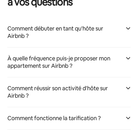
à vos questions
Comment débuter en tant qu'hôte sur
Airbnb ?
À quelle fréquence puis-je proposer mon
appartement sur Airbnb ?
Comment réussir son activité d'hôte sur
Airbnb ?
Comment fonctionne la tarification ?