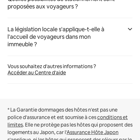
proposées aux voyageurs ?
La législation locale s'applique-t-elle à
l'accueil de voyageurs dans mon
immeuble ?
Vous souhaitez d'autres informations ?
Accéder au Centre d'aide
* La Garantie dommages des hôtes n'est pas une
police d'assurance et est soumise à ces
conditions et
limites
.
Elle ne protège pas les hôtes qui proposent des
logements au Japon, car l'
Assurance Hôte Japon
s'applique, ni les hôtes qui proposent des séjours par le