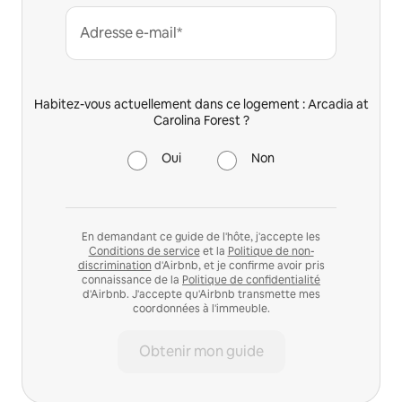
Adresse e-mail*
Habitez-vous actuellement dans ce logement : Arcadia at
Carolina Forest ?
Oui
Non
En demandant ce guide de l'hôte, j'accepte les
Conditions de service
et la
Politique de non-
discrimination
d'Airbnb, et je confirme avoir pris
connaissance de la
Politique de confidentialité
d'Airbnb. J'accepte qu'Airbnb transmette mes
coordonnées à l'immeuble.
Obtenir mon guide