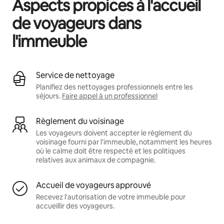
Aspects propices à l'accueil
de voyageurs dans
l'immeuble
Service de nettoyage
Planifiez des nettoyages professionnels entre les
séjours.
Faire appel à un professionnel
Règlement du voisinage
Les voyageurs doivent accepter le règlement du
voisinage fourni par l'immeuble, notamment les heures
où le calme doit être respecté et les politiques
relatives aux animaux de compagnie.
Accueil de voyageurs approuvé
Recevez l'autorisation de votre immeuble pour
accueillir des voyageurs.