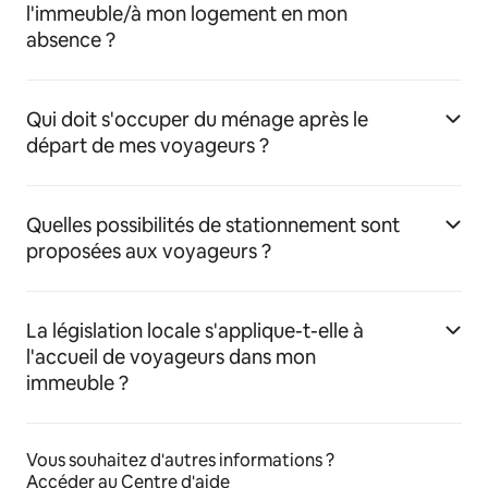
l'immeuble/à mon logement en mon
absence ?
Qui doit s'occuper du ménage après le
départ de mes voyageurs ?
Quelles possibilités de stationnement sont
proposées aux voyageurs ?
La législation locale s'applique-t-elle à
l'accueil de voyageurs dans mon
immeuble ?
Vous souhaitez d'autres informations ?
Accéder au Centre d'aide