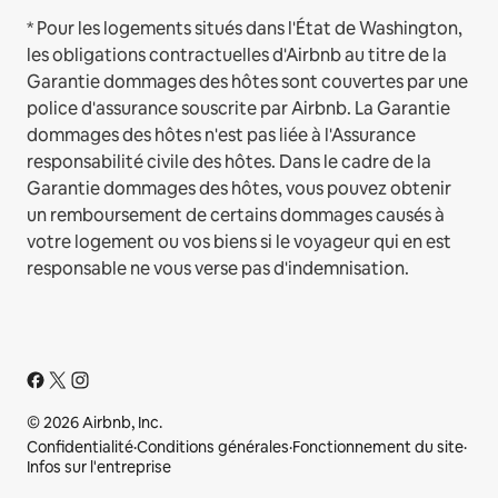
* Pour les logements situés dans l'État de Washington,
les obligations contractuelles d'Airbnb au titre de la
Garantie dommages des hôtes sont couvertes par une
police d'assurance souscrite par Airbnb. La Garantie
dommages des hôtes n'est pas liée à l'Assurance
responsabilité civile des hôtes. Dans le cadre de la
Garantie dommages des hôtes, vous pouvez obtenir
un remboursement de certains dommages causés à
votre logement ou vos biens si le voyageur qui en est
responsable ne vous verse pas d'indemnisation.
© 2026 Airbnb, Inc.
Confidentialité
·
Conditions générales
·
Fonctionnement du site
·
Infos sur l'entreprise