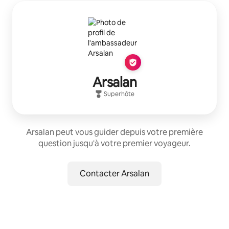
Arsalan
Superhôte
Arsalan peut vous guider depuis votre première
question jusqu'à votre premier voyageur.
Contacter Arsalan