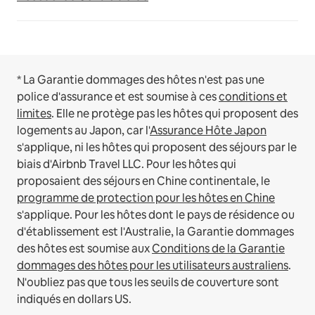
* La Garantie dommages des hôtes n'est pas une
police d'assurance et est soumise à ces
conditions et
limites
.
Elle ne protège pas les hôtes qui proposent des
logements au Japon, car l'
Assurance Hôte Japon
s'applique, ni les hôtes qui proposent des séjours par le
biais d'Airbnb Travel LLC.
Pour les hôtes qui
proposaient des séjours en Chine continentale, le
programme de protection pour les hôtes en Chine
s'applique.
Pour les hôtes dont le pays de résidence ou
d'établissement est l'Australie, la Garantie dommages
des hôtes est soumise aux
Conditions de la Garantie
dommages des hôtes pour les utilisateurs australiens
.
N'oubliez pas que tous les seuils de couverture sont
indiqués en dollars US.