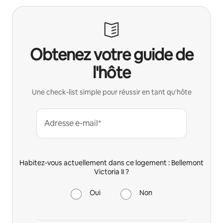
Obtenez votre guide de
l'hôte
Une check-list simple pour réussir en tant qu'hôte
Adresse e-mail*
Habitez-vous actuellement dans ce logement : Bellemont
Victoria II ?
Oui
Non