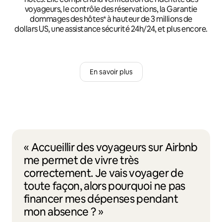
voyageurs, le contrôle des réservations, la Garantie
dommages des hôtes* à hauteur de 3 millions de
dollars US, une assistance sécurité 24h/24, et plus encore.
En savoir plus
« Accueillir des voyageurs sur Airbnb
me permet de vivre très
correctement. Je vais voyager de
toute façon, alors pourquoi ne pas
financer mes dépenses pendant
mon absence ? »