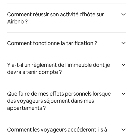
Comment réussir son activité d'hôte sur
Airbnb ?
Comment fonctionne la tarification ?
Y a-t-il un règlement de l'immeuble dont je
devrais tenir compte ?
Que faire de mes effets personnels lorsque
des voyageurs séjournent dans mes
appartements ?
Comment les voyageurs accéderont-ils à