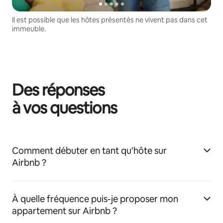
Il est possible que les hôtes présentés ne vivent pas dans cet
immeuble.
Des réponses
à vos questions
Comment débuter en tant qu'hôte sur
Airbnb ?
À quelle fréquence puis-je proposer mon
appartement sur Airbnb ?