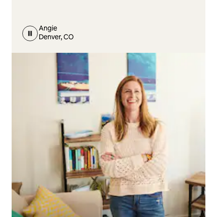
Angie
Denver, CO