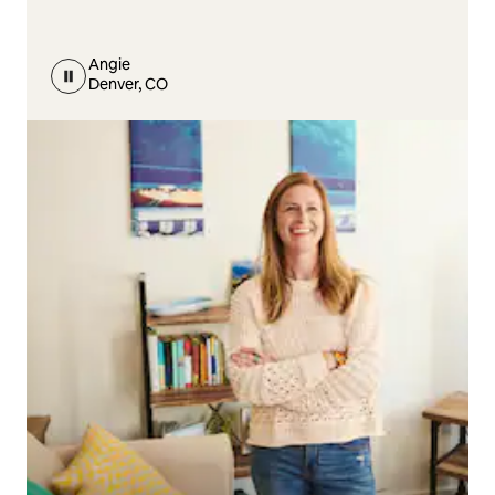
Angie
Denver, CO