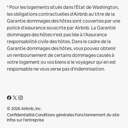
* Pour les logements situés dans l'État de Washington,
les obligations contractuelles d'Airbnb au titre de la
Garantie dommages des hôtes sont couvertes par une
police d'assurance souscrite par Airbnb. La Garantie
dommages des hôtes n'est pas liée à l'Assurance
responsabilité civile des hôtes. Dans le cadre de la
Garantie dommages des hôtes, vous pouvez obtenir
un remboursement de certains dommages causés à
votre logement ou vos biens si le voyageur qui en est
responsable ne vous verse pas d'indemnisation.
© 2026 Airbnb, Inc.
Confidentialité
·
Conditions générales
·
Fonctionnement du site
·
Infos sur l'entreprise