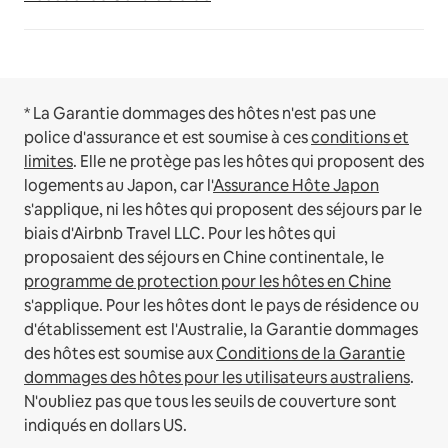
* La Garantie dommages des hôtes n'est pas une
police d'assurance et est soumise à ces
conditions et
limites
.
Elle ne protège pas les hôtes qui proposent des
logements au Japon, car l'
Assurance Hôte Japon
s'applique, ni les hôtes qui proposent des séjours par le
biais d'Airbnb Travel LLC.
Pour les hôtes qui
proposaient des séjours en Chine continentale, le
programme de protection pour les hôtes en Chine
s'applique.
Pour les hôtes dont le pays de résidence ou
d'établissement est l'Australie, la Garantie dommages
des hôtes est soumise aux
Conditions de la Garantie
dommages des hôtes pour les utilisateurs australiens
.
N'oubliez pas que tous les seuils de couverture sont
indiqués en dollars US.