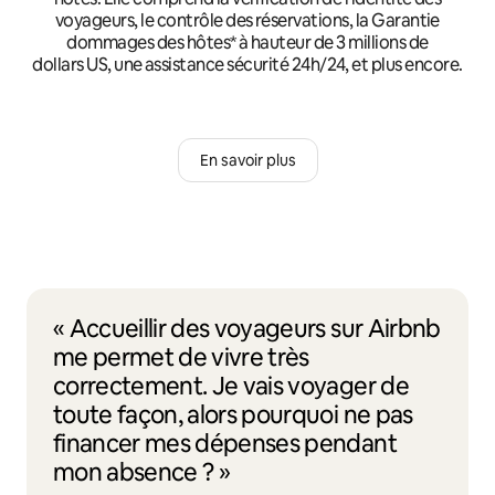
voyageurs, le contrôle des réservations, la Garantie
dommages des hôtes* à hauteur de 3 millions de
dollars US, une assistance sécurité 24h/24, et plus encore.
En savoir plus
« Accueillir des voyageurs sur Airbnb
me permet de vivre très
correctement. Je vais voyager de
toute façon, alors pourquoi ne pas
financer mes dépenses pendant
mon absence ? »