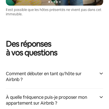
Il est possible que les hôtes présentés ne vivent pas dans cet
immeuble.
Des réponses
à vos questions
Comment débuter en tant qu'hôte sur
Airbnb ?
À quelle fréquence puis-je proposer mon
appartement sur Airbnb ?