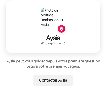
Aysia
Hôte expérimenté
Aysia peut vous guider depuis votre première question
jusqu'à votre premier voyageur.
Contacter Aysia