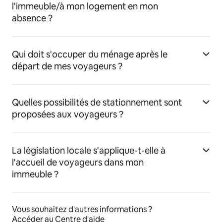
l'immeuble/à mon logement en mon
absence ?
Qui doit s'occuper du ménage après le
départ de mes voyageurs ?
Quelles possibilités de stationnement sont
proposées aux voyageurs ?
La législation locale s'applique-t-elle à
l'accueil de voyageurs dans mon
immeuble ?
Vous souhaitez d'autres informations ?
Accéder au Centre d'aide