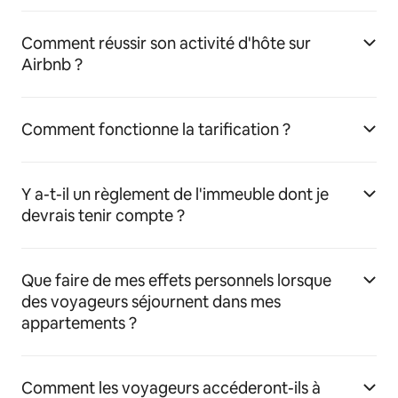
Comment réussir son activité d'hôte sur
Airbnb ?
Comment fonctionne la tarification ?
Y a-t-il un règlement de l'immeuble dont je
devrais tenir compte ?
Que faire de mes effets personnels lorsque
des voyageurs séjournent dans mes
appartements ?
Comment les voyageurs accéderont-ils à