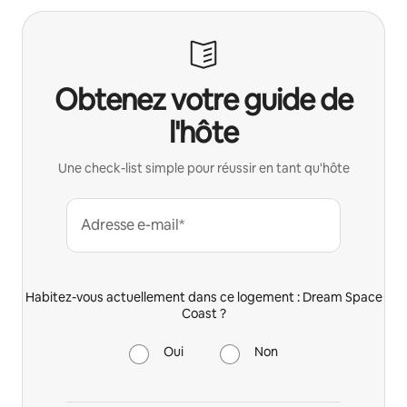
Obtenez votre guide de
l'hôte
Une check-list simple pour réussir en tant qu'hôte
Adresse e-mail*
Habitez-vous actuellement dans ce logement : Dream Space
Coast ?
Oui
Non