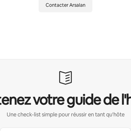
Contacter Arsalan
enez votre guide de l'
Une check-list simple pour réussir en tant qu'hôte