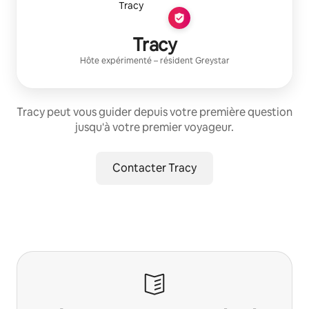
Tracy
Hôte expérimenté
– résident
Greystar
Tracy peut vous guider depuis votre première question
jusqu'à votre premier voyageur.
Contacter Tracy