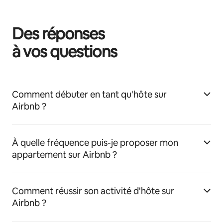
Des réponses
à vos questions
Comment débuter en tant qu'hôte sur
Airbnb ?
À quelle fréquence puis-je proposer mon
appartement sur Airbnb ?
Comment réussir son activité d'hôte sur
Airbnb ?