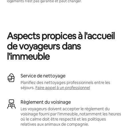
logements n'est pas garantie et peut changer.
Vos revenus potentiels sont de €316 par mois
Aspects propices à l'accueil
de voyageurs dans
l'immeuble
Service de nettoyage
Planifiez des nettoyages professionnels entre les
séjours.
Faire appel à un professionnel
Règlement du voisinage
Les voyageurs doivent accepter le règlement du
voisinage fourni par l'immeuble, notamment les heures
où le calme doit être respecté et les politiques
relatives aux animaux de compagnie.