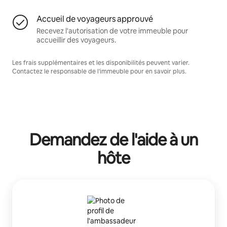
Accueil de voyageurs approuvé
Recevez l'autorisation de votre immeuble pour
accueillir des voyageurs.
Les frais supplémentaires et les disponibilités peuvent varier.
Contactez le responsable de l'immeuble pour en savoir plus.
Demandez de l'aide à un
hôte