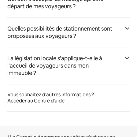
départ de mes voyageurs ?
Quelles possibilités de stationnement sont
proposées aux voyageurs ?
La législation locale s'applique-t-elle à
l'accueil de voyageurs dans mon
immeuble ?
Vous souhaitez d'autres informations ?
Accéder au Centre d'aide