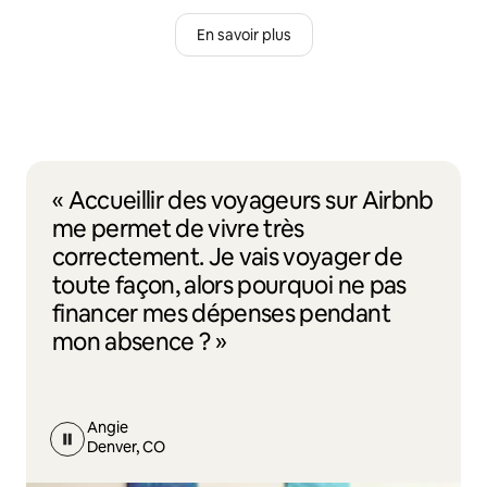
En savoir plus
« Accueillir des voyageurs sur Airbnb
me permet de vivre très
correctement. Je vais voyager de
toute façon, alors pourquoi ne pas
financer mes dépenses pendant
mon absence ? »
Angie
Denver, CO