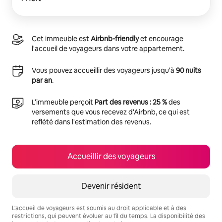
Cet immeuble est
Airbnb-friendly
et encourage
l'accueil de voyageurs dans votre appartement.
Vous pouvez accueillir des voyageurs jusqu'à
90 nuits
par an
.
L'immeuble perçoit
Part des revenus : 25 %
des
versements que vous recevez d'Airbnb, ce qui est
reflété dans l'estimation des revenus.
Accueillir des voyageurs
Devenir résident
L'accueil de voyageurs est soumis au droit applicable et à des
restrictions, qui peuvent évoluer au fil du temps. La disponibilité des