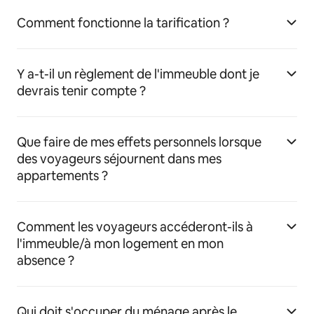
Comment fonctionne la tarification ?
Y a-t-il un règlement de l'immeuble dont je
devrais tenir compte ?
Que faire de mes effets personnels lorsque
des voyageurs séjournent dans mes
appartements ?
Comment les voyageurs accéderont-ils à
l'immeuble/à mon logement en mon
absence ?
Qui doit s'occuper du ménage après le