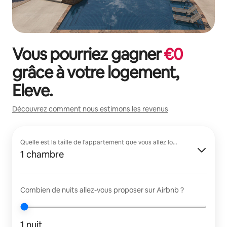
Vous pourriez gagner
€
0
grâce à votre logement,
Eleve
.
Découvrez comment nous estimons les revenus
Quelle est la taille de l'appartement que vous allez louer ?
1 chambre
Combien de nuits allez-vous proposer sur Airbnb ?
1 nuit