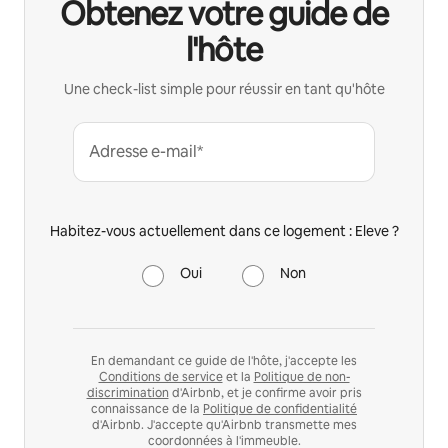
Obtenez votre guide de
l'hôte
Une check-list simple pour réussir en tant qu'hôte
Adresse e-mail*
Habitez-vous actuellement dans ce logement : Eleve ?
Oui
Non
En demandant ce guide de l'hôte, j'accepte les
Conditions de service
et la
Politique de non-
discrimination
d'Airbnb, et je confirme avoir pris
connaissance de la
Politique de confidentialité
d'Airbnb. J'accepte qu'Airbnb transmette mes
coordonnées à l'immeuble.