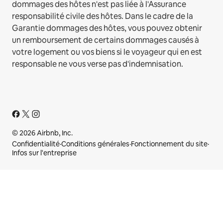
dommages des hôtes n'est pas liée à l'Assurance
responsabilité civile des hôtes. Dans le cadre de la
Garantie dommages des hôtes, vous pouvez obtenir
un remboursement de certains dommages causés à
votre logement ou vos biens si le voyageur qui en est
responsable ne vous verse pas d'indemnisation.
© 2026 Airbnb, Inc.
Confidentialité
·
Conditions générales
·
Fonctionnement du site
·
Infos sur l'entreprise