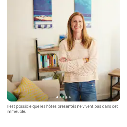
Il est possible que les hôtes présentés ne vivent pas dans cet
immeuble.