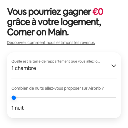
Vous pourriez gagner
€
0
grâce à votre logement,
Corner on Main
.
Découvrez comment nous estimons les revenus
Quelle est la taille de l'appartement que vous allez louer ?
1 chambre
Combien de nuits allez-vous proposer sur Airbnb ?
1 nuit