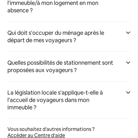
l'immeuble/à mon logement en mon
absence ?
Qui doit s'occuper du ménage après le
départ de mes voyageurs ?
Quelles possibilités de stationnement sont
proposées aux voyageurs ?
La législation locale s'applique-t-elle à
l'accueil de voyageurs dans mon
immeuble ?
Vous souhaitez d'autres informations ?
Accéder au Centre d'aide