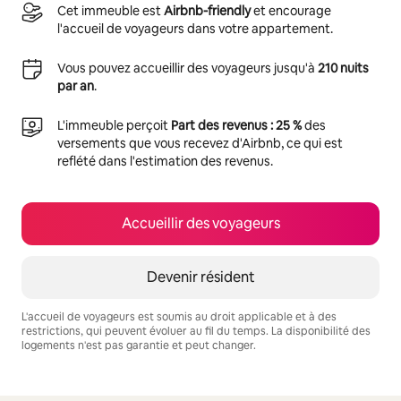
Cet immeuble est
Airbnb-friendly
et encourage
l'accueil de voyageurs dans votre appartement.
Vous pouvez accueillir des voyageurs jusqu'à
210 nuits
par an
.
L'immeuble perçoit
Part des revenus : 25 %
des
versements que vous recevez d'Airbnb, ce qui est
reflété dans l'estimation des revenus.
Accueillir des voyageurs
Devenir résident
L'accueil de voyageurs est soumis au droit applicable et à des
restrictions, qui peuvent évoluer au fil du temps. La disponibilité des
logements n'est pas garantie et peut changer.