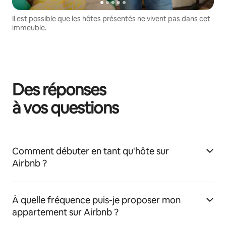
Il est possible que les hôtes présentés ne vivent pas dans cet
immeuble.
Des réponses
à vos questions
Comment débuter en tant qu'hôte sur
Airbnb ?
À quelle fréquence puis-je proposer mon
appartement sur Airbnb ?