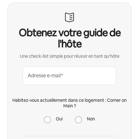
Obtenez votre guide de
l'hôte
Une check-list simple pour réussir en tant qu'hôte
Adresse e-mail*
Habitez-vous actuellement dans ce logement : Corner on
Main ?
Oui
Non