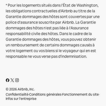
* Pour les logements situés dans l'État de Washington,
les obligations contractuelles d'Airbnb au titre de la
Garantie dommages des hôtes sont couvertes par une
police d'assurance souscrite par Airbnb. La Garantie
dommages des hôtes n'est pas liée à l'Assurance
responsabilité civile des hôtes. Dans le cadre de la
Garantie dommages des hôtes, vous pouvez obtenir
un remboursement de certains dommages causés à
votre logement ou vos biens si le voyageur qui en est
responsable ne vous verse pas d'indemnisation.
© 2026 Airbnb, Inc.
Confidentialité
·
Conditions générales
·
Fonctionnement du site
·
Infos sur l'entreprise