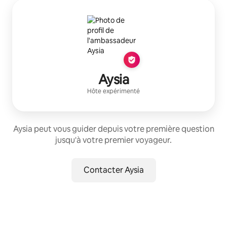
Aysia
Hôte expérimenté
Aysia peut vous guider depuis votre première question
jusqu'à votre premier voyageur.
Contacter Aysia