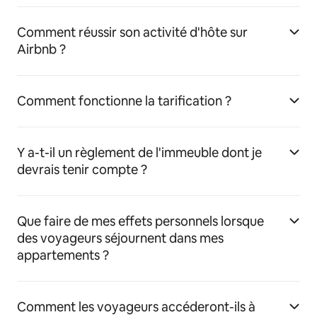
Comment réussir son activité d'hôte sur
Airbnb ?
Comment fonctionne la tarification ?
Y a-t-il un règlement de l'immeuble dont je
devrais tenir compte ?
Que faire de mes effets personnels lorsque
des voyageurs séjournent dans mes
appartements ?
Comment les voyageurs accéderont-ils à