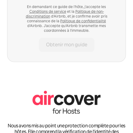
En demandant ce guide de l'hôte, j'accepte les
Conditions de service
et la
Politique de non-
discrimination
d'Airbnb, et je confirme avoir pris
connaissance de la
Politique de confidentialité
d'Airbnb. J'accepte qu'Airbnb transmette mes
coordonnées à l'immeuble.
Obtenir mon guide
Nous avons mis au point une protection complète pour les
hôtes. Elle comprend la vérification de l'identité des