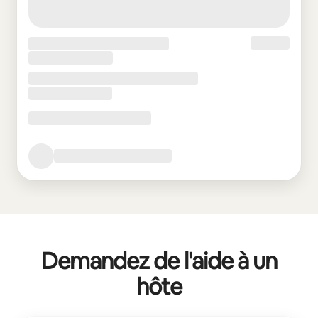
Demandez de l'aide à un
hôte