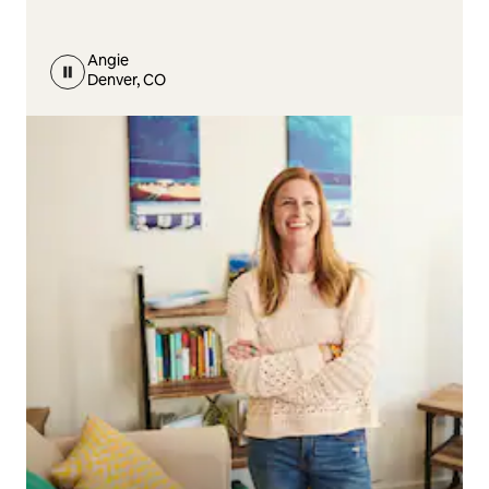
Angie
Denver, CO