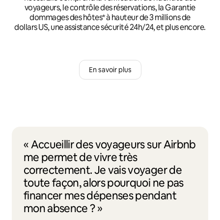
voyageurs, le contrôle des réservations, la Garantie
dommages des hôtes* à hauteur de 3 millions de
dollars US, une assistance sécurité 24h/24, et plus encore.
En savoir plus
« Accueillir des voyageurs sur Airbnb
me permet de vivre très
correctement. Je vais voyager de
toute façon, alors pourquoi ne pas
financer mes dépenses pendant
mon absence ? »