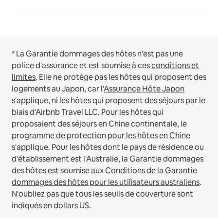
* La Garantie dommages des hôtes n'est pas une
police d'assurance et est soumise à ces
conditions et
limites
.
Elle ne protège pas les hôtes qui proposent des
logements au Japon, car l'
Assurance Hôte Japon
s'applique, ni les hôtes qui proposent des séjours par le
biais d'Airbnb Travel LLC.
Pour les hôtes qui
proposaient des séjours en Chine continentale, le
programme de protection pour les hôtes en Chine
s'applique.
Pour les hôtes dont le pays de résidence ou
d'établissement est l'Australie, la Garantie dommages
des hôtes est soumise aux
Conditions de la Garantie
dommages des hôtes pour les utilisateurs australiens
.
N'oubliez pas que tous les seuils de couverture sont
indiqués en dollars US.