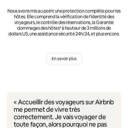
Nous avons mis au point une protection complète pour les
hôtes. Elle comprend la vérification de l'identité des
voyageurs, le contrôle des réservations, la Garantie
dommages des hôtes* à hauteur de 3 millions de
dollars US, une assistance sécurité 24h/24, et plus encore.
En savoir plus
« Accueillir des voyageurs sur Airbnb
me permet de vivre très
correctement. Je vais voyager de
toute façon, alors pourquoi ne pas