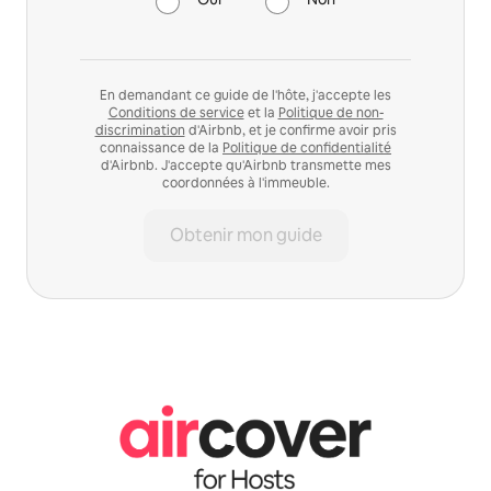
En demandant ce guide de l'hôte, j'accepte les
Conditions de service
et la
Politique de non-
discrimination
d'Airbnb, et je confirme avoir pris
connaissance de la
Politique de confidentialité
d'Airbnb. J'accepte qu'Airbnb transmette mes
coordonnées à l'immeuble.
Obtenir mon guide