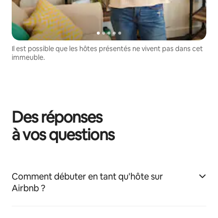
Il est possible que les hôtes présentés ne vivent pas dans cet
immeuble.
Des réponses
à vos questions
Comment débuter en tant qu'hôte sur
Airbnb ?