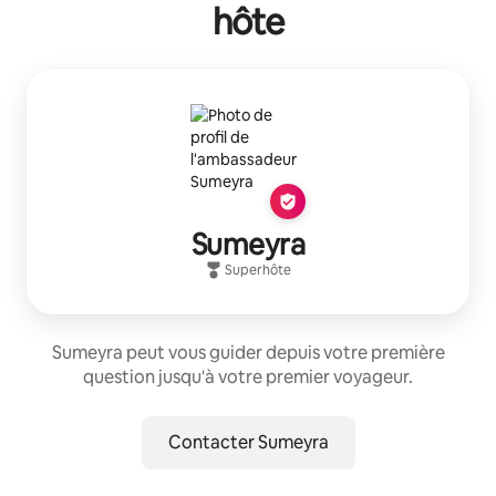
hôte
Sumeyra
Superhôte
Sumeyra peut vous guider depuis votre première
question jusqu'à votre premier voyageur.
Contacter Sumeyra