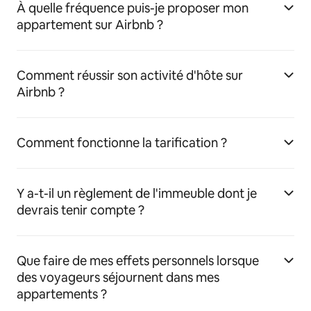
À quelle fréquence puis-je proposer mon
appartement sur Airbnb ?
Comment réussir son activité d'hôte sur
Airbnb ?
Comment fonctionne la tarification ?
Y a-t-il un règlement de l'immeuble dont je
devrais tenir compte ?
Que faire de mes effets personnels lorsque
des voyageurs séjournent dans mes
appartements ?