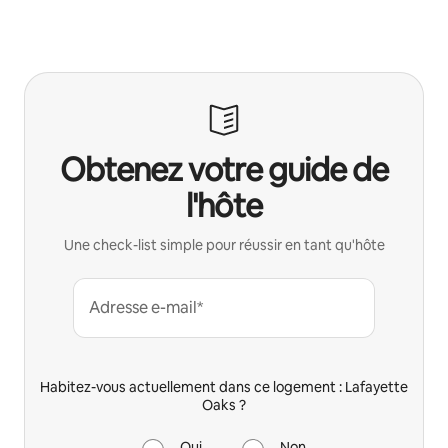
Obtenez votre guide de
l'hôte
Une check-list simple pour réussir en tant qu'hôte
Adresse e-mail*
Habitez-vous actuellement dans ce logement : Lafayette
Oaks ?
Oui
Non