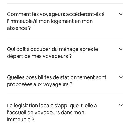
Comment les voyageurs accéderont-ils à
l'immeuble/à mon logement en mon
absence ?
Qui doit s'occuper du ménage après le
départ de mes voyageurs ?
Quelles possibilités de stationnement sont
proposées aux voyageurs ?
La législation locale s'applique-t-elle à
l'accueil de voyageurs dans mon
immeuble ?