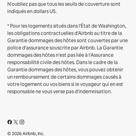
N'oubliez pas que tous les seuils de couverture sont
indiqués en dollars US.
* Pour les logements situés dans l'État de Washington,
les obligations contractuelles d'Airbnb au titre de la
Garantie dommages des hôtes sont couvertes par une
police d'assurance souscrite par Airbnb. La Garantie
dommages des hôtes n'est pas liée à l'Assurance
responsabilité civile des hôtes. Dans le cadre de la
Garantie dommages des hôtes, vous pouvez obtenir
un remboursement de certains dommages causés à
votre logement ou vos biens si le voyageur qui en est
responsable ne vous verse pas d'indemnisation.
© 2026 Airbnb, Inc.