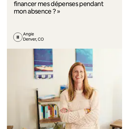
financer mes dépenses pendant
mon absence ? »
Angie
Denver, CO