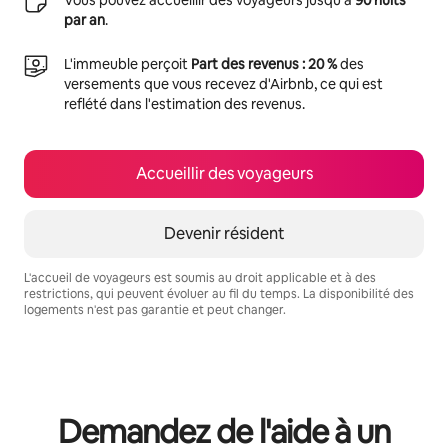
par an
.
L'immeuble perçoit
Part des revenus : 20 %
des
versements que vous recevez d'Airbnb, ce qui est
reflété dans l'estimation des revenus.
Accueillir des voyageurs
Devenir résident
L'accueil de voyageurs est soumis au droit applicable et à des
restrictions, qui peuvent évoluer au fil du temps. La disponibilité des
logements n'est pas garantie et peut changer.
Vos revenus potentiels sont de €1295 par mois
Demandez de l'aide à un