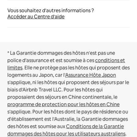
Vous souhaitez d'autres informations ?
Accéder au Centre d'aide
* La Garantie dommages des hôtes n'est pas une
police d'assurance et est soumise à ces
conditions et
limites
.
Elle ne protège pas les hôtes qui proposent des
logements au Japon, car l'
Assurance Hôte Japon
s'applique, ni les hôtes qui proposent des séjours par le
biais d'Airbnb Travel LLC.
Pour les hôtes qui
proposaient des séjours en Chine continentale, le
programme de protection pour les hôtes en Chine
s'applique.
Pour les hôtes dont le pays de résidence ou
d'établissement est l'Australie, la Garantie dommages
des hôtes est soumise aux
Conditions de la Garantie
dommages des hôtes pour les utilisateurs australiens
.