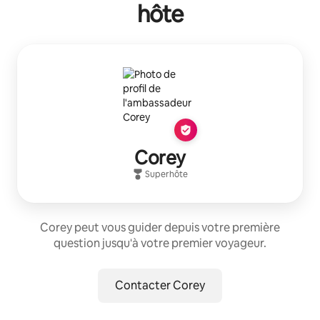
hôte
Corey
Superhôte
Corey peut vous guider depuis votre première
question jusqu'à votre premier voyageur.
Contacter Corey