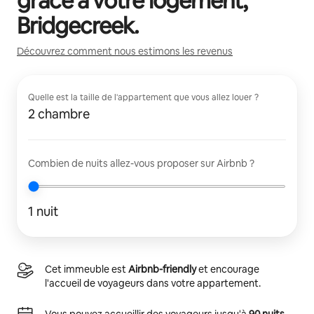
grâce à votre logement,
Bridgecreek
.
Découvrez comment nous estimons les revenus
Quelle est la taille de l'appartement que vous allez louer ?
2 chambre
Combien de nuits allez-vous proposer sur Airbnb ?
1 nuit
Cet immeuble est
Airbnb-friendly
et encourage
l'accueil de voyageurs dans votre appartement.