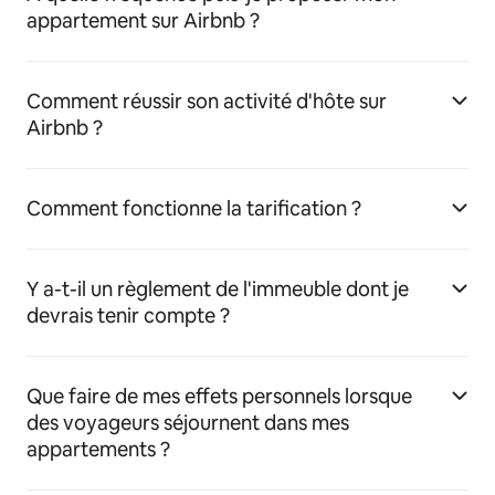
appartement sur Airbnb ?
Comment réussir son activité d'hôte sur
Airbnb ?
Comment fonctionne la tarification ?
Y a-t-il un règlement de l'immeuble dont je
devrais tenir compte ?
Que faire de mes effets personnels lorsque
des voyageurs séjournent dans mes
appartements ?