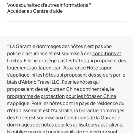
Vous souhaitez d'autres informations ?
Accéder au Centre d'aide
* La Garantie dommages des hôtes n'est pas une
police d'assurance et est soumise à ces
conditions et
limites
.
Elle ne protège pas les hôtes qui proposent des
logements au Japon, car l'
Assurance Hôte Japon
s'applique, ni les hôtes qui proposent des séjours par le
biais d'Airbnb Travel LLC.
Pour les hôtes qui
proposaient des séjours en Chine continentale, le
programme de protection pour les hôtes en Chine
s'applique.
Pour les hôtes dont le pays de résidence ou
d'établissement est l'Australie, la Garantie dommages
des hôtes est soumise aux
Conditions de la Garantie
dommages des hôtes pour les utilisateurs australiens
.
N'oubliez pas que tous les seuils de couverture sont