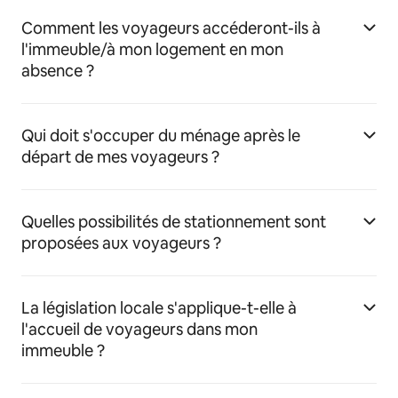
Comment les voyageurs accéderont-ils à
l'immeuble/à mon logement en mon
absence ?
Qui doit s'occuper du ménage après le
départ de mes voyageurs ?
Quelles possibilités de stationnement sont
proposées aux voyageurs ?
La législation locale s'applique-t-elle à
l'accueil de voyageurs dans mon
immeuble ?