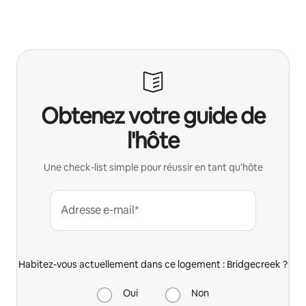
Obtenez votre guide de
l'hôte
Une check-list simple pour réussir en tant qu'hôte
Adresse e-mail*
Habitez-vous actuellement dans ce logement : Bridgecreek ?
Oui
Non