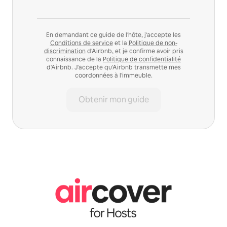
En demandant ce guide de l'hôte, j'accepte les
Conditions de service
et la
Politique de non-
discrimination
d'Airbnb, et je confirme avoir pris
connaissance de la
Politique de confidentialité
d'Airbnb. J'accepte qu'Airbnb transmette mes
coordonnées à l'immeuble.
Obtenir mon guide