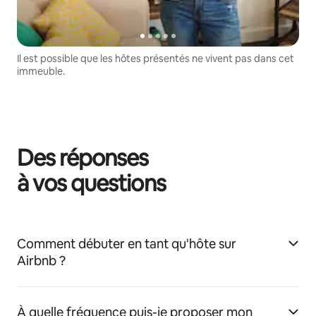
Il est possible que les hôtes présentés ne vivent pas dans cet
immeuble.
Des réponses
à vos questions
Comment débuter en tant qu'hôte sur
Airbnb ?
À quelle fréquence puis-je proposer mon