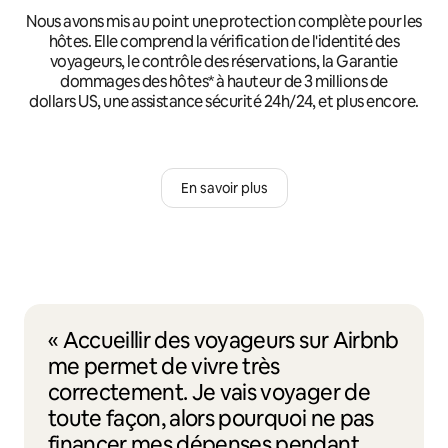
Nous avons mis au point une protection complète pour les
hôtes. Elle comprend la vérification de l'identité des
voyageurs, le contrôle des réservations, la Garantie
dommages des hôtes* à hauteur de 3 millions de
dollars US, une assistance sécurité 24h/24, et plus encore.
En savoir plus
« Accueillir des voyageurs sur Airbnb
me permet de vivre très
correctement. Je vais voyager de
toute façon, alors pourquoi ne pas
financer mes dépenses pendant