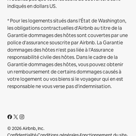
indiqués en dollars US.
* Pour les logements situés dans l'État de Washington,
les obligations contractuelles d'Airbnb au titre de la
Garantie dommages des hôtes sont couvertes par une
police d'assurance souscrite par Airbnb. La Garantie
dommages des hôtes n'est pas liée à l'Assurance
responsabilité civile des hôtes. Dans le cadre de la
Garantie dommages des hôtes, vous pouvez obtenir
un remboursement de certains dommages causés à
votre logement ou vos biens si le voyageur qui en est
responsable ne vous verse pas d'indemnisation.
© 2026 Airbnb, Inc.
Confidentialité
·
Conditions générales
·
Fonctionnement du site
·