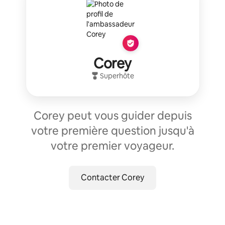
Corey
Superhôte
Corey peut vous guider depuis
votre première question jusqu'à
votre premier voyageur.
Contacter Corey