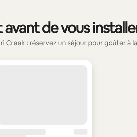
 avant de vous installe
Creek : réservez un séjour pour goûter à la 