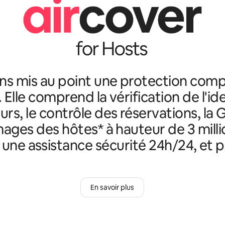
ns mis au point une protection comp
. Elle comprend la vérification de l'id
rs, le contrôle des réservations, la 
ges des hôtes* à hauteur de 3 milli
, une assistance sécurité 24h/24, et p
En savoir plus