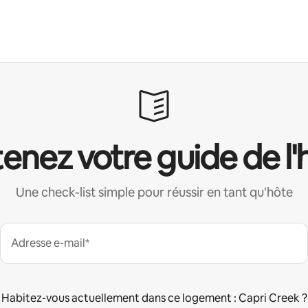
enez votre guide de l'
Une check-list simple pour réussir en tant qu'hôte
Adresse e-mail*
Habitez-vous actuellement dans ce logement : Capri Creek ?