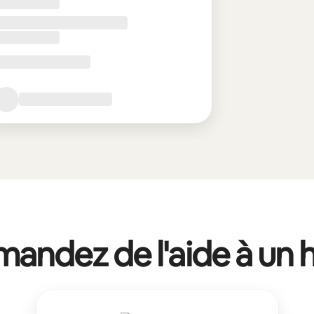
andez de l'aide à un 