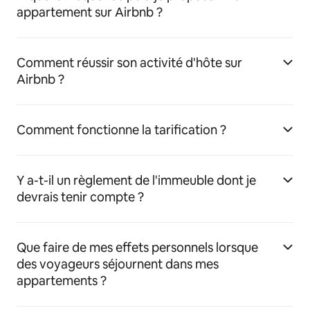
appartement sur Airbnb ?
Comment réussir son activité d'hôte sur
Airbnb ?
Comment fonctionne la tarification ?
Y a-t-il un règlement de l'immeuble dont je
devrais tenir compte ?
Que faire de mes effets personnels lorsque
des voyageurs séjournent dans mes
appartements ?