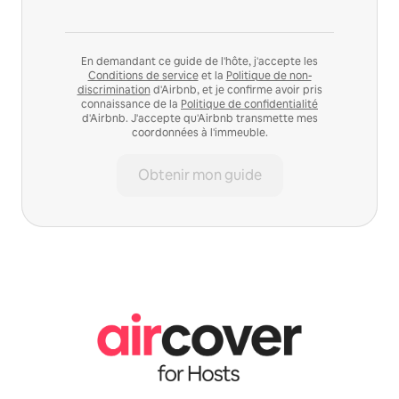
En demandant ce guide de l'hôte, j'accepte les
Conditions de service
et la
Politique de non-
discrimination
d'Airbnb, et je confirme avoir pris
connaissance de la
Politique de confidentialité
d'Airbnb. J'accepte qu'Airbnb transmette mes
coordonnées à l'immeuble.
Obtenir mon guide