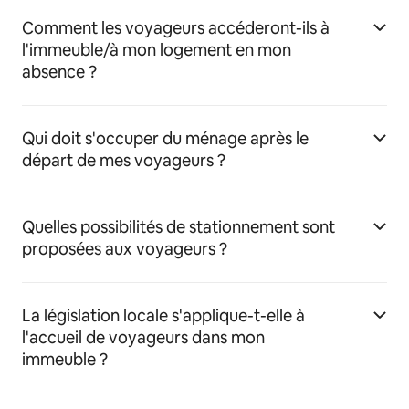
Comment les voyageurs accéderont-ils à
l'immeuble/à mon logement en mon
absence ?
Qui doit s'occuper du ménage après le
départ de mes voyageurs ?
Quelles possibilités de stationnement sont
proposées aux voyageurs ?
La législation locale s'applique-t-elle à
l'accueil de voyageurs dans mon
immeuble ?