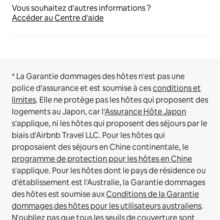
Vous souhaitez d'autres informations ?
Accéder au Centre d'aide
* La Garantie dommages des hôtes n'est pas une
police d'assurance et est soumise à ces
conditions et
limites
.
Elle ne protège pas les hôtes qui proposent des
logements au Japon, car l'
Assurance Hôte Japon
s'applique, ni les hôtes qui proposent des séjours par le
biais d'Airbnb Travel LLC.
Pour les hôtes qui
proposaient des séjours en Chine continentale, le
programme de protection pour les hôtes en Chine
s'applique.
Pour les hôtes dont le pays de résidence ou
d'établissement est l'Australie, la Garantie dommages
des hôtes est soumise aux
Conditions de la Garantie
dommages des hôtes pour les utilisateurs australiens
.
N'oubliez pas que tous les seuils de couverture sont