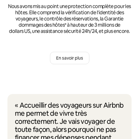
Nous avons mis au point une protection complète pour les
hôtes. Elle comprend la vérification de l'identité des
voyageurs, le contrôle des réservations, la Garantie
dommages des hôtes* à hauteur de 3 millions de
dollars US, une assistance sécurité 24h/24, et plus encore.
En savoir plus
« Accueillir des voyageurs sur Airbnb
me permet de vivre très
correctement. Je vais voyager de
toute façon, alors pourquoi ne pas
financer mes dépenses pendant