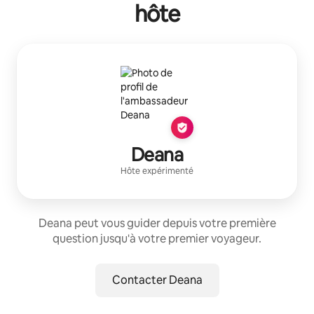
hôte
Deana
Hôte expérimenté
Deana peut vous guider depuis votre première
question jusqu'à votre premier voyageur.
Contacter Deana