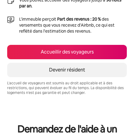
par an
.
L'immeuble perçoit
Part des revenus : 20 %
des
versements que vous recevez d'Airbnb, ce qui est
reflété dans l'estimation des revenus.
Accueillir des voyageurs
Devenir résident
L'accueil de voyageurs est soumis au droit applicable et à des
restrictions, qui peuvent évoluer au fil du temps. La disponibilité des
logements n'est pas garantie et peut changer.
Vos revenus potentiels sont de €649 par mois
Demandez de l'aide à un