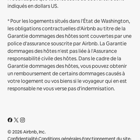
indiqués en dollars US.
* Pour les logements situés dans l'État de Washington,
les obligations contractuelles d'Airbnb au titre de la
Garantie dommages des hôtes sont couvertes par une
police d'assurance souscrite par Airbnb. La Garantie
dommages des hôtes n'est pas liée à l'Assurance
responsabilité civile des hôtes. Dans le cadre de la
Garantie dommages des hôtes, vous pouvez obtenir
un remboursement de certains dommages causés à
votre logement ou vos biens si le voyageur qui en est
responsable ne vous verse pas d'indemnisation.
© 2026 Airbnb, Inc.
Confidentialité
·
Conditions générales
·
Fonctionnement du site
·