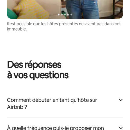
Il est possible que les hôtes présentés ne vivent pas dans cet
immeuble.
Des réponses
à vos questions
Comment débuter en tant qu'hôte sur
Airbnb ?
À quelle fréquence puis-je proposer mon