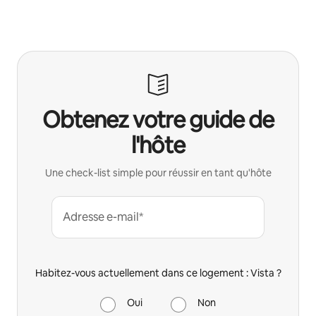
Obtenez votre guide de
l'hôte
Une check-list simple pour réussir en tant qu'hôte
Adresse e-mail*
Habitez-vous actuellement dans ce logement : Vista ?
Oui
Non