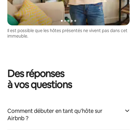
Il est possible que les hôtes présentés ne vivent pas dans cet
immeuble.
Des réponses
à vos questions
Comment débuter en tant qu'hôte sur
Airbnb ?