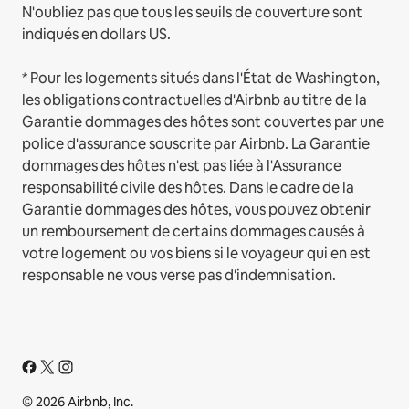
N'oubliez pas que tous les seuils de couverture sont
indiqués en dollars US.
* Pour les logements situés dans l'État de Washington,
les obligations contractuelles d'Airbnb au titre de la
Garantie dommages des hôtes sont couvertes par une
police d'assurance souscrite par Airbnb. La Garantie
dommages des hôtes n'est pas liée à l'Assurance
responsabilité civile des hôtes. Dans le cadre de la
Garantie dommages des hôtes, vous pouvez obtenir
un remboursement de certains dommages causés à
votre logement ou vos biens si le voyageur qui en est
responsable ne vous verse pas d'indemnisation.
© 2026 Airbnb, Inc.