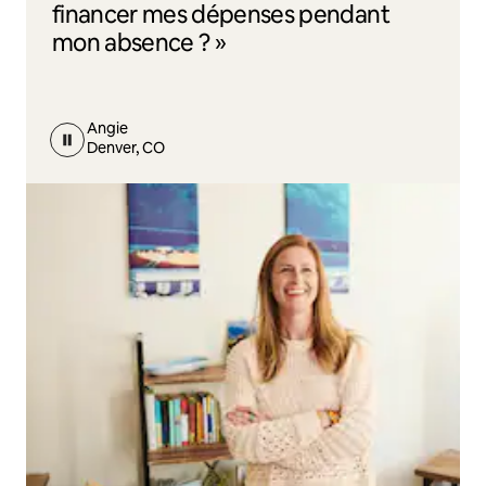
financer mes dépenses pendant
mon absence ? »
Angie
Denver, CO