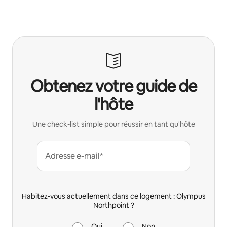
Obtenez votre guide de
l'hôte
Une check-list simple pour réussir en tant qu'hôte
Adresse e-mail*
Habitez-vous actuellement dans ce logement : Olympus
Northpoint ?
Oui
Non