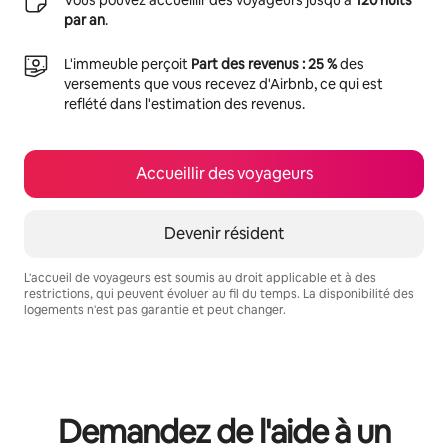
par an
.
L'immeuble perçoit
Part des revenus : 25 %
des
versements que vous recevez d'Airbnb, ce qui est
reflété dans l'estimation des revenus.
Accueillir des voyageurs
Devenir résident
L'accueil de voyageurs est soumis au droit applicable et à des
restrictions, qui peuvent évoluer au fil du temps. La disponibilité des
logements n'est pas garantie et peut changer.
Vos revenus potentiels sont de €538 par mois
Demandez de l'aide à un