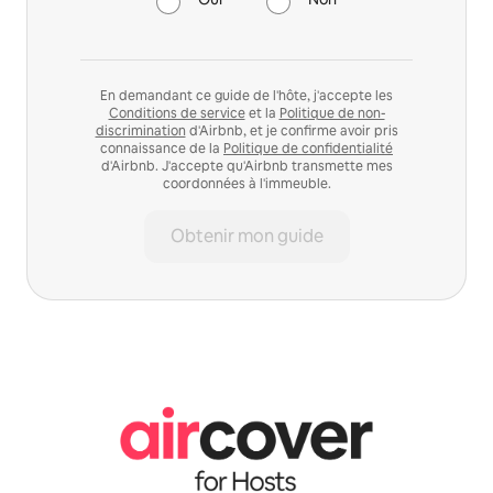
En demandant ce guide de l'hôte, j'accepte les
Conditions de service
et la
Politique de non-
discrimination
d'Airbnb, et je confirme avoir pris
connaissance de la
Politique de confidentialité
d'Airbnb. J'accepte qu'Airbnb transmette mes
coordonnées à l'immeuble.
Obtenir mon guide