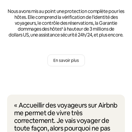
Nous avons mis au point une protection complète pour les
hôtes. Elle comprend la vérification de l'identité des
voyageurs, le contrôle des réservations, la Garantie
dommages des hôtes* à hauteur de 3 millions de
dollars US, une assistance sécurité 24h/24, et plus encore.
En savoir plus
« Accueillir des voyageurs sur Airbnb
me permet de vivre très
correctement. Je vais voyager de
toute façon, alors pourquoi ne pas