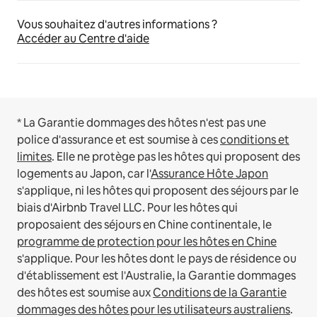
Vous souhaitez d'autres informations ?
Accéder au Centre d'aide
* La Garantie dommages des hôtes n'est pas une
police d'assurance et est soumise à ces
conditions et
limites
.
Elle ne protège pas les hôtes qui proposent des
logements au Japon, car l'
Assurance Hôte Japon
s'applique, ni les hôtes qui proposent des séjours par le
biais d'Airbnb Travel LLC.
Pour les hôtes qui
proposaient des séjours en Chine continentale, le
programme de protection pour les hôtes en Chine
s'applique.
Pour les hôtes dont le pays de résidence ou
d'établissement est l'Australie, la Garantie dommages
des hôtes est soumise aux
Conditions de la Garantie
dommages des hôtes pour les utilisateurs australiens
.