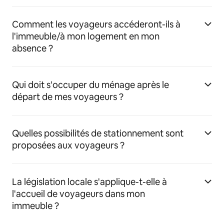
Comment les voyageurs accéderont-ils à
l'immeuble/à mon logement en mon
absence ?
Qui doit s'occuper du ménage après le
départ de mes voyageurs ?
Quelles possibilités de stationnement sont
proposées aux voyageurs ?
La législation locale s'applique-t-elle à
l'accueil de voyageurs dans mon
immeuble ?