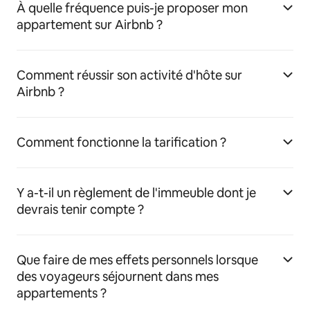
À quelle fréquence puis-je proposer mon
appartement sur Airbnb ?
Comment réussir son activité d'hôte sur
Airbnb ?
Comment fonctionne la tarification ?
Y a-t-il un règlement de l'immeuble dont je
devrais tenir compte ?
Que faire de mes effets personnels lorsque
des voyageurs séjournent dans mes
appartements ?