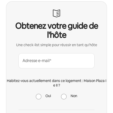
Obtenez votre guide de
l'hôte
Une check-list simple pour réussir en tant qu'hôte
Adresse e-mail*
Habitez-vous actuellement dans ce logement : Maison Plaza I
e II ?
Oui
Non