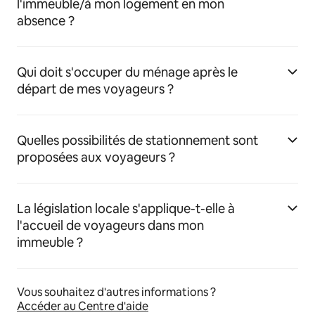
l'immeuble/à mon logement en mon
absence ?
Qui doit s'occuper du ménage après le
départ de mes voyageurs ?
Quelles possibilités de stationnement sont
proposées aux voyageurs ?
La législation locale s'applique-t-elle à
l'accueil de voyageurs dans mon
immeuble ?
Vous souhaitez d'autres informations ?
Accéder au Centre d'aide