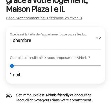
grâce à votre logement,
Maison Plaza I e II
.
Découvrez comment nous estimons les revenus
Quelle est la taille de l'appartement que vous allez louer ?
1 chambre
Combien de nuits allez-vous proposer sur Airbnb ?
1 nuit
Cet immeuble est
Airbnb-friendly
et encourage
l'accueil de voyageurs dans votre appartement.