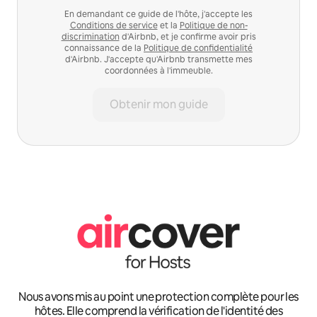
En demandant ce guide de l'hôte, j'accepte les
Conditions de service
et la
Politique de non-
discrimination
d'Airbnb, et je confirme avoir pris
connaissance de la
Politique de confidentialité
d'Airbnb. J'accepte qu'Airbnb transmette mes
coordonnées à l'immeuble.
Obtenir mon guide
Nous avons mis au point une protection complète pour les
hôtes. Elle comprend la vérification de l'identité des