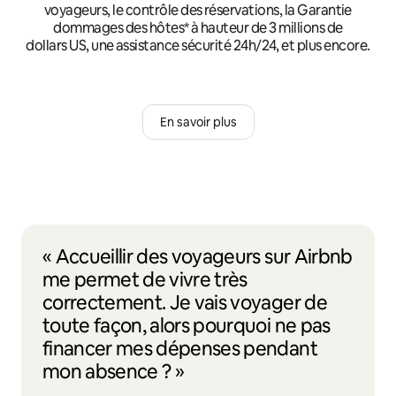
voyageurs, le contrôle des réservations, la Garantie
dommages des hôtes* à hauteur de 3 millions de
dollars US, une assistance sécurité 24h/24, et plus encore.
En savoir plus
« Accueillir des voyageurs sur Airbnb
me permet de vivre très
correctement. Je vais voyager de
toute façon, alors pourquoi ne pas
financer mes dépenses pendant
mon absence ? »