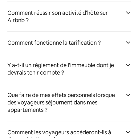
Comment réussir son activité d'hôte sur
Airbnb ?
Comment fonctionne la tarification ?
Y a-t-il un règlement de l'immeuble dont je
devrais tenir compte ?
Que faire de mes effets personnels lorsque
des voyageurs séjournent dans mes
appartements ?
Comment les voyageurs accéderont-ils à