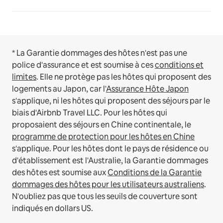
* La Garantie dommages des hôtes n'est pas une
police d'assurance et est soumise à ces
conditions et
limites
.
Elle ne protège pas les hôtes qui proposent des
logements au Japon, car l'
Assurance Hôte Japon
s'applique, ni les hôtes qui proposent des séjours par le
biais d'Airbnb Travel LLC.
Pour les hôtes qui
proposaient des séjours en Chine continentale, le
programme de protection pour les hôtes en Chine
s'applique.
Pour les hôtes dont le pays de résidence ou
d'établissement est l'Australie, la Garantie dommages
des hôtes est soumise aux
Conditions de la Garantie
dommages des hôtes pour les utilisateurs australiens
.
N'oubliez pas que tous les seuils de couverture sont
indiqués en dollars US.