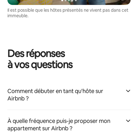
Il est possible que les hôtes présentés ne vivent pas dans cet
immeuble.
Des réponses
à vos questions
Comment débuter en tant qu'hôte sur
Airbnb ?
À quelle fréquence puis-je proposer mon
appartement sur Airbnb ?