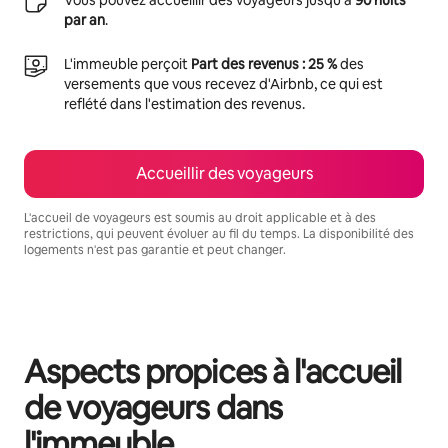
par an
.
L'immeuble perçoit
Part des revenus : 25 %
des
versements que vous recevez d'Airbnb, ce qui est
reflété dans l'estimation des revenus.
Accueillir des voyageurs
L'accueil de voyageurs est soumis au droit applicable et à des
restrictions, qui peuvent évoluer au fil du temps. La disponibilité des
logements n'est pas garantie et peut changer.
Vos revenus potentiels sont de €1057 par mois
Aspects propices à l'accueil
de voyageurs dans
l'immeuble