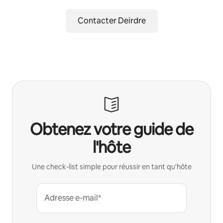
Contacter Deirdre
Obtenez votre guide de
l'hôte
Une check-list simple pour réussir en tant qu'hôte
Adresse e-mail*