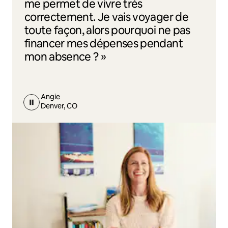
me permet de vivre très
correctement. Je vais voyager de
toute façon, alors pourquoi ne pas
financer mes dépenses pendant
mon absence ? »
Angie
Denver, CO