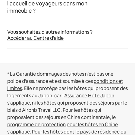
l'accueil de voyageurs dans mon
immeuble ?
Vous souhaitez d'autres informations ?
Accéder au Centre d'aide
* La Garantie dommages des hôtes n'est pas une
police d'assurance et est soumise à ces
conditions et
limites
.
Elle ne protège pas les hôtes qui proposent des
logements au Japon, car l'
Assurance Hôte Japon
s'applique, ni les hôtes qui proposent des séjours par le
biais d'Airbnb Travel LLC.
Pour les hôtes qui
proposaient des séjours en Chine continentale, le
programme de protection pour les hôtes en Chine
s'applique.
Pour les hôtes dont le pays de résidence ou