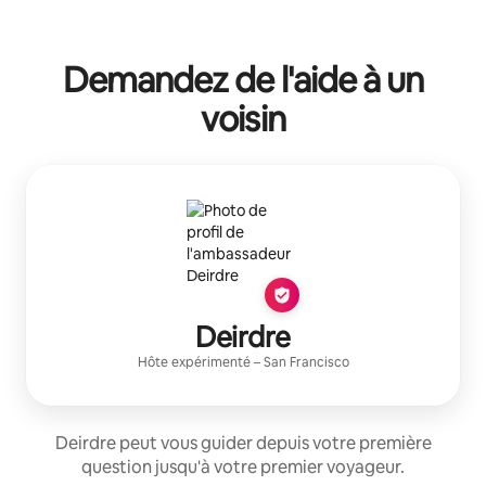
Demandez de l'aide à un
voisin
Deirdre
Hôte expérimenté
–
San Francisco
Deirdre peut vous guider depuis votre première
question jusqu'à votre premier voyageur.