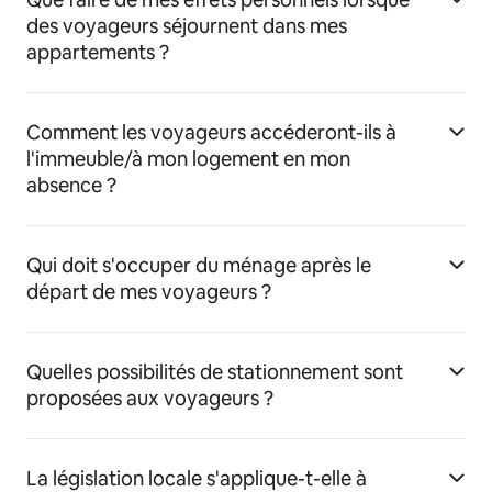
des voyageurs séjournent dans mes
appartements ?
Comment les voyageurs accéderont-ils à
l'immeuble/à mon logement en mon
absence ?
Qui doit s'occuper du ménage après le
départ de mes voyageurs ?
Quelles possibilités de stationnement sont
proposées aux voyageurs ?
La législation locale s'applique-t-elle à