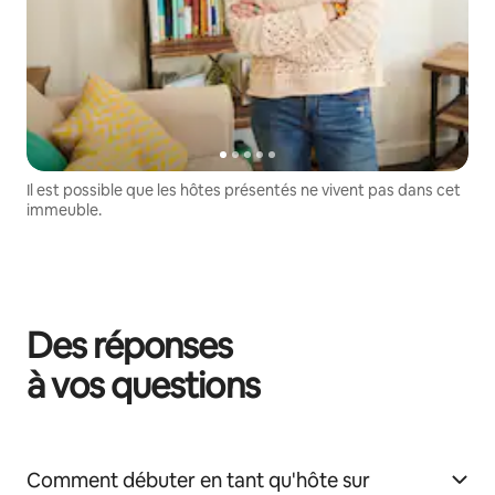
Il est possible que les hôtes présentés ne vivent pas dans cet
immeuble.
Des réponses
à vos questions
Comment débuter en tant qu'hôte sur