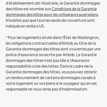
d'établissement est l'Australie, la Garantie dommages
des hôtes est soumise aux
Conditions de la Garantie
dommages des hôtes pour les utilisateurs australiens
.
N'oubliez pas que tous les seuils de couverture sont
indiqués en dollars US.
* Pour les logements situés dans l'État de Washington,
les obligations contractuelles d'Airbnb au titre de la
Garantie dommages des hôtes sont couvertes par une
police d'assurance souscrite par Airbnb. La Garantie
dommages des hôtes n'est pas liée à l'Assurance
responsabilité civile des hôtes. Dans le cadre de la
Garantie dommages des hôtes, vous pouvez obtenir
un remboursement de certains dommages causés à
votre logement ou vos biens si le voyageur qui en est
responsable ne vous verse pas d'indemnisation.