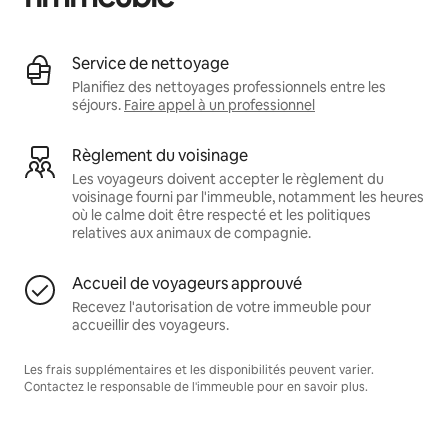
Service de nettoyage
Planifiez des nettoyages professionnels entre les
séjours.
Faire appel à un professionnel
Règlement du voisinage
Les voyageurs doivent accepter le règlement du
voisinage fourni par l'immeuble, notamment les heures
où le calme doit être respecté et les politiques
relatives aux animaux de compagnie.
Accueil de voyageurs approuvé
Recevez l'autorisation de votre immeuble pour
accueillir des voyageurs.
Les frais supplémentaires et les disponibilités peuvent varier.
Contactez le responsable de l'immeuble pour en savoir plus.