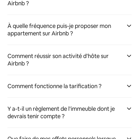
Airbnb ?
À quelle fréquence puis-je proposer mon
appartement sur Airbnb ?
Comment réussir son activité d'hôte sur
Airbnb ?
Comment fonctionne la tarification ?
Y a-t-il un règlement de l'immeuble dont je
devrais tenir compte ?
Que faire de mes effets personnels lorsque