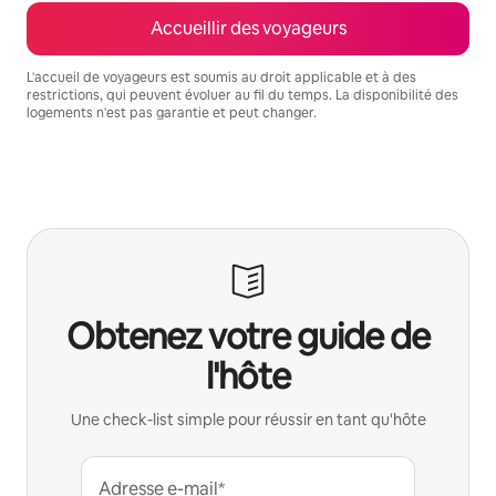
Accueillir des voyageurs
L'accueil de voyageurs est soumis au droit applicable et à des
restrictions, qui peuvent évoluer au fil du temps. La disponibilité des
logements n'est pas garantie et peut changer.
Vos revenus potentiels sont de €680 par mois
Obtenez votre guide de
l'hôte
Une check-list simple pour réussir en tant qu'hôte
Adresse e-mail*