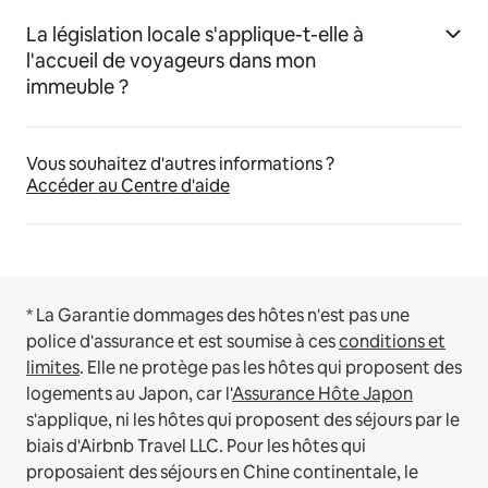
La législation locale s'applique-t-elle à
l'accueil de voyageurs dans mon
immeuble ?
Vous souhaitez d'autres informations ?
Accéder au Centre d'aide
* La Garantie dommages des hôtes n'est pas une
police d'assurance et est soumise à ces
conditions et
limites
.
Elle ne protège pas les hôtes qui proposent des
logements au Japon, car l'
Assurance Hôte Japon
s'applique, ni les hôtes qui proposent des séjours par le
biais d'Airbnb Travel LLC.
Pour les hôtes qui
proposaient des séjours en Chine continentale, le