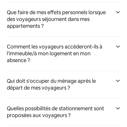
Que faire de mes effets personnels lorsque
des voyageurs séjournent dans mes
appartements ?
Comment les voyageurs accéderont-ils à
l'immeuble/à mon logement en mon
absence ?
Qui doit s'occuper du ménage après le
départ de mes voyageurs ?
Quelles possibilités de stationnement sont
proposées aux voyageurs ?