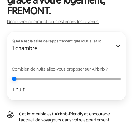
grâce à votre logement,
FREMONT
.
Découvrez comment nous estimons les revenus
Quelle est la taille de l'appartement que vous allez louer ?
1 chambre
Combien de nuits allez-vous proposer sur Airbnb ?
1 nuit
Cet immeuble est
Airbnb-friendly
et encourage
l'accueil de voyageurs dans votre appartement.