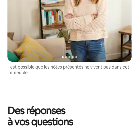
Il est possible que les hôtes présentés ne vivent pas dans cet
immeuble.
Des réponses
à vos questions