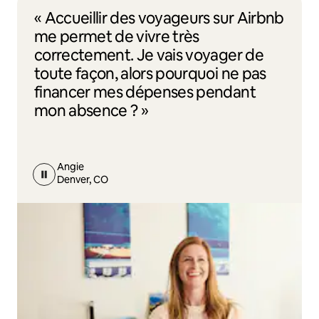
« Accueillir des voyageurs sur Airbnb
me permet de vivre très
correctement. Je vais voyager de
toute façon, alors pourquoi ne pas
financer mes dépenses pendant
mon absence ? »
Angie
Denver, CO