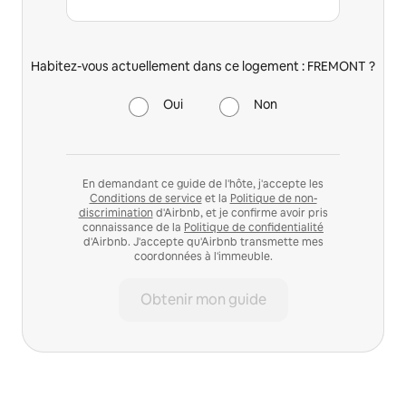
Habitez-vous actuellement dans ce logement : FREMONT ?
Oui
Non
En demandant ce guide de l'hôte, j'accepte les
Conditions de service
et la
Politique de non-
discrimination
d'Airbnb, et je confirme avoir pris
connaissance de la
Politique de confidentialité
d'Airbnb. J'accepte qu'Airbnb transmette mes
coordonnées à l'immeuble.
Obtenir mon guide