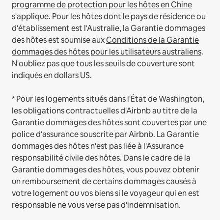
programme de protection pour les hôtes en Chine
s'applique.
Pour les hôtes dont le pays de résidence ou
d'établissement est l'Australie, la Garantie dommages
des hôtes est soumise aux
Conditions de la Garantie
dommages des hôtes pour les utilisateurs australiens
.
N'oubliez pas que tous les seuils de couverture sont
indiqués en dollars US.
* Pour les logements situés dans l'État de Washington,
les obligations contractuelles d'Airbnb au titre de la
Garantie dommages des hôtes sont couvertes par une
police d'assurance souscrite par Airbnb. La Garantie
dommages des hôtes n'est pas liée à l'Assurance
responsabilité civile des hôtes. Dans le cadre de la
Garantie dommages des hôtes, vous pouvez obtenir
un remboursement de certains dommages causés à
votre logement ou vos biens si le voyageur qui en est
responsable ne vous verse pas d'indemnisation.