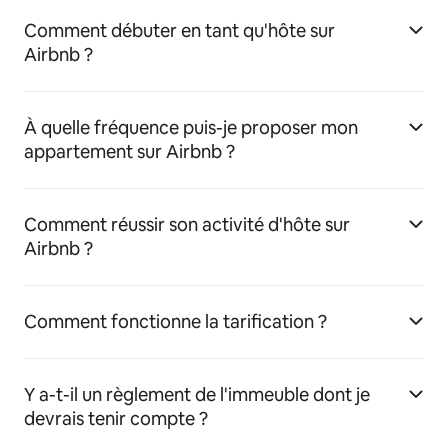
Comment débuter en tant qu'hôte sur
Airbnb ?
À quelle fréquence puis-je proposer mon
appartement sur Airbnb ?
Comment réussir son activité d'hôte sur
Airbnb ?
Comment fonctionne la tarification ?
Y a-t-il un règlement de l'immeuble dont je
devrais tenir compte ?