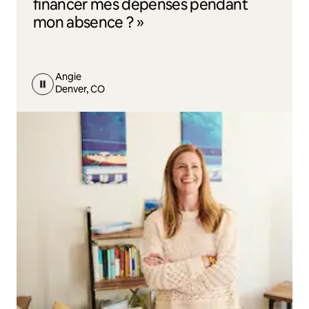
financer mes dépenses pendant
mon absence ? »
Angie
Denver, CO