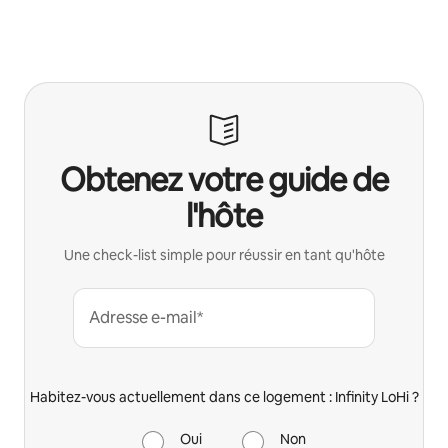
Obtenez votre guide de
l'hôte
Une check-list simple pour réussir en tant qu'hôte
Adresse e-mail*
Habitez-vous actuellement dans ce logement : Infinity LoHi ?
Oui
Non