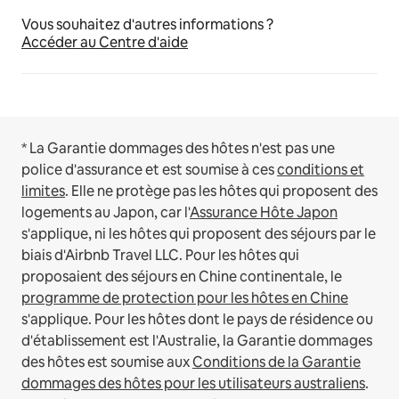
Vous souhaitez d'autres informations ?
Accéder au Centre d'aide
* La Garantie dommages des hôtes n'est pas une
police d'assurance et est soumise à ces
conditions et
limites
.
Elle ne protège pas les hôtes qui proposent des
logements au Japon, car l'
Assurance Hôte Japon
s'applique, ni les hôtes qui proposent des séjours par le
biais d'Airbnb Travel LLC.
Pour les hôtes qui
proposaient des séjours en Chine continentale, le
programme de protection pour les hôtes en Chine
s'applique.
Pour les hôtes dont le pays de résidence ou
d'établissement est l'Australie, la Garantie dommages
des hôtes est soumise aux
Conditions de la Garantie
dommages des hôtes pour les utilisateurs australiens
.