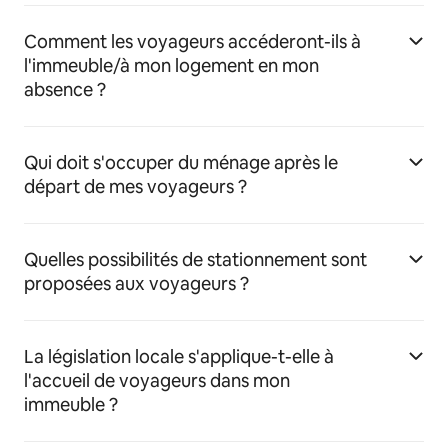
Comment les voyageurs accéderont-ils à
l'immeuble/à mon logement en mon
absence ?
Qui doit s'occuper du ménage après le
départ de mes voyageurs ?
Quelles possibilités de stationnement sont
proposées aux voyageurs ?
La législation locale s'applique-t-elle à
l'accueil de voyageurs dans mon
immeuble ?