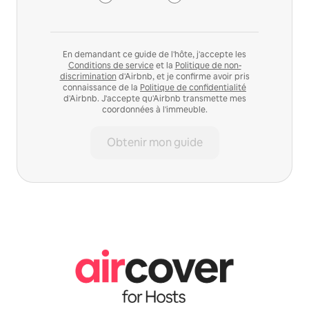
En demandant ce guide de l'hôte, j'accepte les
Conditions de service
et la
Politique de non-
discrimination
d'Airbnb, et je confirme avoir pris
connaissance de la
Politique de confidentialité
d'Airbnb. J'accepte qu'Airbnb transmette mes
coordonnées à l'immeuble.
Obtenir mon guide