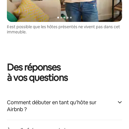
Il est possible que les hôtes présentés ne vivent pas dans cet
immeuble.
Des réponses
à vos questions
Comment débuter en tant qu'hôte sur
Airbnb ?