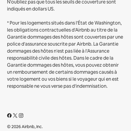
N'oubliez pas que tous les seuils de couverture sont
indiqués en dollars US.
* Pour les logements situés dans l'État de Washington,
les obligations contractuelles d'Airbnb au titre de la
Garantie dommages des hôtes sont couvertes par une
police d'assurance souscrite par Airbnb. La Garantie
dommages des hôtes n'est pas liée à l'Assurance
responsabilité civile des hôtes. Dans le cadre de la
Garantie dommages des hôtes, vous pouvez obtenir
un remboursement de certains dommages causés à
votre logement ou vos biens si le voyageur qui en est
responsable ne vous verse pas d'indemnisation.
© 2026 Airbnb, Inc.