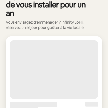
de vous installer pour un
an
Vous envisagez d'emménager ? Infinity LoHi :
réservez un séjour pour goûter à la vie locale.