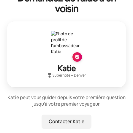
voisin
Katie
Superhôte
–
Denver
Katie peut vous guider depuis votre première question
jusqu'à votre premier voyageur.
Contacter Katie