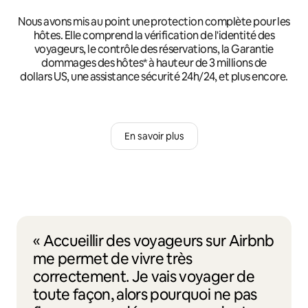
Nous avons mis au point une protection complète pour les
hôtes. Elle comprend la vérification de l'identité des
voyageurs, le contrôle des réservations, la Garantie
dommages des hôtes* à hauteur de 3 millions de
dollars US, une assistance sécurité 24h/24, et plus encore.
En savoir plus
« Accueillir des voyageurs sur Airbnb
me permet de vivre très
correctement. Je vais voyager de
toute façon, alors pourquoi ne pas