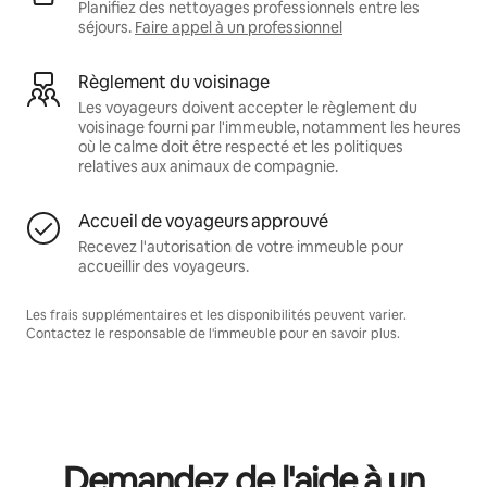
Planifiez des nettoyages professionnels entre les
séjours.
Faire appel à un professionnel
Règlement du voisinage
Les voyageurs doivent accepter le règlement du
voisinage fourni par l'immeuble, notamment les heures
où le calme doit être respecté et les politiques
relatives aux animaux de compagnie.
Accueil de voyageurs approuvé
Recevez l'autorisation de votre immeuble pour
accueillir des voyageurs.
Les frais supplémentaires et les disponibilités peuvent varier.
Contactez le responsable de l'immeuble pour en savoir plus.
Demandez de l'aide à un