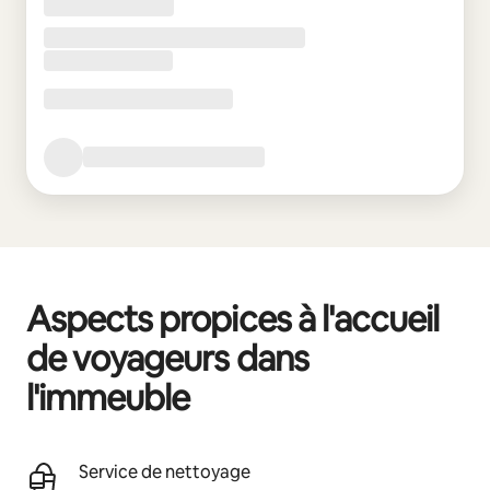
Aspects propices à l'accueil
de voyageurs dans
l'immeuble
Service de nettoyage