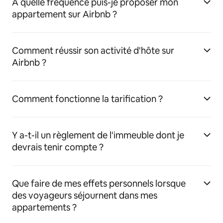
À quelle fréquence puis-je proposer mon
appartement sur Airbnb ?
Comment réussir son activité d'hôte sur
Airbnb ?
Comment fonctionne la tarification ?
Y a-t-il un règlement de l'immeuble dont je
devrais tenir compte ?
Que faire de mes effets personnels lorsque
des voyageurs séjournent dans mes
appartements ?