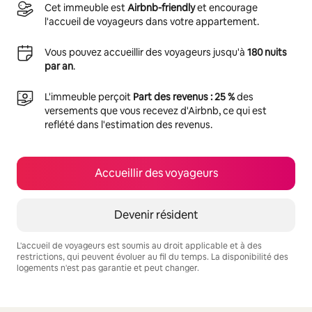
Cet immeuble est
Airbnb-friendly
et encourage
l'accueil de voyageurs dans votre appartement.
Vous pouvez accueillir des voyageurs jusqu'à
180 nuits
par an
.
L'immeuble perçoit
Part des revenus : 25 %
des
versements que vous recevez d'Airbnb, ce qui est
reflété dans l'estimation des revenus.
Accueillir des voyageurs
Devenir résident
L'accueil de voyageurs est soumis au droit applicable et à des
restrictions, qui peuvent évoluer au fil du temps. La disponibilité des
logements n'est pas garantie et peut changer.