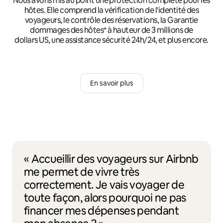
Nous avons mis au point une protection complète pour les
hôtes. Elle comprend la vérification de l'identité des
voyageurs, le contrôle des réservations, la Garantie
dommages des hôtes* à hauteur de 3 millions de
dollars US, une assistance sécurité 24h/24, et plus encore.
En savoir plus
« Accueillir des voyageurs sur Airbnb
me permet de vivre très
correctement. Je vais voyager de
toute façon, alors pourquoi ne pas
financer mes dépenses pendant