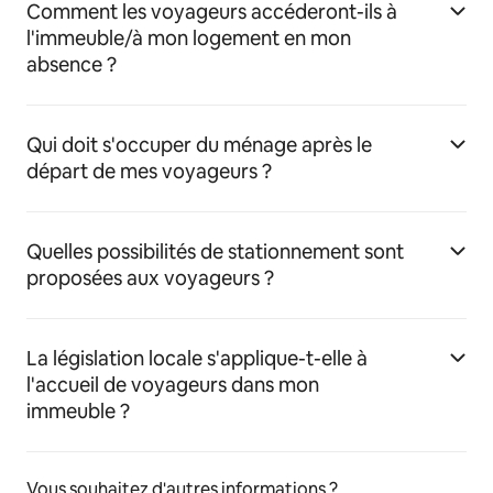
Comment les voyageurs accéderont-ils à
l'immeuble/à mon logement en mon
absence ?
Qui doit s'occuper du ménage après le
départ de mes voyageurs ?
Quelles possibilités de stationnement sont
proposées aux voyageurs ?
La législation locale s'applique-t-elle à
l'accueil de voyageurs dans mon
immeuble ?
Vous souhaitez d'autres informations ?