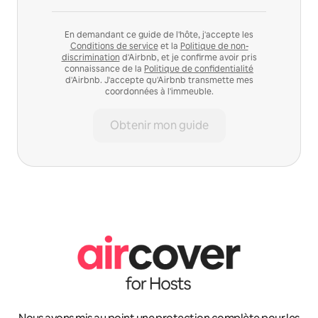
En demandant ce guide de l'hôte, j'accepte les
Conditions de service
et la
Politique de non-
discrimination
d'Airbnb, et je confirme avoir pris
connaissance de la
Politique de confidentialité
d'Airbnb. J'accepte qu'Airbnb transmette mes
coordonnées à l'immeuble.
Obtenir mon guide