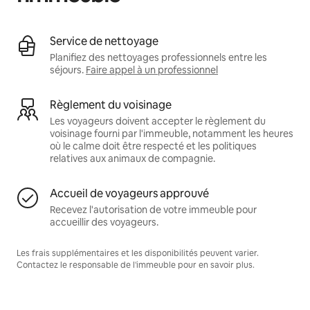
Service de nettoyage
Planifiez des nettoyages professionnels entre les
séjours.
Faire appel à un professionnel
Règlement du voisinage
Les voyageurs doivent accepter le règlement du
voisinage fourni par l'immeuble, notamment les heures
où le calme doit être respecté et les politiques
relatives aux animaux de compagnie.
Accueil de voyageurs approuvé
Recevez l'autorisation de votre immeuble pour
accueillir des voyageurs.
Les frais supplémentaires et les disponibilités peuvent varier.
Contactez le responsable de l'immeuble pour en savoir plus.