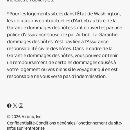
* Pour les logements situés dans l'État de Washington,
les obligations contractuelles d'Airbnb au titre de la
Garantie dommages des hôtes sont couvertes par une
police d'assurance souscrite par Airbnb. La Garantie
dommages des hôtes n'est pas liée à l'Assurance
responsabilité civile des hôtes. Dans le cadre de la
Garantie dommages des hôtes, vous pouvez obtenir
un remboursement de certains dommages causés à
votre logement ou vos biens si le voyageur qui en est
responsable ne vous verse pas d'indemnisation.
© 2026 Airbnb, Inc.
Confidentialité
·
Conditions générales
·
Fonctionnement du site
·
Infos sur l'entreprise