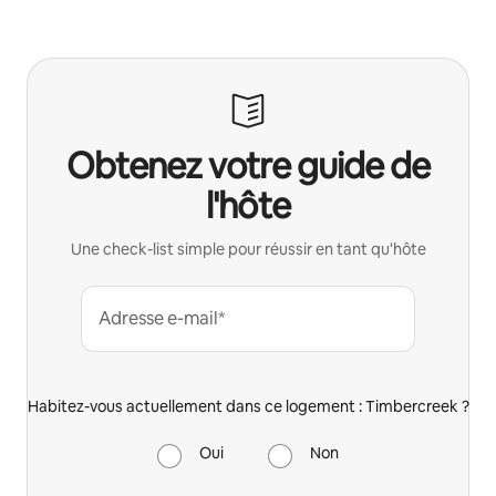
Obtenez votre guide de
l'hôte
Une check-list simple pour réussir en tant qu'hôte
Adresse e-mail*
Habitez-vous actuellement dans ce logement : Timbercreek ?
Oui
Non