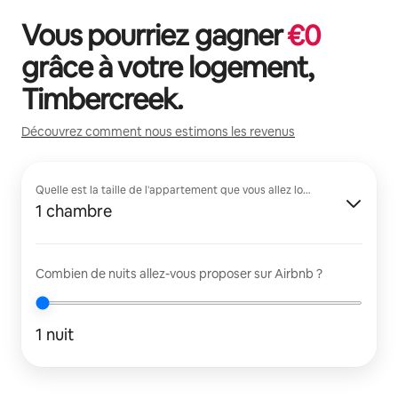
Vous pourriez gagner
€
0
grâce à votre logement,
Timbercreek
.
Découvrez comment nous estimons les revenus
Quelle est la taille de l'appartement que vous allez louer ?
1 chambre
Combien de nuits allez-vous proposer sur Airbnb ?
1 nuit