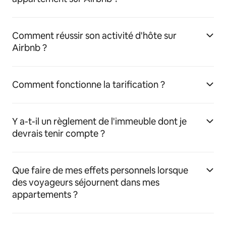
Comment réussir son activité d'hôte sur
Airbnb ?
Comment fonctionne la tarification ?
Y a-t-il un règlement de l'immeuble dont je
devrais tenir compte ?
Que faire de mes effets personnels lorsque
des voyageurs séjournent dans mes
appartements ?