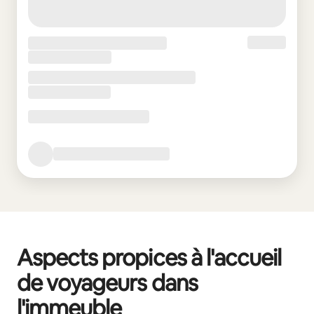
Aspects propices à l'accueil
de voyageurs dans
l'immeuble