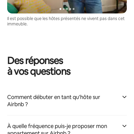
Il est possible que les hôtes présentés ne vivent pas dans cet
immeuble.
Des réponses
à vos questions
Comment débuter en tant qu'hôte sur
Airbnb ?
À quelle fréquence puis-je proposer mon
appartement sur Airbnb ?