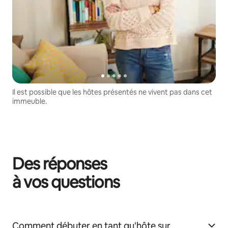
Il est possible que les hôtes présentés ne vivent pas dans cet
immeuble.
Des réponses
à vos questions
Comment débuter en tant qu'hôte sur