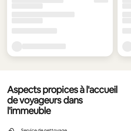
Aspects propices à l'accueil
de voyageurs dans
l'immeuble
Service de nettoyage