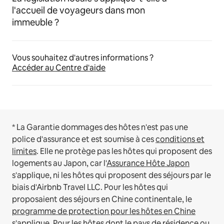
l'accueil de voyageurs dans mon
immeuble ?
Vous souhaitez d'autres informations ?
Accéder au Centre d'aide
* La Garantie dommages des hôtes n'est pas une
police d'assurance et est soumise à ces
conditions et
limites
.
Elle ne protège pas les hôtes qui proposent des
logements au Japon, car l'
Assurance Hôte Japon
s'applique, ni les hôtes qui proposent des séjours par le
biais d'Airbnb Travel LLC.
Pour les hôtes qui
proposaient des séjours en Chine continentale, le
programme de protection pour les hôtes en Chine
s'applique.
Pour les hôtes dont le pays de résidence ou