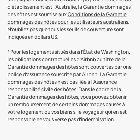
d'établissement est l'Australie, la Garantie dommages
des hôtes est soumise aux
Conditions de la Garantie
dommages des hôtes pour les utilisateurs australiens
.
N'oubliez pas que tous les seuils de couverture sont
indiqués en dollars US.
* Pour les logements situés dans l'État de Washington,
les obligations contractuelles d'Airbnb au titre de la
Garantie dommages des hôtes sont couvertes par une
police d'assurance souscrite par Airbnb. La Garantie
dommages des hôtes n'est pas liée à l'Assurance
responsabilité civile des hôtes. Dans le cadre de la
Garantie dommages des hôtes, vous pouvez obtenir
un remboursement de certains dommages causés à
votre logement ou vos biens si le voyageur qui en est
responsable ne vous verse pas d'indemnisation.