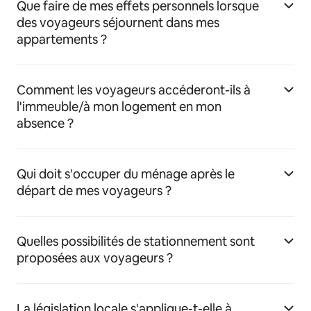
Que faire de mes effets personnels lorsque
des voyageurs séjournent dans mes
appartements ?
Comment les voyageurs accéderont-ils à
l'immeuble/à mon logement en mon
absence ?
Qui doit s'occuper du ménage après le
départ de mes voyageurs ?
Quelles possibilités de stationnement sont
proposées aux voyageurs ?
La législation locale s'applique-t-elle à