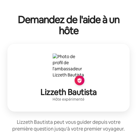
Demandez de l'aide à un
hôte
Lizzeth Bautista
Hôte expérimenté
Lizzeth Bautista peut vous guider depuis votre
première question jusqu'à votre premier voyageur.