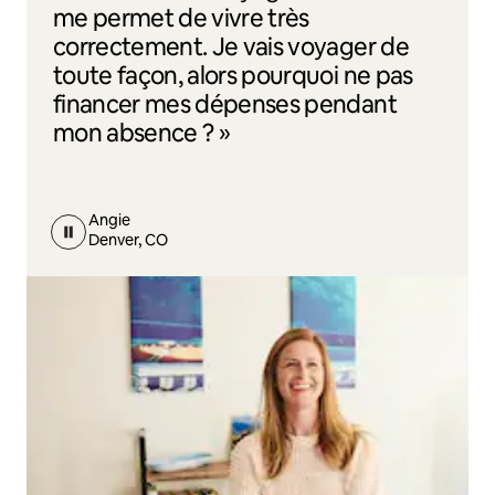
me permet de vivre très
correctement. Je vais voyager de
toute façon, alors pourquoi ne pas
financer mes dépenses pendant
mon absence ? »
Angie
Denver, CO