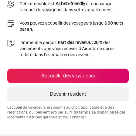
Cet immeuble est
Airbnb-friendly
et encourage
l'accueil de voyageurs dans votre appartement.
Vous pouvez accueillir des voyageurs jusqu'à
90 nuits
par an
.
L'immeuble perçoit
Part des revenus : 20 %
des
versements que vous recevez d'Airbnb, ce qui est
reflété dans l'estimation des revenus.
Accueillir des voyageurs
Devenir résident
L'accueil de voyageurs est soumis au droit applicable et à des
restrictions, qui peuvent évoluer au fil du temps. La disponibilité des
logements n'est pas garantie et peut changer.