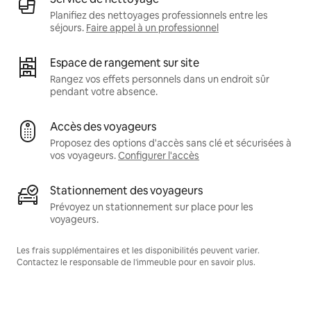
Planifiez des nettoyages professionnels entre les
séjours.
Faire appel à un professionnel
Espace de rangement sur site
Rangez vos effets personnels dans un endroit sûr
pendant votre absence.
Accès des voyageurs
Proposez des options d'accès sans clé et sécurisées à
vos voyageurs.
Configurer l'accès
Stationnement des voyageurs
Prévoyez un stationnement sur place pour les
voyageurs.
Les frais supplémentaires et les disponibilités peuvent varier.
Contactez le responsable de l'immeuble pour en savoir plus.