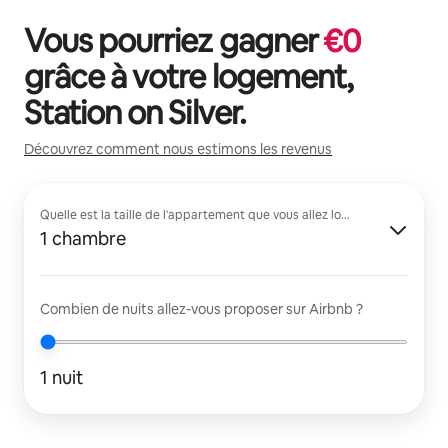
Vous pourriez gagner
€
0
grâce à votre logement,
Station on Silver
.
Découvrez comment nous estimons les revenus
Quelle est la taille de l'appartement que vous allez louer ?
1 chambre
Combien de nuits allez-vous proposer sur Airbnb ?
1 nuit