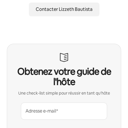
Contacter Lizzeth Bautista
Obtenez votre guide de
l'hôte
Une check-list simple pour réussir en tant qu'hôte
Adresse e-mail*