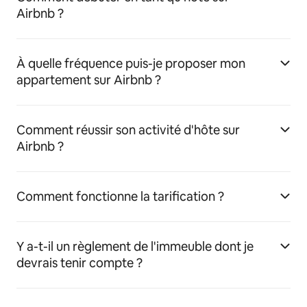
Airbnb ?
À quelle fréquence puis-je proposer mon
appartement sur Airbnb ?
Comment réussir son activité d'hôte sur
Airbnb ?
Comment fonctionne la tarification ?
Y a-t-il un règlement de l'immeuble dont je
devrais tenir compte ?