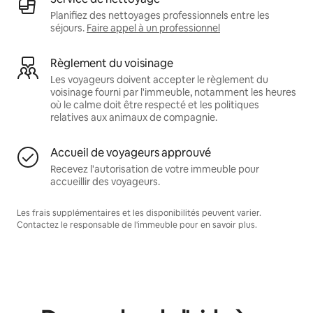
Planifiez des nettoyages professionnels entre les
séjours.
Faire appel à un professionnel
Règlement du voisinage
Les voyageurs doivent accepter le règlement du
voisinage fourni par l'immeuble, notamment les heures
où le calme doit être respecté et les politiques
relatives aux animaux de compagnie.
Accueil de voyageurs approuvé
Recevez l'autorisation de votre immeuble pour
accueillir des voyageurs.
Les frais supplémentaires et les disponibilités peuvent varier.
Contactez le responsable de l'immeuble pour en savoir plus.