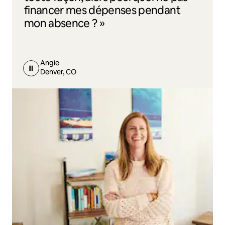
financer mes dépenses pendant
mon absence ? »
Angie
Denver, CO