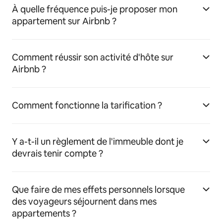
À quelle fréquence puis-je proposer mon
appartement sur Airbnb ?
Comment réussir son activité d'hôte sur
Airbnb ?
Comment fonctionne la tarification ?
Y a-t-il un règlement de l'immeuble dont je
devrais tenir compte ?
Que faire de mes effets personnels lorsque
des voyageurs séjournent dans mes
appartements ?