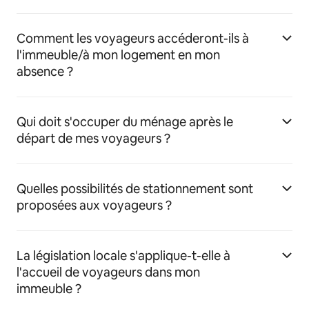
Comment les voyageurs accéderont-ils à
l'immeuble/à mon logement en mon
absence ?
Qui doit s'occuper du ménage après le
départ de mes voyageurs ?
Quelles possibilités de stationnement sont
proposées aux voyageurs ?
La législation locale s'applique-t-elle à
l'accueil de voyageurs dans mon
immeuble ?