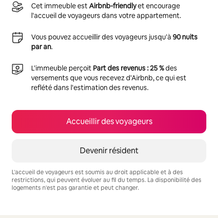
Cet immeuble est
Airbnb-friendly
et encourage
l'accueil de voyageurs dans votre appartement.
Vous pouvez accueillir des voyageurs jusqu'à
90 nuits
par an
.
L'immeuble perçoit
Part des revenus : 25 %
des
versements que vous recevez d'Airbnb, ce qui est
reflété dans l'estimation des revenus.
Accueillir des voyageurs
Devenir résident
L'accueil de voyageurs est soumis au droit applicable et à des
restrictions, qui peuvent évoluer au fil du temps. La disponibilité des
logements n'est pas garantie et peut changer.