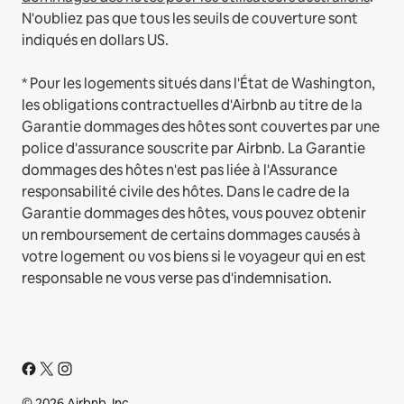
N'oubliez pas que tous les seuils de couverture sont
indiqués en dollars US.
* Pour les logements situés dans l'État de Washington,
les obligations contractuelles d'Airbnb au titre de la
Garantie dommages des hôtes sont couvertes par une
police d'assurance souscrite par Airbnb. La Garantie
dommages des hôtes n'est pas liée à l'Assurance
responsabilité civile des hôtes. Dans le cadre de la
Garantie dommages des hôtes, vous pouvez obtenir
un remboursement de certains dommages causés à
votre logement ou vos biens si le voyageur qui en est
responsable ne vous verse pas d'indemnisation.
© 2026 Airbnb, Inc.