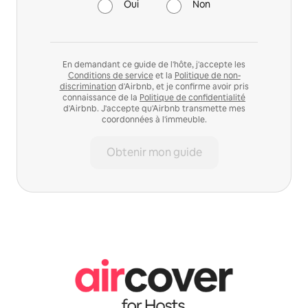
Oui
Non
En demandant ce guide de l'hôte, j'accepte les
Conditions de service
et la
Politique de non-
discrimination
d'Airbnb, et je confirme avoir pris
connaissance de la
Politique de confidentialité
d'Airbnb. J'accepte qu'Airbnb transmette mes
coordonnées à l'immeuble.
Obtenir mon guide