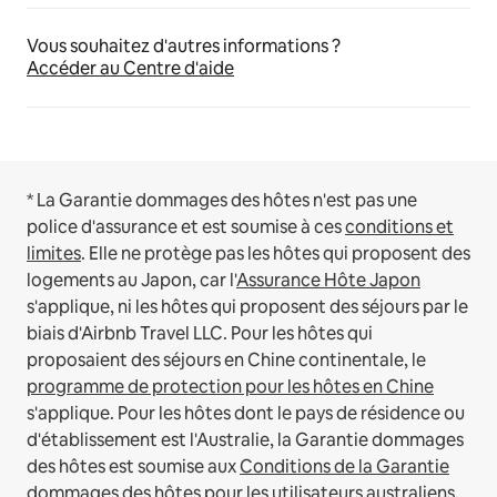
Vous souhaitez d'autres informations ?
Accéder au Centre d'aide
* La Garantie dommages des hôtes n'est pas une
police d'assurance et est soumise à ces
conditions et
limites
.
Elle ne protège pas les hôtes qui proposent des
logements au Japon, car l'
Assurance Hôte Japon
s'applique, ni les hôtes qui proposent des séjours par le
biais d'Airbnb Travel LLC.
Pour les hôtes qui
proposaient des séjours en Chine continentale, le
programme de protection pour les hôtes en Chine
s'applique.
Pour les hôtes dont le pays de résidence ou
d'établissement est l'Australie, la Garantie dommages
des hôtes est soumise aux
Conditions de la Garantie
dommages des hôtes pour les utilisateurs australiens
.