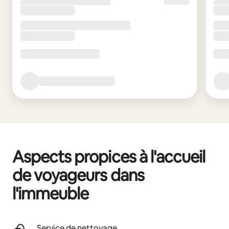
Aspects propices à l'accueil
de voyageurs dans
l'immeuble
Service de nettoyage