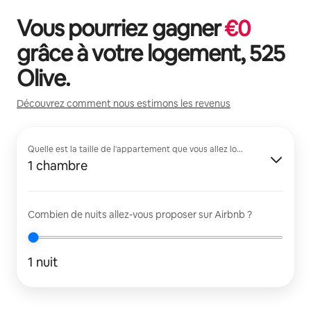
Vous pourriez gagner
€
0
grâce à votre logement,
525
Olive
.
Découvrez comment nous estimons les revenus
Quelle est la taille de l'appartement que vous allez louer ?
1 chambre
Combien de nuits allez-vous proposer sur Airbnb ?
1 nuit