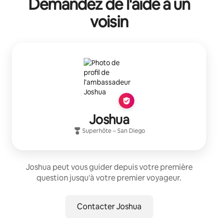
Demandez de l'aide à un
voisin
Joshua
Superhôte
–
San Diego
Joshua peut vous guider depuis votre première
question jusqu'à votre premier voyageur.
Contacter Joshua