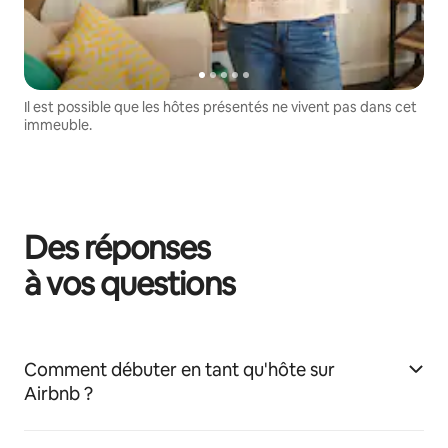
Il est possible que les hôtes présentés ne vivent pas dans cet
immeuble.
Des réponses
à vos questions
Comment débuter en tant qu'hôte sur
Airbnb ?