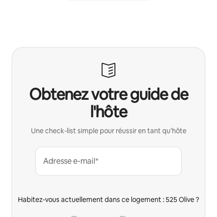
Obtenez votre guide de
l'hôte
Une check-list simple pour réussir en tant qu'hôte
Adresse e-mail*
Habitez-vous actuellement dans ce logement : 525 Olive ?