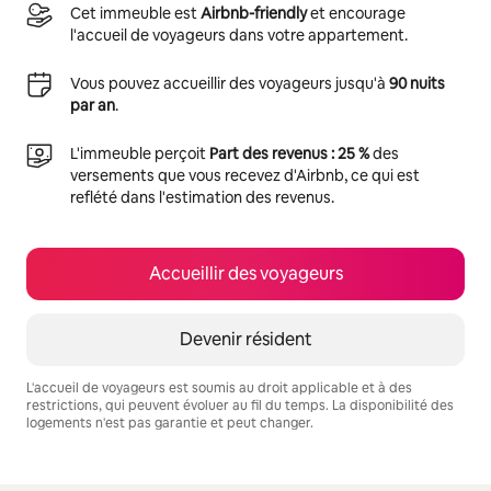
Cet immeuble est
Airbnb-friendly
et encourage
l'accueil de voyageurs dans votre appartement.
Vous pouvez accueillir des voyageurs jusqu'à
90 nuits
par an
.
L'immeuble perçoit
Part des revenus : 25 %
des
versements que vous recevez d'Airbnb, ce qui est
reflété dans l'estimation des revenus.
Accueillir des voyageurs
Devenir résident
L'accueil de voyageurs est soumis au droit applicable et à des
restrictions, qui peuvent évoluer au fil du temps. La disponibilité des
logements n'est pas garantie et peut changer.