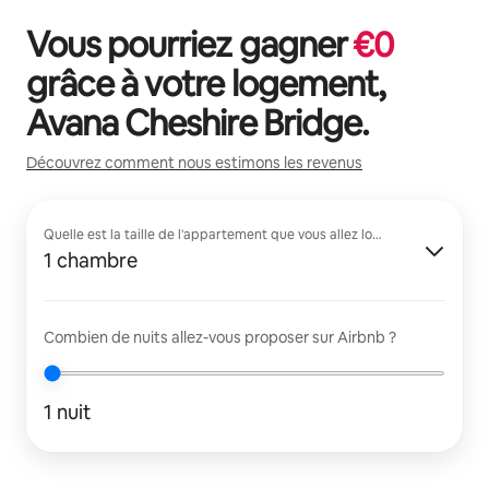
Vous pourriez gagner
€
0
grâce à votre logement,
Avana Cheshire Bridge
.
Découvrez comment nous estimons les revenus
Quelle est la taille de l'appartement que vous allez louer ?
1 chambre
Combien de nuits allez-vous proposer sur Airbnb ?
1 nuit