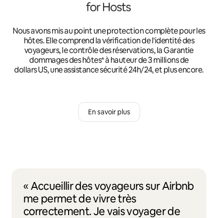
Nous avons mis au point une protection complète pour les
hôtes. Elle comprend la vérification de l'identité des
voyageurs, le contrôle des réservations, la Garantie
dommages des hôtes* à hauteur de 3 millions de
dollars US, une assistance sécurité 24h/24, et plus encore.
En savoir plus
« Accueillir des voyageurs sur Airbnb
me permet de vivre très
correctement. Je vais voyager de