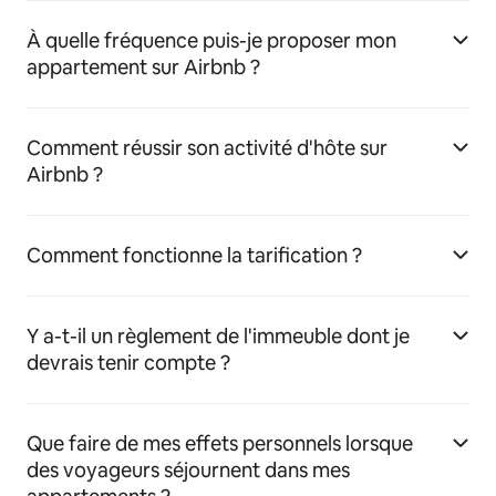
À quelle fréquence puis-je proposer mon
appartement sur Airbnb ?
Comment réussir son activité d'hôte sur
Airbnb ?
Comment fonctionne la tarification ?
Y a-t-il un règlement de l'immeuble dont je
devrais tenir compte ?
Que faire de mes effets personnels lorsque
des voyageurs séjournent dans mes