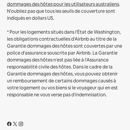
dommages des hôtes pour les utilisateurs australiens
.
N'oubliez pas que tous les seuils de couverture sont
indiqués en dollars US.
* Pour les logements situés dans l'État de Washington,
les obligations contractuelles d'Airbnb au titre de la
Garantie dommages des hôtes sont couvertes par une
police d'assurance souscrite par Airbnb. La Garantie
dommages des hôtes n'est pas liée à l'Assurance
responsabilité civile des hôtes. Dans le cadre de la
Garantie dommages des hôtes, vous pouvez obtenir
un remboursement de certains dommages causés à
votre logement ou vos biens si le voyageur qui en est
responsable ne vous verse pas d'indemnisation.