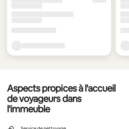
Aspects propices à l'accueil
de voyageurs dans
l'immeuble
Service de nettoyage