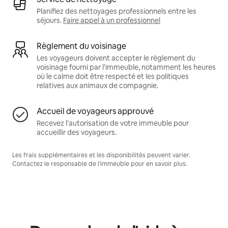
Planifiez des nettoyages professionnels entre les
séjours.
Faire appel à un professionnel
Règlement du voisinage
Les voyageurs doivent accepter le règlement du
voisinage fourni par l'immeuble, notamment les heures
où le calme doit être respecté et les politiques
relatives aux animaux de compagnie.
Accueil de voyageurs approuvé
Recevez l'autorisation de votre immeuble pour
accueillir des voyageurs.
Les frais supplémentaires et les disponibilités peuvent varier.
Contactez le responsable de l'immeuble pour en savoir plus.