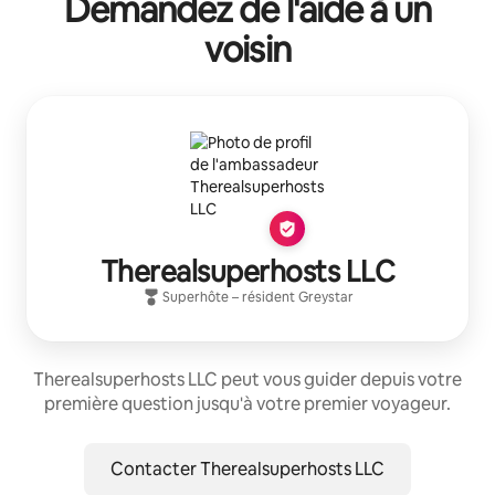
Demandez de l'aide à un
voisin
Therealsuperhosts LLC
Superhôte
– résident
Greystar
Therealsuperhosts LLC peut vous guider depuis votre
première question jusqu'à votre premier voyageur.
Contacter Therealsuperhosts LLC