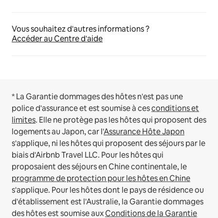
Vous souhaitez d'autres informations ?
Accéder au Centre d'aide
* La Garantie dommages des hôtes n'est pas une
police d'assurance et est soumise à ces
conditions et
limites
.
Elle ne protège pas les hôtes qui proposent des
logements au Japon, car l'
Assurance Hôte Japon
s'applique, ni les hôtes qui proposent des séjours par le
biais d'Airbnb Travel LLC.
Pour les hôtes qui
proposaient des séjours en Chine continentale, le
programme de protection pour les hôtes en Chine
s'applique.
Pour les hôtes dont le pays de résidence ou
d'établissement est l'Australie, la Garantie dommages
des hôtes est soumise aux
Conditions de la Garantie