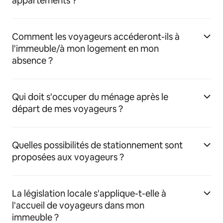
appartements ?
Comment les voyageurs accéderont-ils à
l'immeuble/à mon logement en mon
absence ?
Qui doit s'occuper du ménage après le
départ de mes voyageurs ?
Quelles possibilités de stationnement sont
proposées aux voyageurs ?
La législation locale s'applique-t-elle à
l'accueil de voyageurs dans mon
immeuble ?