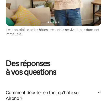
Il est possible que les hôtes présentés ne vivent pas dans cet
immeuble.
Des réponses
à vos questions
Comment débuter en tant qu'hôte sur
Airbnb ?