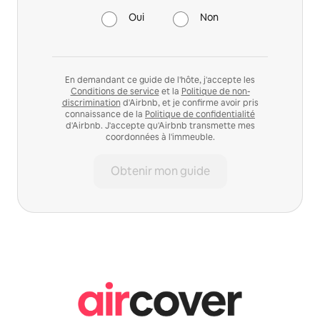
Oui
Non
En demandant ce guide de l'hôte, j'accepte les
Conditions de service
et la
Politique de non-
discrimination
d'Airbnb, et je confirme avoir pris
connaissance de la
Politique de confidentialité
d'Airbnb. J'accepte qu'Airbnb transmette mes
coordonnées à l'immeuble.
Obtenir mon guide