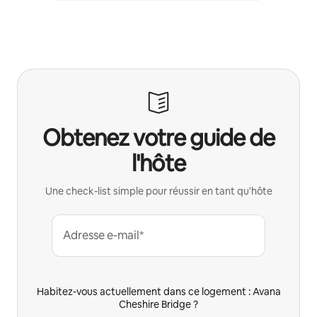
Obtenez votre guide de
l'hôte
Une check-list simple pour réussir en tant qu'hôte
Adresse e-mail*
Habitez-vous actuellement dans ce logement : Avana
Cheshire Bridge ?