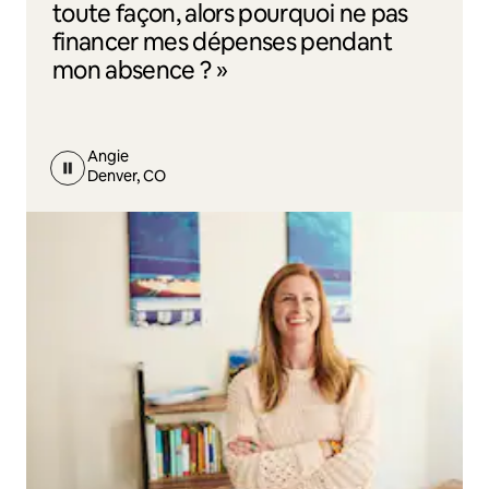
toute façon, alors pourquoi ne pas
financer mes dépenses pendant
mon absence ? »
Angie
Denver, CO