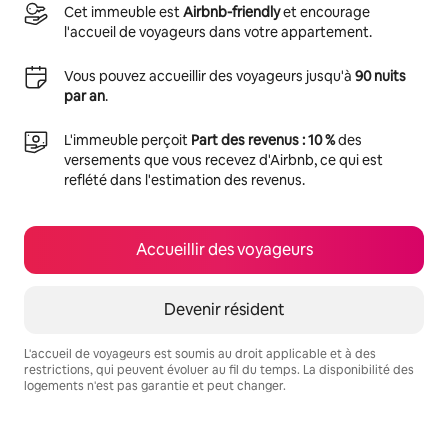
Cet immeuble est
Airbnb-friendly
et encourage
l'accueil de voyageurs dans votre appartement.
Vous pouvez accueillir des voyageurs jusqu'à
90 nuits
par an
.
L'immeuble perçoit
Part des revenus : 10 %
des
versements que vous recevez d'Airbnb, ce qui est
reflété dans l'estimation des revenus.
Accueillir des voyageurs
Devenir résident
L'accueil de voyageurs est soumis au droit applicable et à des
restrictions, qui peuvent évoluer au fil du temps. La disponibilité des
logements n'est pas garantie et peut changer.