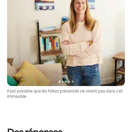
Il est possible que les hôtes présentés ne vivent pas dans cet
immeuble.