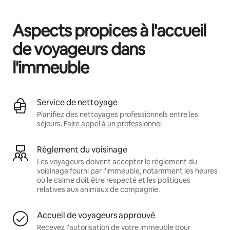
Vos revenus potentiels sont de €487 par mois
Aspects propices à l'accueil
de voyageurs dans
l'immeuble
Service de nettoyage
Planifiez des nettoyages professionnels entre les
séjours.
Faire appel à un professionnel
Règlement du voisinage
Les voyageurs doivent accepter le règlement du
voisinage fourni par l'immeuble, notamment les heures
où le calme doit être respecté et les politiques
relatives aux animaux de compagnie.
Accueil de voyageurs approuvé
Recevez l'autorisation de votre immeuble pour