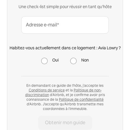
Une check-list simple pour réussir en tant qu'hôte
Adresse e-mail*
Habitez-vous actuellement dans ce logement : Avia Lowry ?
Oui
Non
En demandant ce guide de l'hôte, j'accepte les
Conditions de service
et la
Politique de non-
discrimination
d'Airbnb, et je confirme avoir pris
connaissance de la
Politique de confidentialité
d'Airbnb. J'accepte qu'Airbnb transmette mes
coordonnées à l'immeuble.
Obtenir mon guide