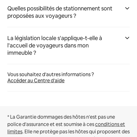
Quelles possibilités de stationnement sont
proposées aux voyageurs ?
La législation locale s'applique-t-elle à
l'accueil de voyageurs dans mon
immeuble ?
Vous souhaitez d'autres informations ?
Accéder au Centre d'aide
* La Garantie dommages des hôtes n'est pas une
police d'assurance et est soumise à ces
conditions et
limites
.
Elle ne protège pas les hôtes qui proposent des