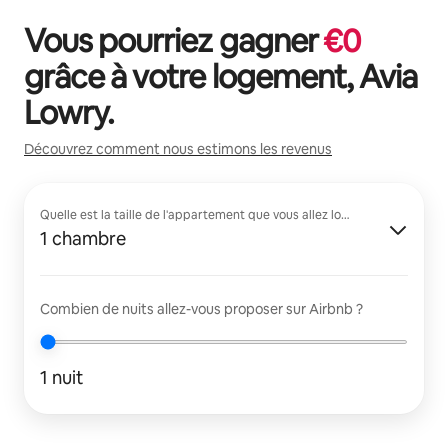
Vous pourriez gagner
€
0
grâce à votre logement,
Avia
Lowry
.
Découvrez comment nous estimons les revenus
Quelle est la taille de l'appartement que vous allez louer ?
1 chambre
Combien de nuits allez-vous proposer sur Airbnb ?
1 nuit