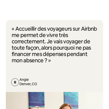
« Accueillir des voyageurs sur Airbnb
me permet de vivre très
correctement. Je vais voyager de
toute façon, alors pourquoi ne pas
financer mes dépenses pendant
mon absence ? »
Angie
Denver, CO