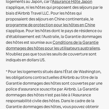
logements au Japon, car l'
Assurance Hôte Japon
s'applique, ni les hôtes qui proposent des séjours par le
biais d'Airbnb Travel LLC.
Pour les hôtes qui
proposaient des séjours en Chine continentale, le
programme de protection pour les hôtes en Chine
s'applique.
Pour les hôtes dont le pays de résidence ou
d'établissement est l'Australie, la Garantie dommages
des hôtes est soumise aux
Conditions de la Garantie
dommages des hôtes pour les utilisateurs australiens
.
N'oubliez pas que tous les seuils de couverture sont
indiqués en dollars US.
* Pour les logements situés dans l'État de Washington,
les obligations contractuelles d'Airbnb au titre de la
Garantie dommages des hôtes sont couvertes par une
police d'assurance souscrite par Airbnb. La Garantie
dommages des hôtes n'est pas liée à l'Assurance
responsabilité civile des hôtes. Dans le cadre de la
Garantie dommages des hôtes, vous pouvez obtenir