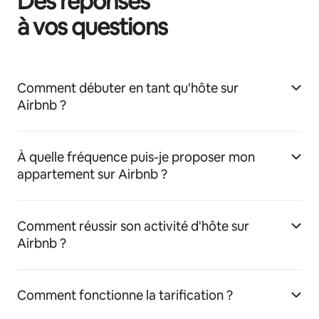
Des réponses
à vos questions
Comment débuter en tant qu'hôte sur
Airbnb ?
À quelle fréquence puis-je proposer mon
appartement sur Airbnb ?
Comment réussir son activité d'hôte sur
Airbnb ?
Comment fonctionne la tarification ?