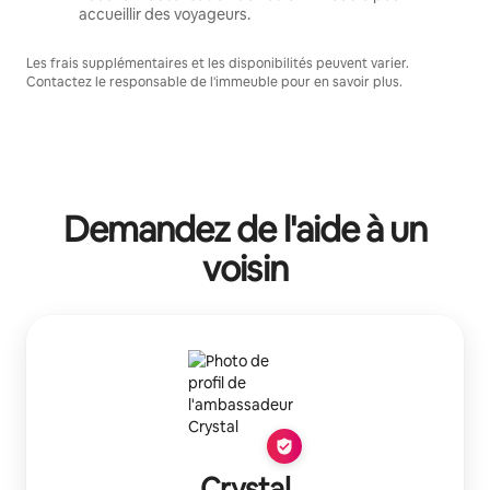
accueillir des voyageurs.
Les frais supplémentaires et les disponibilités peuvent varier.
Contactez le responsable de l'immeuble pour en savoir plus.
Demandez de l'aide à un
voisin
Crystal