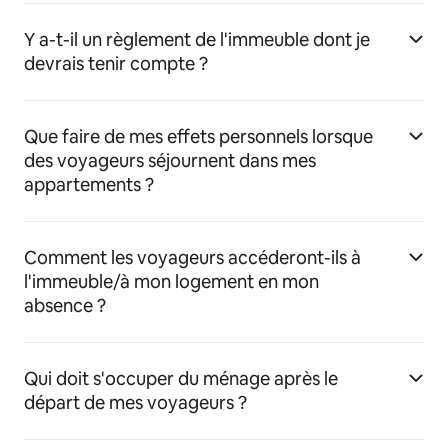
Y a-t-il un règlement de l'immeuble dont je
devrais tenir compte ?
Que faire de mes effets personnels lorsque
des voyageurs séjournent dans mes
appartements ?
Comment les voyageurs accéderont-ils à
l'immeuble/à mon logement en mon
absence ?
Qui doit s'occuper du ménage après le
départ de mes voyageurs ?