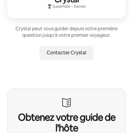
Superhôte
–
Denver
Crystal peut vous guider depuis votre première
question jusqu'à votre premier voyageur.
Contacter Crystal
Obtenez votre guide de
l'hôte