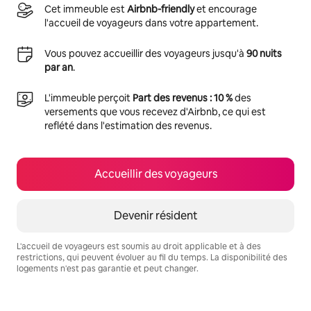
Cet immeuble est
Airbnb-friendly
et encourage
l'accueil de voyageurs dans votre appartement.
Vous pouvez accueillir des voyageurs jusqu'à
90 nuits
par an
.
L'immeuble perçoit
Part des revenus : 10 %
des
versements que vous recevez d'Airbnb, ce qui est
reflété dans l'estimation des revenus.
Accueillir des voyageurs
Devenir résident
L'accueil de voyageurs est soumis au droit applicable et à des
restrictions, qui peuvent évoluer au fil du temps. La disponibilité des
logements n'est pas garantie et peut changer.