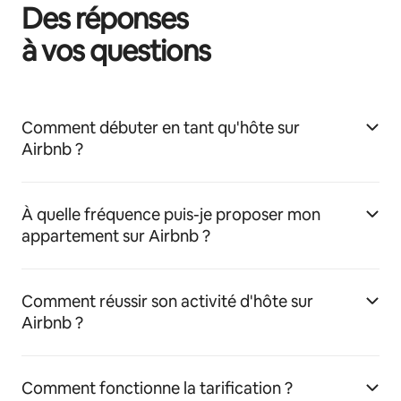
Des réponses
à vos questions
Comment débuter en tant qu'hôte sur
Airbnb ?
À quelle fréquence puis-je proposer mon
appartement sur Airbnb ?
Comment réussir son activité d'hôte sur
Airbnb ?
Comment fonctionne la tarification ?