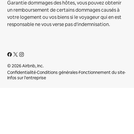
Garantie dommages des hôtes, vous pouvez obtenir
un remboursement de certains dommages causés à
votre logement ou vos biens si le voyageur qui en est
responsable ne vous verse pas d'indemnisation.
© 2026 Airbnb, Inc.
Confidentialité
·
Conditions générales
·
Fonctionnement du site
·
Infos sur l'entreprise