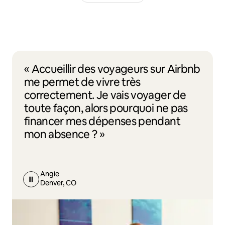
« Accueillir des voyageurs sur Airbnb
me permet de vivre très
correctement. Je vais voyager de
toute façon, alors pourquoi ne pas
financer mes dépenses pendant
mon absence ? »
Angie
Denver, CO