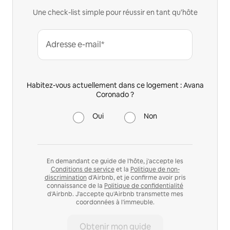
Une check-list simple pour réussir en tant qu'hôte
Adresse e-mail*
Habitez-vous actuellement dans ce logement : Avana
Coronado ?
Oui
Non
En demandant ce guide de l'hôte, j'accepte les
Conditions de service
et la
Politique de non-
discrimination
d'Airbnb, et je confirme avoir pris
connaissance de la
Politique de confidentialité
d'Airbnb. J'accepte qu'Airbnb transmette mes
coordonnées à l'immeuble.
Obtenir mon guide