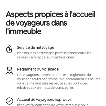
Vos revenus potentiels sont de €571 par mois
Aspects propices à l'accueil
de voyageurs dans
l'immeuble
Service de nettoyage
Planifiez des nettoyages professionnels entre les
séjours.
Faire appel à un professionnel
Règlement du voisinage
Les voyageurs doivent accepter le règlement du
voisinage fourni par l'immeuble, notamment les heures
où le calme doit être respecté et les politiques
relatives aux animaux de compagnie.
Accueil de voyageurs approuvé
Recevez l'autorisation de votre immeuble pour