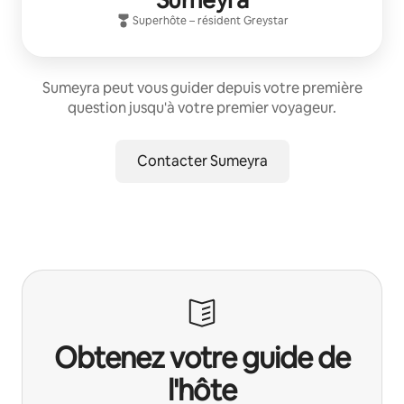
Sumeyra
Superhôte
– résident
Greystar
Sumeyra peut vous guider depuis votre première
question jusqu'à votre premier voyageur.
Contacter Sumeyra
Obtenez votre guide de
l'hôte