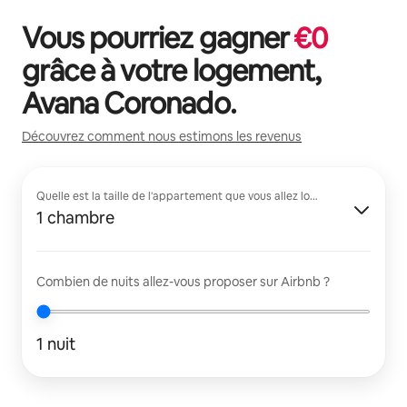
Vous pourriez gagner
€
0
grâce à votre logement,
Avana Coronado
.
Découvrez comment nous estimons les revenus
Quelle est la taille de l'appartement que vous allez louer ?
1 chambre
Combien de nuits allez-vous proposer sur Airbnb ?
1 nuit