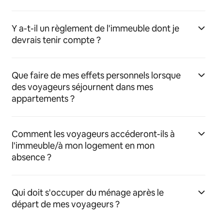
Y a-t-il un règlement de l'immeuble dont je
devrais tenir compte ?
Que faire de mes effets personnels lorsque
des voyageurs séjournent dans mes
appartements ?
Comment les voyageurs accéderont-ils à
l'immeuble/à mon logement en mon
absence ?
Qui doit s'occuper du ménage après le
départ de mes voyageurs ?