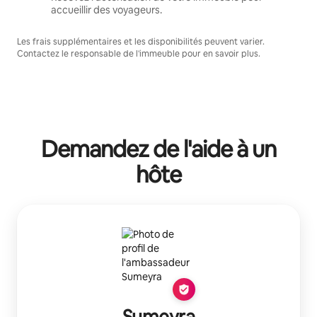
accueillir des voyageurs.
Les frais supplémentaires et les disponibilités peuvent varier.
Contactez le responsable de l'immeuble pour en savoir plus.
Demandez de l'aide à un
hôte