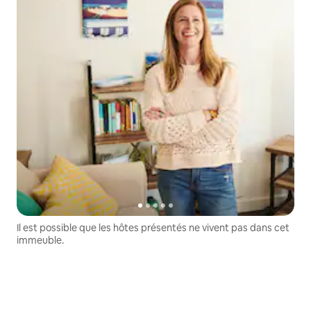
Il est possible que les hôtes présentés ne vivent pas dans cet
immeuble.