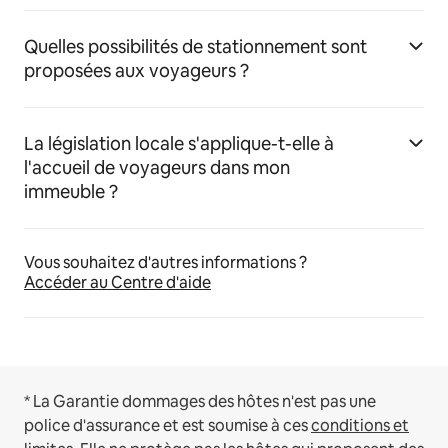
Quelles possibilités de stationnement sont
proposées aux voyageurs ?
La législation locale s'applique-t-elle à
l'accueil de voyageurs dans mon
immeuble ?
Vous souhaitez d'autres informations ?
Accéder au Centre d'aide
* La Garantie dommages des hôtes n'est pas une
police d'assurance et est soumise à ces
conditions et