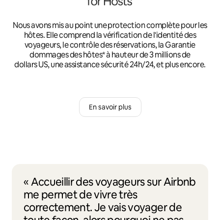
Nous avons mis au point une protection complète pour les
hôtes. Elle comprend la vérification de l'identité des
voyageurs, le contrôle des réservations, la Garantie
dommages des hôtes* à hauteur de 3 millions de
dollars US, une assistance sécurité 24h/24, et plus encore.
En savoir plus
« Accueillir des voyageurs sur Airbnb
me permet de vivre très
correctement. Je vais voyager de