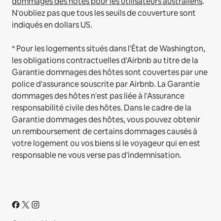
dommages des hôtes pour les utilisateurs australiens
.
N'oubliez pas que tous les seuils de couverture sont
indiqués en dollars US.
* Pour les logements situés dans l'État de Washington,
les obligations contractuelles d'Airbnb au titre de la
Garantie dommages des hôtes sont couvertes par une
police d'assurance souscrite par Airbnb. La Garantie
dommages des hôtes n'est pas liée à l'Assurance
responsabilité civile des hôtes. Dans le cadre de la
Garantie dommages des hôtes, vous pouvez obtenir
un remboursement de certains dommages causés à
votre logement ou vos biens si le voyageur qui en est
responsable ne vous verse pas d'indemnisation.