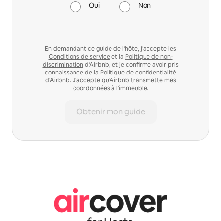
Oui
Non
En demandant ce guide de l'hôte, j'accepte les
Conditions de service
et la
Politique de non-
discrimination
d'Airbnb, et je confirme avoir pris
connaissance de la
Politique de confidentialité
d'Airbnb. J'accepte qu'Airbnb transmette mes
coordonnées à l'immeuble.
Obtenir mon guide