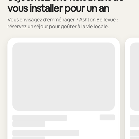
vous installer pour un an
Vous envisagez d'emménager ? Ashton Bellevue :
réservez un séjour pour goûter à la vie locale.