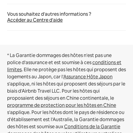
Vous souhaitez d'autres informations ?
Accéder au Centre d'aide
* La Garantie dommages des hôtes n'est pas une
police d'assurance et est soumise à ces
conditions et
limites
.
Elle ne protège pas les hôtes qui proposent des
logements au Japon, car l'
Assurance Hôte Japon
s'applique, ni les hôtes qui proposent des séjours par le
biais d'Airbnb Travel LLC.
Pour les hôtes qui
proposaient des séjours en Chine continentale, le
programme de protection pour les hôtes en Chine
s'applique.
Pour les hôtes dont le pays de résidence ou
d'établissement est l'Australie, la Garantie dommages
des hôtes est soumise aux
Conditions de la Garantie