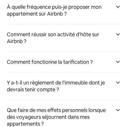
À quelle fréquence puis-je proposer mon
appartement sur Airbnb ?
Comment réussir son activité d'hôte sur
Airbnb ?
Comment fonctionne la tarification ?
Y a-t-il un règlement de l'immeuble dont je
devrais tenir compte ?
Que faire de mes effets personnels lorsque
des voyageurs séjournent dans mes
appartements ?