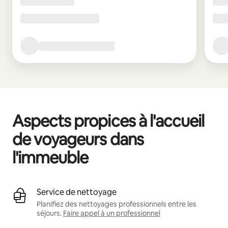
Aspects propices à l'accueil
de voyageurs dans
l'immeuble
Service de nettoyage
Planifiez des nettoyages professionnels entre les
séjours.
Faire appel à un professionnel