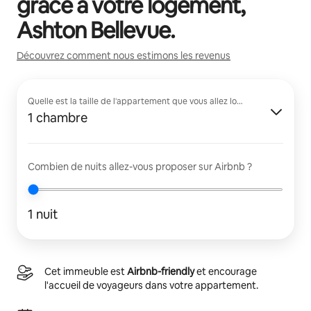
grâce à votre logement,
Ashton Bellevue
.
Découvrez comment nous estimons les revenus
Quelle est la taille de l'appartement que vous allez louer ?
1 chambre
Combien de nuits allez-vous proposer sur Airbnb ?
1 nuit
Cet immeuble est
Airbnb-friendly
et encourage
l'accueil de voyageurs dans votre appartement.