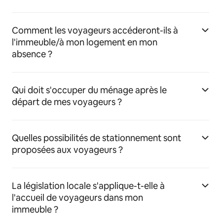
Comment les voyageurs accéderont-ils à
l'immeuble/à mon logement en mon
absence ?
Qui doit s'occuper du ménage après le
départ de mes voyageurs ?
Quelles possibilités de stationnement sont
proposées aux voyageurs ?
La législation locale s'applique-t-elle à
l'accueil de voyageurs dans mon
immeuble ?