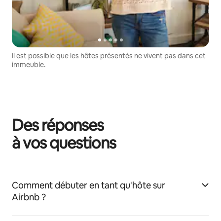
Il est possible que les hôtes présentés ne vivent pas dans cet
immeuble.
Des réponses
à vos questions
Comment débuter en tant qu'hôte sur
Airbnb ?