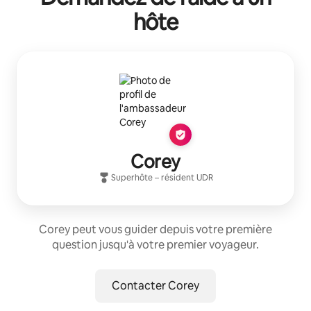
hôte
Corey
Superhôte
– résident
UDR
Corey peut vous guider depuis votre première
question jusqu'à votre premier voyageur.
Contacter Corey