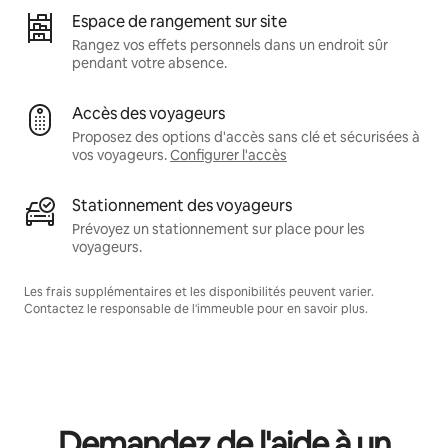
Espace de rangement sur site
Rangez vos effets personnels dans un endroit sûr
pendant votre absence.
Accès des voyageurs
Proposez des options d'accès sans clé et sécurisées à
vos voyageurs.
Configurer l'accès
Stationnement des voyageurs
Prévoyez un stationnement sur place pour les
voyageurs.
Les frais supplémentaires et les disponibilités peuvent varier.
Contactez le responsable de l'immeuble pour en savoir plus.
Demandez de l'aide à un