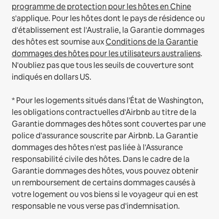
programme de protection pour les hôtes en Chine
s'applique.
Pour les hôtes dont le pays de résidence ou
d'établissement est l'Australie, la Garantie dommages
des hôtes est soumise aux
Conditions de la Garantie
dommages des hôtes pour les utilisateurs australiens
.
N'oubliez pas que tous les seuils de couverture sont
indiqués en dollars US.
* Pour les logements situés dans l'État de Washington,
les obligations contractuelles d'Airbnb au titre de la
Garantie dommages des hôtes sont couvertes par une
police d'assurance souscrite par Airbnb. La Garantie
dommages des hôtes n'est pas liée à l'Assurance
responsabilité civile des hôtes. Dans le cadre de la
Garantie dommages des hôtes, vous pouvez obtenir
un remboursement de certains dommages causés à
votre logement ou vos biens si le voyageur qui en est
responsable ne vous verse pas d'indemnisation.