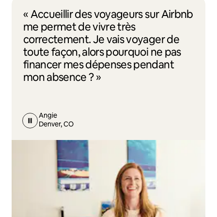
« Accueillir des voyageurs sur Airbnb
me permet de vivre très
correctement. Je vais voyager de
toute façon, alors pourquoi ne pas
financer mes dépenses pendant
mon absence ? »
Angie
Denver, CO