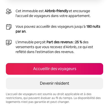
Cet immeuble est
Airbnb-friendly
et encourage
l'accueil de voyageurs dans votre appartement.
Vous pouvez accueillir des voyageurs jusqu'à
180 nuits
par an
.
L'immeuble perçoit
Part des revenus : 25 %
des
versements que vous recevez d'Airbnb, ce qui est
reflété dans l'estimation des revenus.
Accueillir des voyageurs
Devenir résident
L'accueil de voyageurs est soumis au droit applicable et à des
restrictions, qui peuvent évoluer au fil du temps. La disponibilité des
logements n'est pas garantie et peut changer.