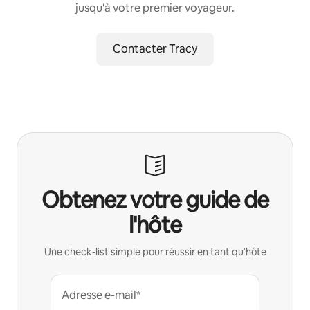
jusqu'à votre premier voyageur.
Contacter Tracy
Obtenez votre guide de
l'hôte
Une check-list simple pour réussir en tant qu'hôte
Adresse e-mail*