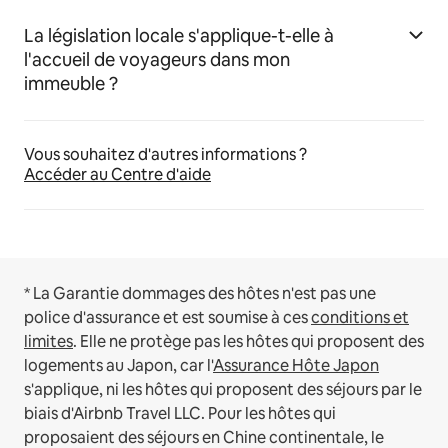
La législation locale s'applique-t-elle à
l'accueil de voyageurs dans mon
immeuble ?
Vous souhaitez d'autres informations ?
Accéder au Centre d'aide
* La Garantie dommages des hôtes n'est pas une
police d'assurance et est soumise à ces
conditions et
limites
.
Elle ne protège pas les hôtes qui proposent des
logements au Japon, car l'
Assurance Hôte Japon
s'applique, ni les hôtes qui proposent des séjours par le
biais d'Airbnb Travel LLC.
Pour les hôtes qui
proposaient des séjours en Chine continentale, le