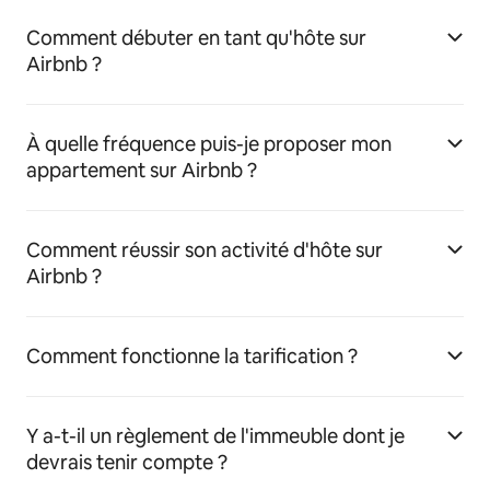
Comment débuter en tant qu'hôte sur
Airbnb ?
À quelle fréquence puis-je proposer mon
appartement sur Airbnb ?
Comment réussir son activité d'hôte sur
Airbnb ?
Comment fonctionne la tarification ?
Y a-t-il un règlement de l'immeuble dont je
devrais tenir compte ?