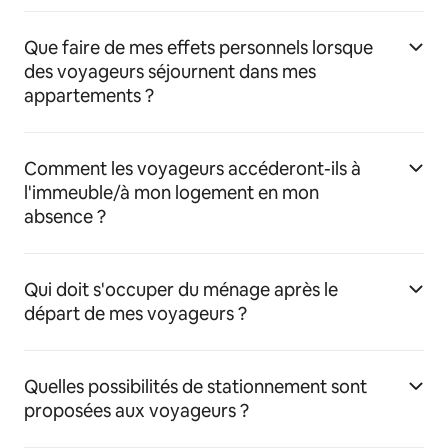
Que faire de mes effets personnels lorsque
des voyageurs séjournent dans mes
appartements ?
Comment les voyageurs accéderont-ils à
l'immeuble/à mon logement en mon
absence ?
Qui doit s'occuper du ménage après le
départ de mes voyageurs ?
Quelles possibilités de stationnement sont
proposées aux voyageurs ?