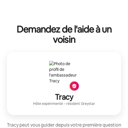
Demandez de l'aide à un
voisin
Tracy
Hôte expérimenté
– résident
Greystar
Tracy peut vous guider depuis votre première question