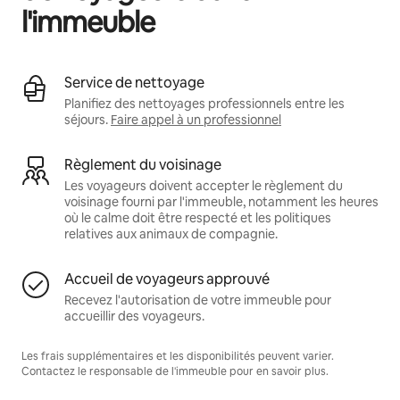
l'immeuble
Service de nettoyage
Planifiez des nettoyages professionnels entre les
séjours.
Faire appel à un professionnel
Règlement du voisinage
Les voyageurs doivent accepter le règlement du
voisinage fourni par l'immeuble, notamment les heures
où le calme doit être respecté et les politiques
relatives aux animaux de compagnie.
Accueil de voyageurs approuvé
Recevez l'autorisation de votre immeuble pour
accueillir des voyageurs.
Les frais supplémentaires et les disponibilités peuvent varier.
Contactez le responsable de l'immeuble pour en savoir plus.