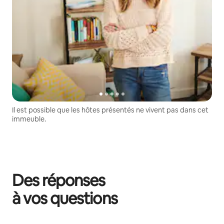
Il est possible que les hôtes présentés ne vivent pas dans cet
immeuble.
Des réponses
à vos questions