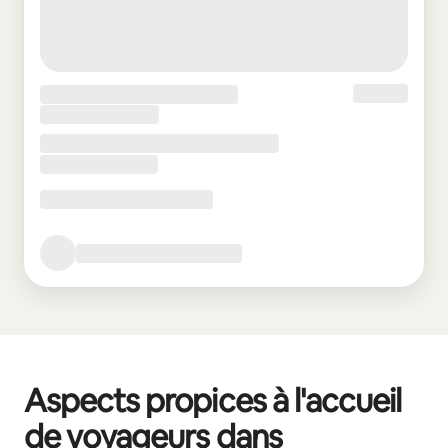
Aspects propices à l'accueil
de voyageurs dans