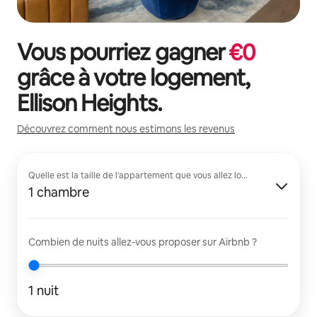
Vous pourriez gagner
€
0
grâce à votre logement,
Ellison Heights
.
Découvrez comment nous estimons les revenus
Quelle est la taille de l'appartement que vous allez louer ?
1 chambre
Combien de nuits allez-vous proposer sur Airbnb ?
1 nuit