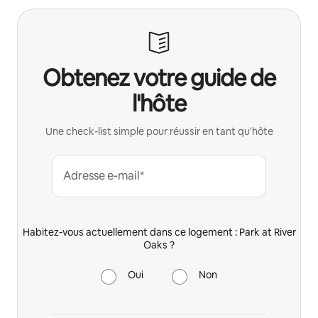
Obtenez votre guide de
l'hôte
Une check-list simple pour réussir en tant qu'hôte
Adresse e-mail*
Habitez-vous actuellement dans ce logement : Park at River
Oaks ?
Oui
Non