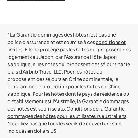
* La Garantie dommages des hôtes n'est pas une
police d'assurance et est soumise à ces
conditions et
limites
.
Elle ne protège pas les hôtes qui proposent des
logements au Japon, car l'
Assurance Hôte Japon
s'applique, ni les hôtes qui proposent des séjours par le
biais d'Airbnb Travel LLC.
Pour les hôtes qui
proposaient des séjours en Chine continentale, le
programme de protection pour les hôtes en Chine
s'applique.
Pour les hôtes dont le pays de résidence ou
d'établissement est l'Australie, la Garantie dommages
des hôtes est soumise aux
Conditions de la Garantie
dommages des hôtes pour les utilisateurs australiens
.
N'oubliez pas que tous les seuils de couverture sont
indiqués en dollars US.