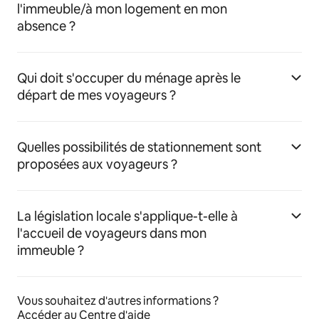
l'immeuble/à mon logement en mon
absence ?
Qui doit s'occuper du ménage après le
départ de mes voyageurs ?
Quelles possibilités de stationnement sont
proposées aux voyageurs ?
La législation locale s'applique-t-elle à
l'accueil de voyageurs dans mon
immeuble ?
Vous souhaitez d'autres informations ?
Accéder au Centre d'aide