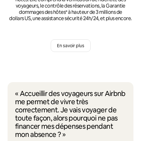
voyageurs, le contrôle des réservations, la Garantie
dommages des hôtes* à hauteur de 3 millions de
dollars US, une assistance sécurité 24h/24, et plus encore.
En savoir plus
« Accueillir des voyageurs sur Airbnb
me permet de vivre très
correctement. Je vais voyager de
toute façon, alors pourquoi ne pas
financer mes dépenses pendant
mon absence ? »