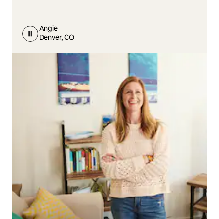
Angie
Denver, CO