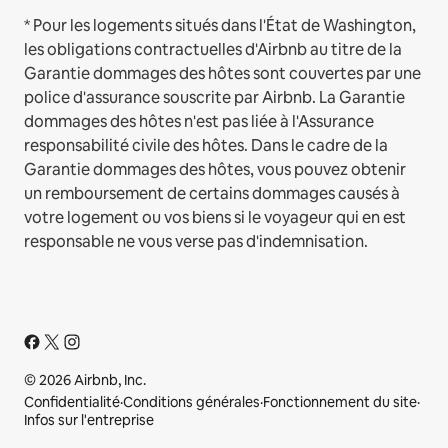
* Pour les logements situés dans l'État de Washington,
les obligations contractuelles d'Airbnb au titre de la
Garantie dommages des hôtes sont couvertes par une
police d'assurance souscrite par Airbnb. La Garantie
dommages des hôtes n'est pas liée à l'Assurance
responsabilité civile des hôtes. Dans le cadre de la
Garantie dommages des hôtes, vous pouvez obtenir
un remboursement de certains dommages causés à
votre logement ou vos biens si le voyageur qui en est
responsable ne vous verse pas d'indemnisation.
© 2026 Airbnb, Inc.
Confidentialité
·
Conditions générales
·
Fonctionnement du site
·
Infos sur l'entreprise