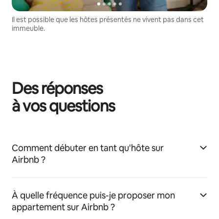
Il est possible que les hôtes présentés ne vivent pas dans cet
immeuble.
Des réponses
à vos questions
Comment débuter en tant qu'hôte sur
Airbnb ?
À quelle fréquence puis-je proposer mon
appartement sur Airbnb ?