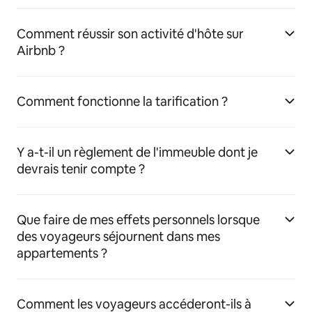
Comment réussir son activité d'hôte sur
Airbnb ?
Comment fonctionne la tarification ?
Y a-t-il un règlement de l'immeuble dont je
devrais tenir compte ?
Que faire de mes effets personnels lorsque
des voyageurs séjournent dans mes
appartements ?
Comment les voyageurs accéderont-ils à