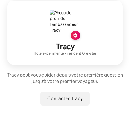
Tracy
Hôte expérimenté
– résident
Greystar
Tracy peut vous guider depuis votre première question
jusqu'à votre premier voyageur.
Contacter Tracy