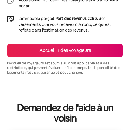
par an
.
L'immeuble perçoit
Part des revenus : 25 %
des
versements que vous recevez d'Airbnb, ce qui est
reflété dans l'estimation des revenus.
Accueillir des voyageurs
L'accueil de voyageurs est soumis au droit applicable et à des
restrictions, qui peuvent évoluer au fil du temps. La disponibilité des
logements n'est pas garantie et peut changer.
Vos revenus potentiels sont de €432 par mois
Demandez de l'aide à un
voisin