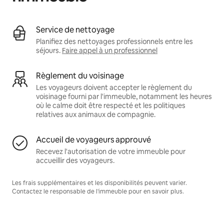
Service de nettoyage
Planifiez des nettoyages professionnels entre les
séjours.
Faire appel à un professionnel
Règlement du voisinage
Les voyageurs doivent accepter le règlement du
voisinage fourni par l'immeuble, notamment les heures
où le calme doit être respecté et les politiques
relatives aux animaux de compagnie.
Accueil de voyageurs approuvé
Recevez l'autorisation de votre immeuble pour
accueillir des voyageurs.
Les frais supplémentaires et les disponibilités peuvent varier.
Contactez le responsable de l'immeuble pour en savoir plus.