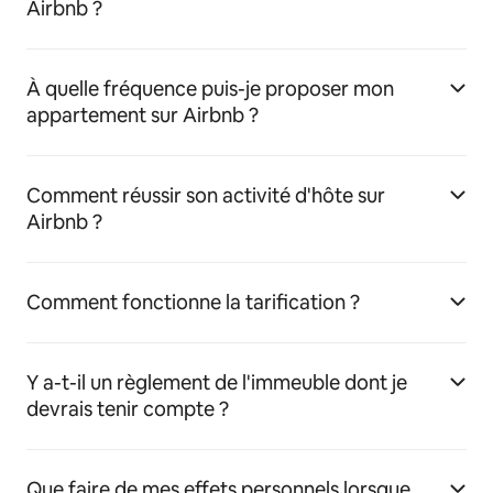
Airbnb ?
À quelle fréquence puis-je proposer mon
appartement sur Airbnb ?
Comment réussir son activité d'hôte sur
Airbnb ?
Comment fonctionne la tarification ?
Y a-t-il un règlement de l'immeuble dont je
devrais tenir compte ?
Que faire de mes effets personnels lorsque