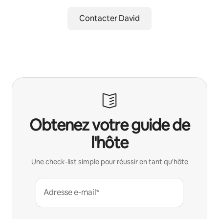
Contacter David
Obtenez votre guide de
l'hôte
Une check-list simple pour réussir en tant qu'hôte
Adresse e-mail*