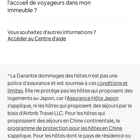
l'accueil de voyageurs dans mon
immeuble ?
Vous souhaitez d'autres informations ?
Accéder au Centre d'aide
* La Garantie dommages des hôtes n'est pas une
police d'assurance et est soumise à ces
conditions et
limites
.
Elle ne protège pas les hôtes qui proposent des
logements au Japon, car l'
Assurance Hôte Japon
s'applique, ni les hôtes qui proposent des séjours par le
biais d'Airbnb Travel LLC.
Pour les hôtes qui
proposaient des séjours en Chine continentale, le
programme de protection pour les hôtes en Chine
s'applique.
Pour les hôtes dont le pays de résidence ou