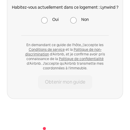
Habitez-vous actuellement dans ce logement : Lynwind ?
Oui
Non
En demandant ce guide de l'hôte, j'accepte les
Conditions de service
et la
Politique de non-
discrimination
d'Airbnb, et je confirme avoir pris
connaissance de la
Politique de confidentialité
d'Airbnb. J'accepte qu'Airbnb transmette mes
coordonnées à l'immeuble.
Obtenir mon guide