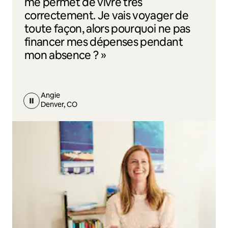
me permet de vivre très
correctement. Je vais voyager de
toute façon, alors pourquoi ne pas
financer mes dépenses pendant
mon absence ? »
Angie
Denver, CO