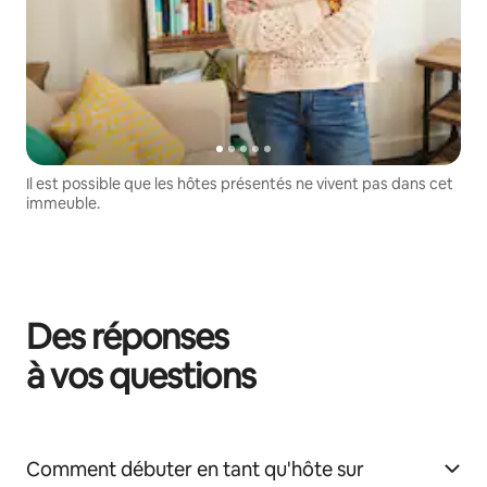
Il est possible que les hôtes présentés ne vivent pas dans cet
immeuble.
Des réponses
à vos questions
Comment débuter en tant qu'hôte sur