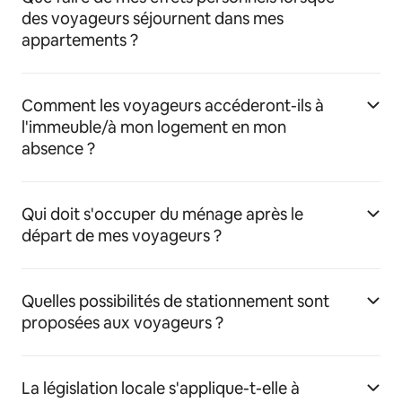
des voyageurs séjournent dans mes
appartements ?
Comment les voyageurs accéderont-ils à
l'immeuble/à mon logement en mon
absence ?
Qui doit s'occuper du ménage après le
départ de mes voyageurs ?
Quelles possibilités de stationnement sont
proposées aux voyageurs ?
La législation locale s'applique-t-elle à