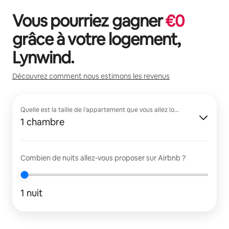
Vous pourriez gagner
€
0
grâce à votre logement,
Lynwind
.
Découvrez comment nous estimons les revenus
Quelle est la taille de l'appartement que vous allez louer ?
1 chambre
Combien de nuits allez-vous proposer sur Airbnb ?
1 nuit