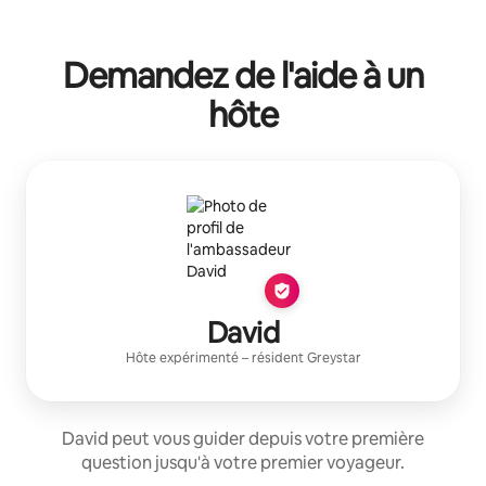
Demandez de l'aide à un
hôte
David
Hôte expérimenté
– résident
Greystar
David peut vous guider depuis votre première
question jusqu'à votre premier voyageur.