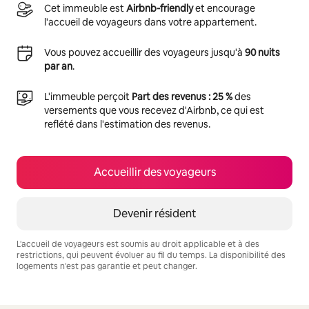
Cet immeuble est
Airbnb-friendly
et encourage
l'accueil de voyageurs dans votre appartement.
Vous pouvez accueillir des voyageurs jusqu'à
90 nuits
par an
.
L'immeuble perçoit
Part des revenus : 25 %
des
versements que vous recevez d'Airbnb, ce qui est
reflété dans l'estimation des revenus.
Accueillir des voyageurs
Devenir résident
L'accueil de voyageurs est soumis au droit applicable et à des
restrictions, qui peuvent évoluer au fil du temps. La disponibilité des
logements n'est pas garantie et peut changer.