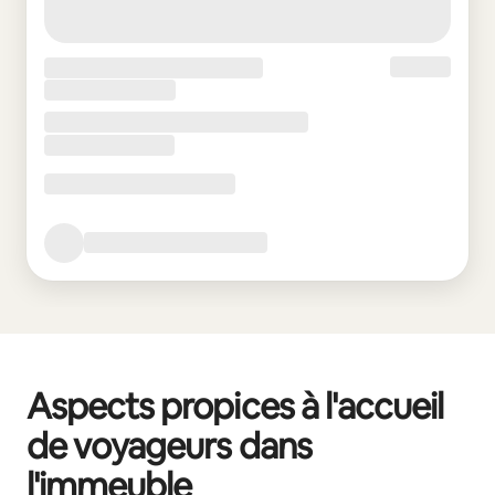
Aspects propices à l'accueil
de voyageurs dans
l'immeuble