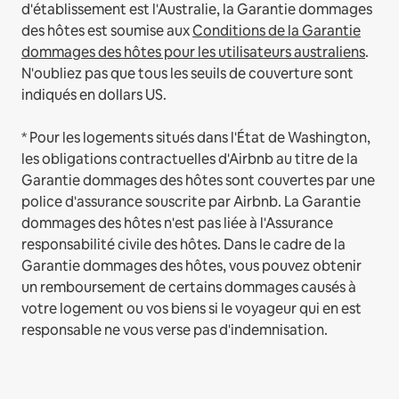
d'établissement est l'Australie, la Garantie dommages
des hôtes est soumise aux
Conditions de la Garantie
dommages des hôtes pour les utilisateurs australiens
.
N'oubliez pas que tous les seuils de couverture sont
indiqués en dollars US.
* Pour les logements situés dans l'État de Washington,
les obligations contractuelles d'Airbnb au titre de la
Garantie dommages des hôtes sont couvertes par une
police d'assurance souscrite par Airbnb. La Garantie
dommages des hôtes n'est pas liée à l'Assurance
responsabilité civile des hôtes. Dans le cadre de la
Garantie dommages des hôtes, vous pouvez obtenir
un remboursement de certains dommages causés à
votre logement ou vos biens si le voyageur qui en est
responsable ne vous verse pas d'indemnisation.