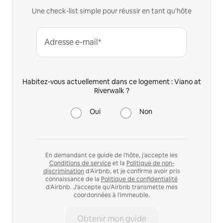
Une check-list simple pour réussir en tant qu'hôte
Adresse e-mail*
Habitez-vous actuellement dans ce logement : Viano at
Riverwalk ?
Oui
Non
En demandant ce guide de l'hôte, j'accepte les
Conditions de service
et la
Politique de non-
discrimination
d'Airbnb, et je confirme avoir pris
connaissance de la
Politique de confidentialité
d'Airbnb. J'accepte qu'Airbnb transmette mes
coordonnées à l'immeuble.
Obtenir mon guide