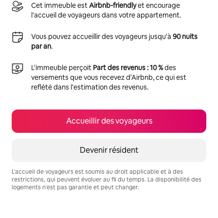
Cet immeuble est
Airbnb-friendly
et encourage
l'accueil de voyageurs dans votre appartement.
Vous pouvez accueillir des voyageurs jusqu'à
90 nuits
par an
.
L'immeuble perçoit
Part des revenus : 10 %
des
versements que vous recevez d'Airbnb, ce qui est
reflété dans l'estimation des revenus.
Accueillir des voyageurs
Devenir résident
L'accueil de voyageurs est soumis au droit applicable et à des
restrictions, qui peuvent évoluer au fil du temps. La disponibilité des
logements n'est pas garantie et peut changer.