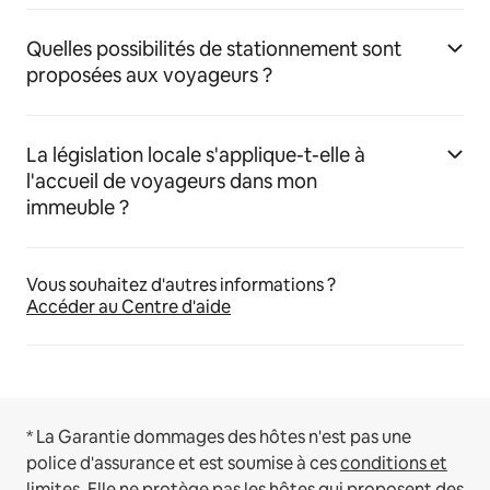
Quelles possibilités de stationnement sont
proposées aux voyageurs ?
La législation locale s'applique-t-elle à
l'accueil de voyageurs dans mon
immeuble ?
Vous souhaitez d'autres informations ?
Accéder au Centre d'aide
* La Garantie dommages des hôtes n'est pas une
police d'assurance et est soumise à ces
conditions et
limites
.
Elle ne protège pas les hôtes qui proposent des