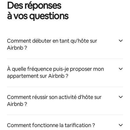
Des réponses
à vos questions
Comment débuter en tant qu'hôte sur
Airbnb ?
À quelle fréquence puis-je proposer mon
appartement sur Airbnb ?
Comment réussir son activité d'hôte sur
Airbnb ?
Comment fonctionne la tarification ?