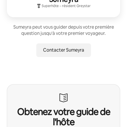
Superhôte
– résident
Greystar
Sumeyra peut vous guider depuis votre première
question jusqu'à votre premier voyageur.
Contacter Sumeyra
Obtenez votre guide de
l'hôte