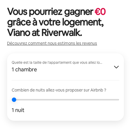
Vous pourriez gagner
€
0
grâce à votre logement,
Viano at Riverwalk
.
Découvrez comment nous estimons les revenus
Quelle est la taille de l'appartement que vous allez louer ?
1 chambre
Combien de nuits allez-vous proposer sur Airbnb ?
1 nuit