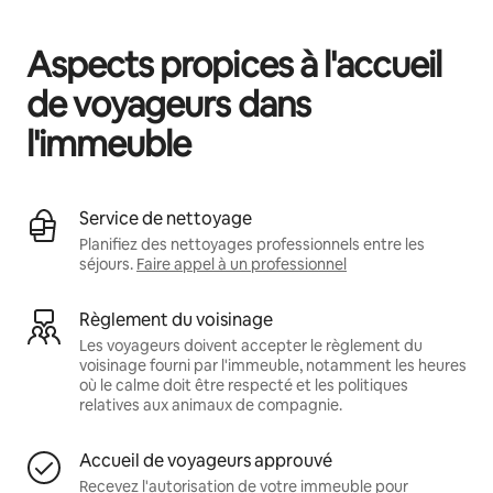
Vos revenus potentiels sont de €625 par mois
Aspects propices à l'accueil
de voyageurs dans
l'immeuble
Service de nettoyage
Planifiez des nettoyages professionnels entre les
séjours.
Faire appel à un professionnel
Règlement du voisinage
Les voyageurs doivent accepter le règlement du
voisinage fourni par l'immeuble, notamment les heures
où le calme doit être respecté et les politiques
relatives aux animaux de compagnie.
Accueil de voyageurs approuvé
Recevez l'autorisation de votre immeuble pour