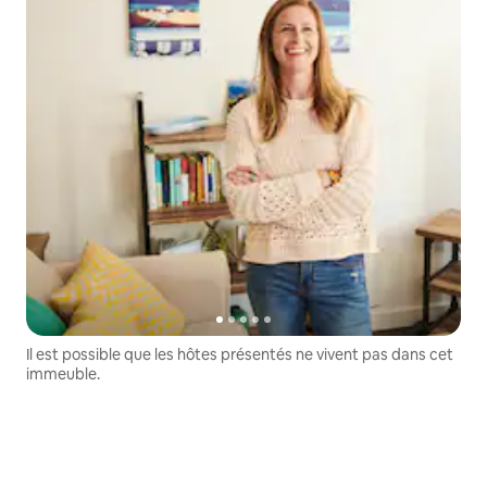
Il est possible que les hôtes présentés ne vivent pas dans cet
immeuble.