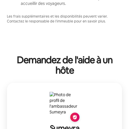
accueillir des voyageurs.
Les frais supplémentaires et les disponibilités peuvent varier.
Contactez le responsable de l'immeuble pour en savoir plus.
Demandez de l'aide à un
hôte
Sumeyra