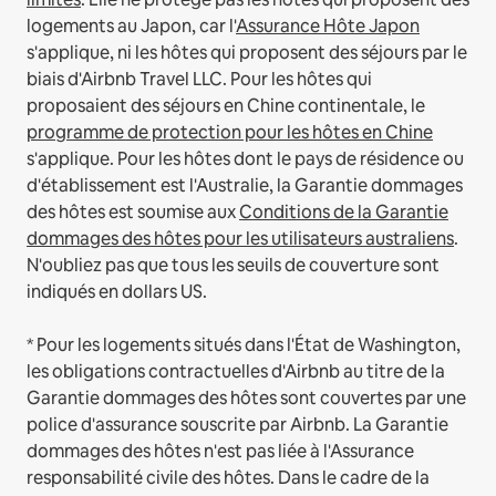
logements au Japon, car l'
Assurance Hôte Japon
s'applique, ni les hôtes qui proposent des séjours par le
biais d'Airbnb Travel LLC.
Pour les hôtes qui
proposaient des séjours en Chine continentale, le
programme de protection pour les hôtes en Chine
s'applique.
Pour les hôtes dont le pays de résidence ou
d'établissement est l'Australie, la Garantie dommages
des hôtes est soumise aux
Conditions de la Garantie
dommages des hôtes pour les utilisateurs australiens
.
N'oubliez pas que tous les seuils de couverture sont
indiqués en dollars US.
* Pour les logements situés dans l'État de Washington,
les obligations contractuelles d'Airbnb au titre de la
Garantie dommages des hôtes sont couvertes par une
police d'assurance souscrite par Airbnb. La Garantie
dommages des hôtes n'est pas liée à l'Assurance
responsabilité civile des hôtes. Dans le cadre de la