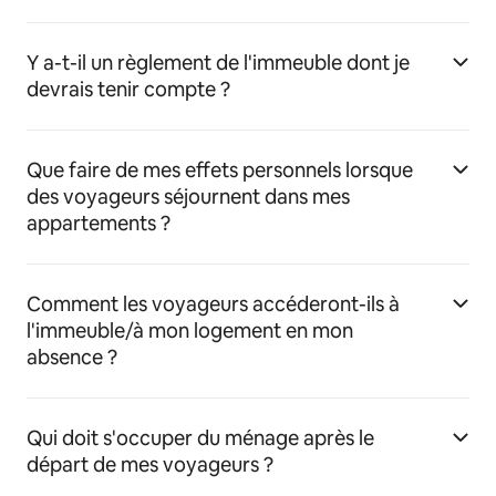
Y a-t-il un règlement de l'immeuble dont je
devrais tenir compte ?
Que faire de mes effets personnels lorsque
des voyageurs séjournent dans mes
appartements ?
Comment les voyageurs accéderont-ils à
l'immeuble/à mon logement en mon
absence ?
Qui doit s'occuper du ménage après le
départ de mes voyageurs ?