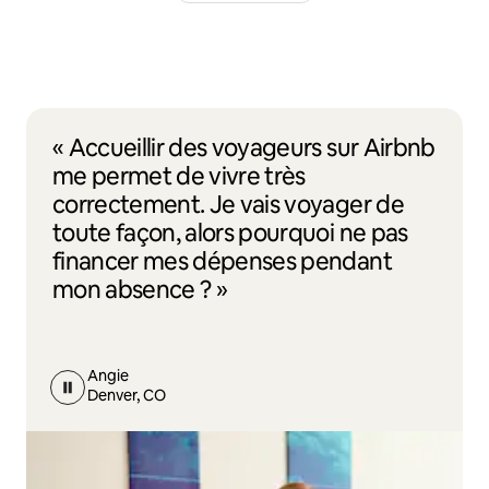
« Accueillir des voyageurs sur Airbnb
me permet de vivre très
correctement. Je vais voyager de
toute façon, alors pourquoi ne pas
financer mes dépenses pendant
mon absence ? »
Angie
Denver, CO