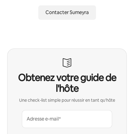
Contacter Sumeyra
Obtenez votre guide de
l'hôte
Une check-list simple pour réussir en tant qu'hôte
Adresse e-mail*