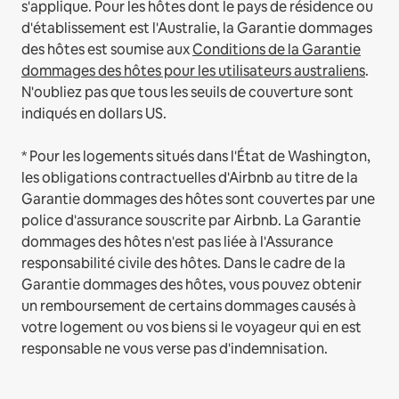
s'applique.
Pour les hôtes dont le pays de résidence ou
d'établissement est l'Australie, la Garantie dommages
des hôtes est soumise aux
Conditions de la Garantie
dommages des hôtes pour les utilisateurs australiens
.
N'oubliez pas que tous les seuils de couverture sont
indiqués en dollars US.
* Pour les logements situés dans l'État de Washington,
les obligations contractuelles d'Airbnb au titre de la
Garantie dommages des hôtes sont couvertes par une
police d'assurance souscrite par Airbnb. La Garantie
dommages des hôtes n'est pas liée à l'Assurance
responsabilité civile des hôtes. Dans le cadre de la
Garantie dommages des hôtes, vous pouvez obtenir
un remboursement de certains dommages causés à
votre logement ou vos biens si le voyageur qui en est
responsable ne vous verse pas d'indemnisation.