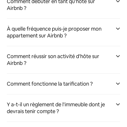
Comment débuter en tant qu'hôte sur
Airbnb ?
À quelle fréquence puis-je proposer mon
appartement sur Airbnb ?
Comment réussir son activité d'hôte sur
Airbnb ?
Comment fonctionne la tarification ?
Y a-t-il un règlement de l'immeuble dont je
devrais tenir compte ?