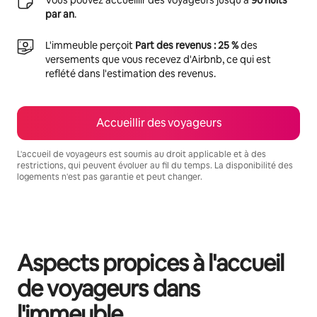
par an
.
L'immeuble perçoit
Part des revenus : 25 %
des
versements que vous recevez d'Airbnb, ce qui est
reflété dans l'estimation des revenus.
Accueillir des voyageurs
L'accueil de voyageurs est soumis au droit applicable et à des
restrictions, qui peuvent évoluer au fil du temps. La disponibilité des
logements n'est pas garantie et peut changer.
Vos revenus potentiels sont de €638 par mois
Aspects propices à l'accueil
de voyageurs dans
l'immeuble