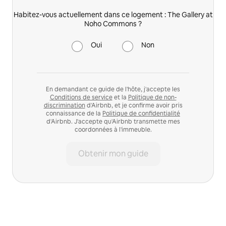
Habitez-vous actuellement dans ce logement : The Gallery at
Noho Commons ?
Oui
Non
En demandant ce guide de l'hôte, j'accepte les
Conditions de service
et la
Politique de non-
discrimination
d'Airbnb, et je confirme avoir pris
connaissance de la
Politique de confidentialité
d'Airbnb. J'accepte qu'Airbnb transmette mes
coordonnées à l'immeuble.
Obtenir mon guide