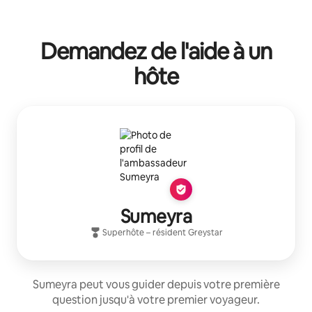
Demandez de l'aide à un
hôte
Sumeyra
Superhôte
– résident
Greystar
Sumeyra peut vous guider depuis votre première
question jusqu'à votre premier voyageur.