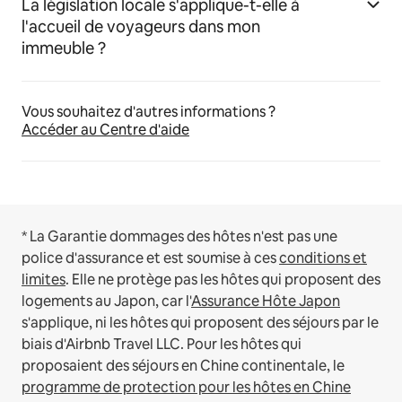
La législation locale s'applique-t-elle à
l'accueil de voyageurs dans mon
immeuble ?
Vous souhaitez d'autres informations ?
Accéder au Centre d'aide
* La Garantie dommages des hôtes n'est pas une
police d'assurance et est soumise à ces
conditions et
limites
.
Elle ne protège pas les hôtes qui proposent des
logements au Japon, car l'
Assurance Hôte Japon
s'applique, ni les hôtes qui proposent des séjours par le
biais d'Airbnb Travel LLC.
Pour les hôtes qui
proposaient des séjours en Chine continentale, le
programme de protection pour les hôtes en Chine