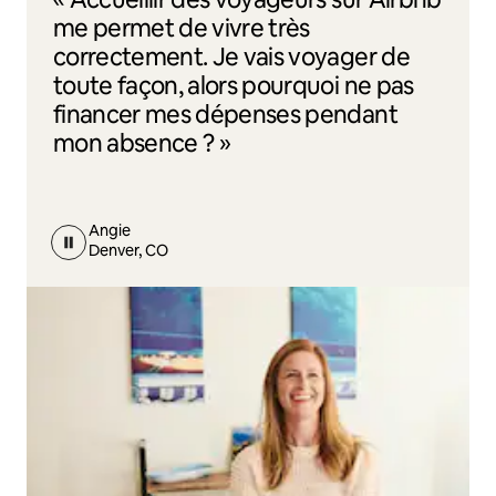
me permet de vivre très
correctement. Je vais voyager de
toute façon, alors pourquoi ne pas
financer mes dépenses pendant
mon absence ? »
Angie
Denver, CO