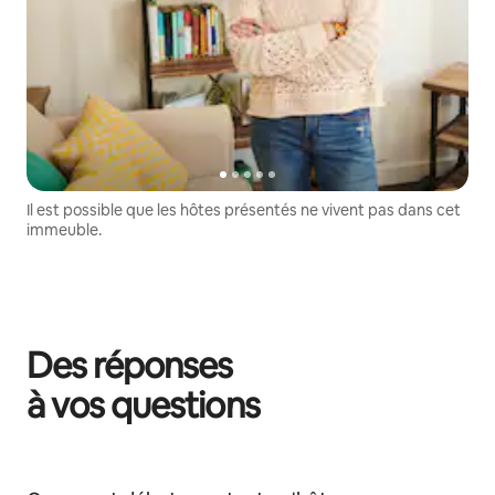
Il est possible que les hôtes présentés ne vivent pas dans cet
immeuble.
Des réponses
à vos questions