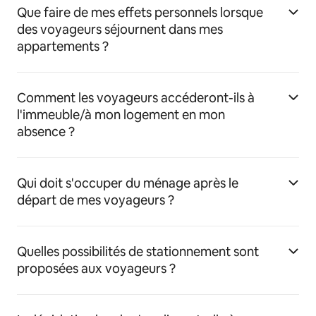
Que faire de mes effets personnels lorsque
des voyageurs séjournent dans mes
appartements ?
Comment les voyageurs accéderont-ils à
l'immeuble/à mon logement en mon
absence ?
Qui doit s'occuper du ménage après le
départ de mes voyageurs ?
Quelles possibilités de stationnement sont
proposées aux voyageurs ?