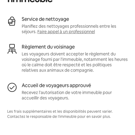
Service de nettoyage
Planifiez des nettoyages professionnels entre les
séjours.
Faire appel à un professionnel
Règlement du voisinage
Les voyageurs doivent accepter le règlement du
voisinage fourni par l'immeuble, notamment les heures
où le calme doit être respecté et les politiques
relatives aux animaux de compagnie.
Accueil de voyageurs approuvé
Recevez l'autorisation de votre immeuble pour
accueillir des voyageurs.
Les frais supplémentaires et les disponibilités peuvent varier.
Contactez le responsable de l'immeuble pour en savoir plus.