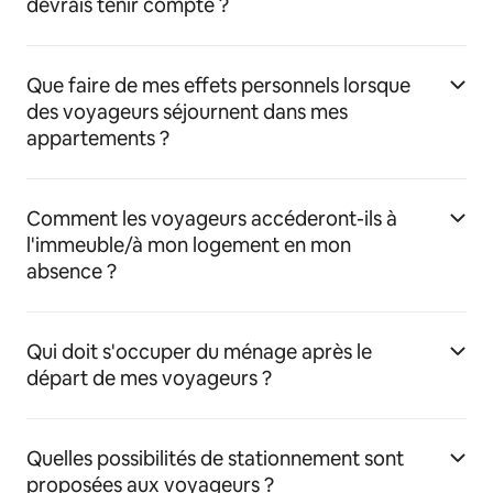
devrais tenir compte ?
Que faire de mes effets personnels lorsque
des voyageurs séjournent dans mes
appartements ?
Comment les voyageurs accéderont-ils à
l'immeuble/à mon logement en mon
absence ?
Qui doit s'occuper du ménage après le
départ de mes voyageurs ?
Quelles possibilités de stationnement sont
proposées aux voyageurs ?