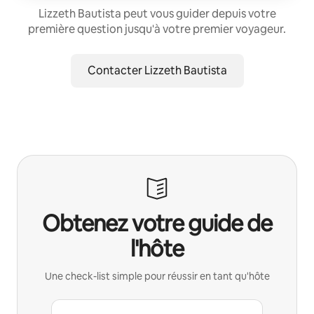
Lizzeth Bautista peut vous guider depuis votre
première question jusqu'à votre premier voyageur.
Contacter Lizzeth Bautista
Obtenez votre guide de
l'hôte
Une check-list simple pour réussir en tant qu'hôte