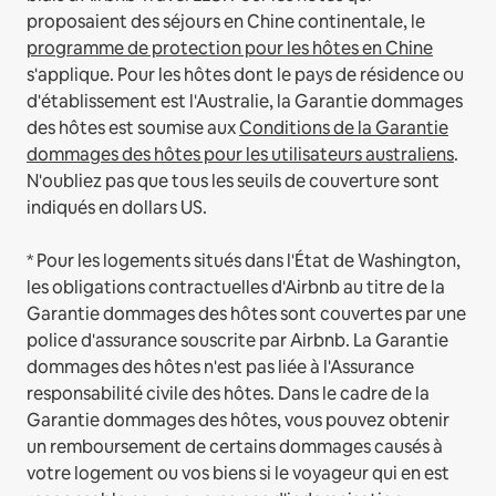
proposaient des séjours en Chine continentale, le
programme de protection pour les hôtes en Chine
s'applique.
Pour les hôtes dont le pays de résidence ou
d'établissement est l'Australie, la Garantie dommages
des hôtes est soumise aux
Conditions de la Garantie
dommages des hôtes pour les utilisateurs australiens
.
N'oubliez pas que tous les seuils de couverture sont
indiqués en dollars US.
* Pour les logements situés dans l'État de Washington,
les obligations contractuelles d'Airbnb au titre de la
Garantie dommages des hôtes sont couvertes par une
police d'assurance souscrite par Airbnb. La Garantie
dommages des hôtes n'est pas liée à l'Assurance
responsabilité civile des hôtes. Dans le cadre de la
Garantie dommages des hôtes, vous pouvez obtenir
un remboursement de certains dommages causés à
votre logement ou vos biens si le voyageur qui en est