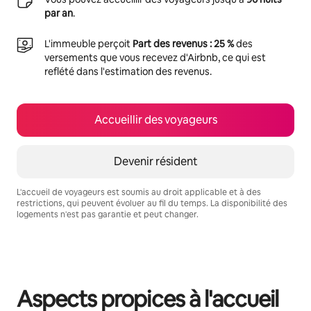
par an
.
L'immeuble perçoit
Part des revenus : 25 %
des
versements que vous recevez d'Airbnb, ce qui est
reflété dans l'estimation des revenus.
Accueillir des voyageurs
Devenir résident
L'accueil de voyageurs est soumis au droit applicable et à des
restrictions, qui peuvent évoluer au fil du temps. La disponibilité des
logements n'est pas garantie et peut changer.
Vos revenus potentiels sont de €391 par mois
Aspects propices à l'accueil