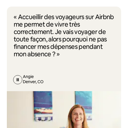
« Accueillir des voyageurs sur Airbnb
me permet de vivre très
correctement. Je vais voyager de
toute façon, alors pourquoi ne pas
financer mes dépenses pendant
mon absence ? »
Angie
Denver, CO