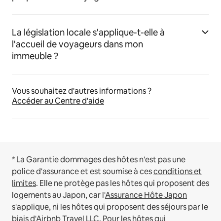
La législation locale s'applique-t-elle à
l'accueil de voyageurs dans mon
immeuble ?
Vous souhaitez d'autres informations ?
Accéder au Centre d'aide
* La Garantie dommages des hôtes n'est pas une
police d'assurance et est soumise à ces
conditions et
limites
.
Elle ne protège pas les hôtes qui proposent des
logements au Japon, car l'
Assurance Hôte Japon
s'applique, ni les hôtes qui proposent des séjours par le
biais d'Airbnb Travel LLC.
Pour les hôtes qui