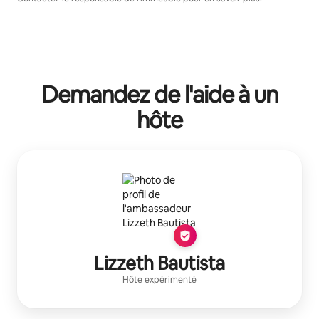
Demandez de l'aide à un
hôte
Lizzeth Bautista
Hôte expérimenté