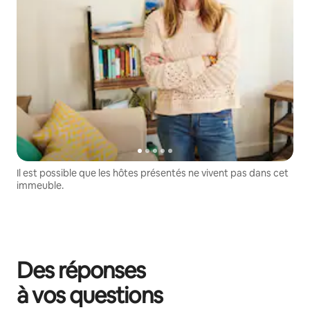
Il est possible que les hôtes présentés ne vivent pas dans cet
immeuble.
Des réponses
à vos questions