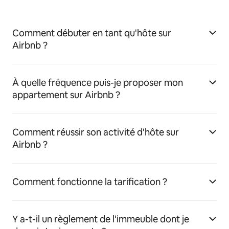
Comment débuter en tant qu'hôte sur
Airbnb ?
À quelle fréquence puis-je proposer mon
appartement sur Airbnb ?
Comment réussir son activité d'hôte sur
Airbnb ?
Comment fonctionne la tarification ?
Y a-t-il un règlement de l'immeuble dont je