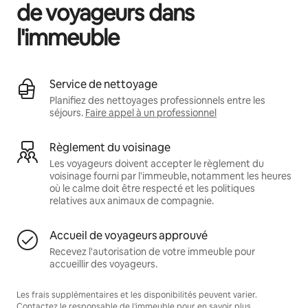
de voyageurs dans
l'immeuble
Service de nettoyage
Planifiez des nettoyages professionnels entre les
séjours.
Faire appel à un professionnel
Règlement du voisinage
Les voyageurs doivent accepter le règlement du
voisinage fourni par l'immeuble, notamment les heures
où le calme doit être respecté et les politiques
relatives aux animaux de compagnie.
Accueil de voyageurs approuvé
Recevez l'autorisation de votre immeuble pour
accueillir des voyageurs.
Les frais supplémentaires et les disponibilités peuvent varier.
Contactez le responsable de l'immeuble pour en savoir plus.