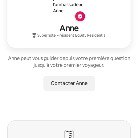
Anne
Superhôte
– résident
Equity Residential
Anne peut vous guider depuis votre première question
jusqu'à votre premier voyageur.
Contacter Anne