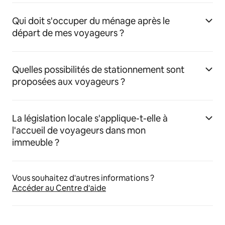
Qui doit s'occuper du ménage après le
départ de mes voyageurs ?
Quelles possibilités de stationnement sont
proposées aux voyageurs ?
La législation locale s'applique-t-elle à
l'accueil de voyageurs dans mon
immeuble ?
Vous souhaitez d'autres informations ?
Accéder au Centre d'aide