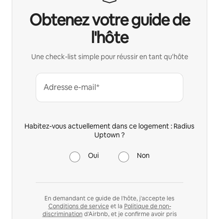
Obtenez votre guide de
l'hôte
Une check-list simple pour réussir en tant qu'hôte
Adresse e-mail*
Habitez-vous actuellement dans ce logement : Radius
Uptown ?
Oui
Non
En demandant ce guide de l'hôte, j'accepte les
Conditions de service
et la
Politique de non-
discrimination
d'Airbnb, et je confirme avoir pris