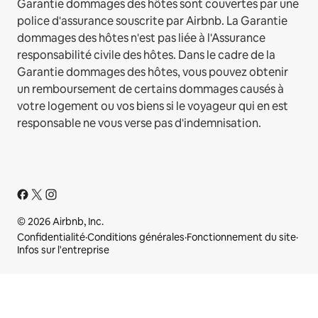
Garantie dommages des hôtes sont couvertes par une
police d'assurance souscrite par Airbnb. La Garantie
dommages des hôtes n'est pas liée à l'Assurance
responsabilité civile des hôtes. Dans le cadre de la
Garantie dommages des hôtes, vous pouvez obtenir
un remboursement de certains dommages causés à
votre logement ou vos biens si le voyageur qui en est
responsable ne vous verse pas d'indemnisation.
© 2026 Airbnb, Inc.
Confidentialité
·
Conditions générales
·
Fonctionnement du site
·
Infos sur l'entreprise