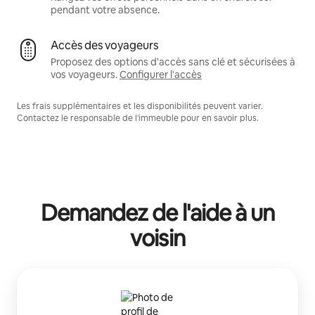
pendant votre absence.
Accès des voyageurs
Proposez des options d'accès sans clé et sécurisées à
vos voyageurs.
Configurer l'accès
Les frais supplémentaires et les disponibilités peuvent varier.
Contactez le responsable de l'immeuble pour en savoir plus.
Demandez de l'aide à un
voisin