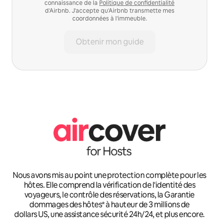
connaissance de la
Politique de confidentialité
d'Airbnb. J'accepte qu'Airbnb transmette mes
coordonnées à l'immeuble.
Obtenir mon guide
Nous avons mis au point une protection complète pour les
hôtes. Elle comprend la vérification de l'identité des
voyageurs, le contrôle des réservations, la Garantie
dommages des hôtes* à hauteur de 3 millions de
dollars US, une assistance sécurité 24h/24, et plus encore.