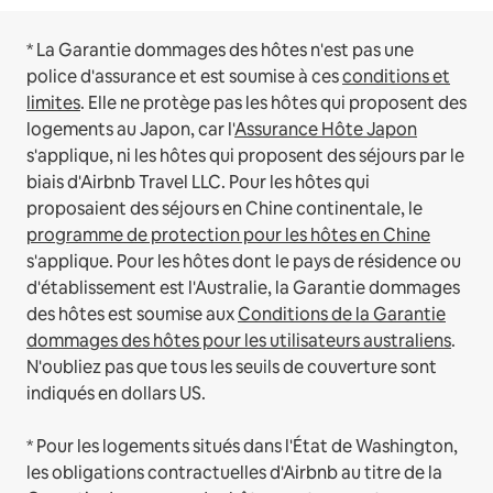
* La Garantie dommages des hôtes n'est pas une
police d'assurance et est soumise à ces
conditions et
limites
.
Elle ne protège pas les hôtes qui proposent des
logements au Japon, car l'
Assurance Hôte Japon
s'applique, ni les hôtes qui proposent des séjours par le
biais d'Airbnb Travel LLC.
Pour les hôtes qui
proposaient des séjours en Chine continentale, le
programme de protection pour les hôtes en Chine
s'applique.
Pour les hôtes dont le pays de résidence ou
d'établissement est l'Australie, la Garantie dommages
des hôtes est soumise aux
Conditions de la Garantie
dommages des hôtes pour les utilisateurs australiens
.
N'oubliez pas que tous les seuils de couverture sont
indiqués en dollars US.
* Pour les logements situés dans l'État de Washington,
les obligations contractuelles d'Airbnb au titre de la