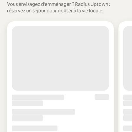
Vous envisagez d'emménager ? Radius Uptown :
réservez un séjour pour goûter à la vie locale.