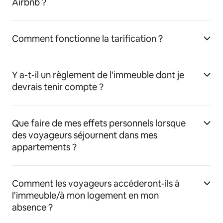
Airbnb ?
Comment fonctionne la tarification ?
Y a-t-il un règlement de l'immeuble dont je
devrais tenir compte ?
Que faire de mes effets personnels lorsque
des voyageurs séjournent dans mes
appartements ?
Comment les voyageurs accéderont-ils à
l'immeuble/à mon logement en mon
absence ?