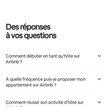
Des réponses
à vos questions
Comment débuter en tant qu'hôte sur
Airbnb ?
À quelle fréquence puis-je proposer mon
appartement sur Airbnb ?
Comment réussir son activité d'hôte sur