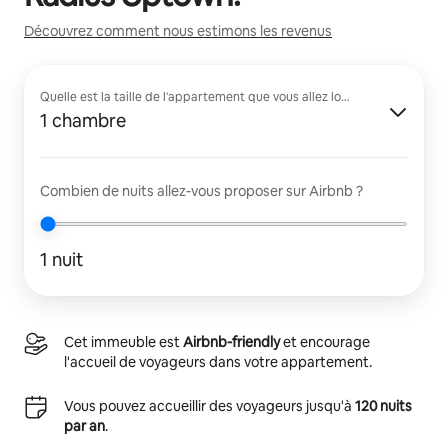
Découvrez comment nous estimons les revenus
Quelle est la taille de l'appartement que vous allez louer ?
1 chambre
Combien de nuits allez-vous proposer sur Airbnb ?
1 nuit
Cet immeuble est
Airbnb-friendly
et encourage
l'accueil de voyageurs dans votre appartement.
Vous pouvez accueillir des voyageurs jusqu'à
120 nuits
par an
.