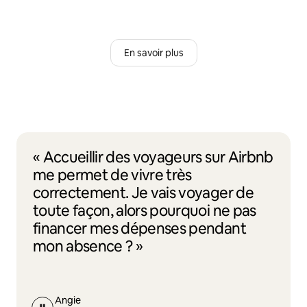
En savoir plus
« Accueillir des voyageurs sur Airbnb
me permet de vivre très
correctement. Je vais voyager de
toute façon, alors pourquoi ne pas
financer mes dépenses pendant
mon absence ? »
Angie