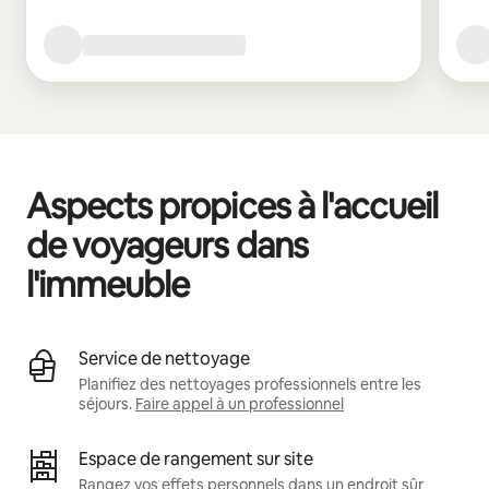
Aspects propices à l'accueil
de voyageurs dans
l'immeuble
Service de nettoyage
Planifiez des nettoyages professionnels entre les
séjours.
Faire appel à un professionnel
Espace de rangement sur site
Rangez vos effets personnels dans un endroit sûr