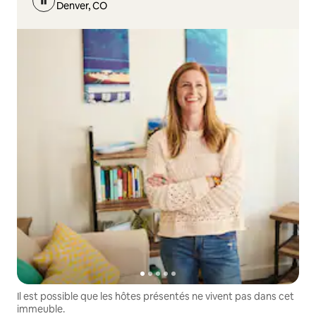
Denver, CO
Il est possible que les hôtes présentés ne vivent pas dans cet
immeuble.