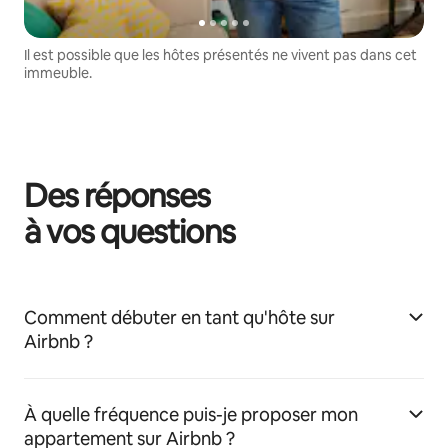
Il est possible que les hôtes présentés ne vivent pas dans cet
immeuble.
Des réponses
à vos questions
Comment débuter en tant qu'hôte sur
Airbnb ?
À quelle fréquence puis-je proposer mon
appartement sur Airbnb ?