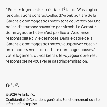
* Pour les logements situés dans l'État de Washington,
les obligations contractuelles d'Airbnb au titre de la
Garantie dommages des hôtes sont couvertes par une
police d'assurance souscrite par Airbnb. La Garantie
dommages des hôtes n'est pas liée à l'Assurance
responsabilité civile des hôtes. Dans le cadre de la
Garantie dommages des hôtes, vous pouvez obtenir
un remboursement de certains dommages causés à
votre logement ou vos biens si le voyageur qui en est
responsable ne vous verse pas d'indemnisation.
© 2026 Airbnb, Inc.
Confidentialité
·
Conditions générales
·
Fonctionnement du site
·
Infos sur l'entreprise