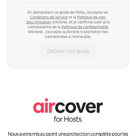
En demandant ce guide de l'hôte, j'accepte les
Conditions de service
et la
Politique de non-
discrimination
d'Airbnb, et je confirme avoir pris
connaissance de la
Politique de confidentialité
d'Airbnb. J'accepte qu'Airbnb transmette mes
coordonnées à l'immeuble.
Obtenir mon guide
Nous avons mis au point une protection complète pour les