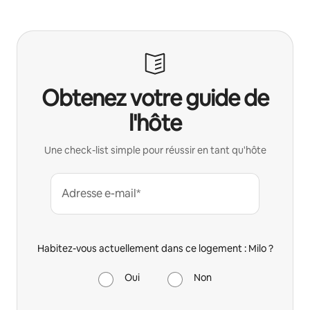
Obtenez votre guide de
l'hôte
Une check-list simple pour réussir en tant qu'hôte
Adresse e-mail*
Habitez-vous actuellement dans ce logement : Milo ?
Oui
Non