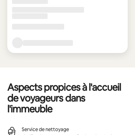
Aspects propices à l'accueil
de voyageurs dans
l'immeuble
Service de nettoyage