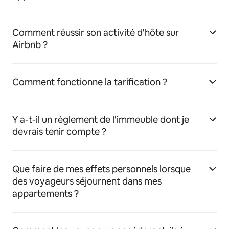
Comment réussir son activité d'hôte sur
Airbnb ?
Comment fonctionne la tarification ?
Y a-t-il un règlement de l'immeuble dont je
devrais tenir compte ?
Que faire de mes effets personnels lorsque
des voyageurs séjournent dans mes
appartements ?