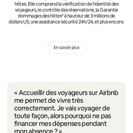
hôtes. Elle comprend la vérification de l'identité des
voyageurs, le contrôle des réservations, la Garantie
dommages des hôtes* à hauteur de 3 millions de
dollars US, une assistance sécurité 24h/24, et plus encore.
En savoir plus
« Accueillir des voyageurs sur Airbnb
me permet de vivre très
correctement. Je vais voyager de
toute façon, alors pourquoi ne pas
financer mes dépenses pendant
mon absence ? »