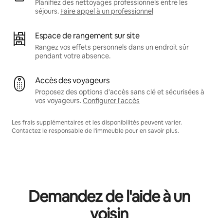
Planifiez des nettoyages professionnels entre les
séjours.
Faire appel à un professionnel
Espace de rangement sur site
Rangez vos effets personnels dans un endroit sûr
pendant votre absence.
Accès des voyageurs
Proposez des options d'accès sans clé et sécurisées à
vos voyageurs.
Configurer l'accès
Les frais supplémentaires et les disponibilités peuvent varier.
Contactez le responsable de l'immeuble pour en savoir plus.
Demandez de l'aide à un
voisin