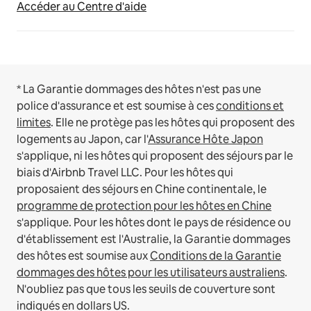
Accéder au Centre d'aide
* La Garantie dommages des hôtes n'est pas une
police d'assurance et est soumise à ces
conditions et
limites
.
Elle ne protège pas les hôtes qui proposent des
logements au Japon, car l'
Assurance Hôte Japon
s'applique, ni les hôtes qui proposent des séjours par le
biais d'Airbnb Travel LLC.
Pour les hôtes qui
proposaient des séjours en Chine continentale, le
programme de protection pour les hôtes en Chine
s'applique.
Pour les hôtes dont le pays de résidence ou
d'établissement est l'Australie, la Garantie dommages
des hôtes est soumise aux
Conditions de la Garantie
dommages des hôtes pour les utilisateurs australiens
.
N'oubliez pas que tous les seuils de couverture sont
indiqués en dollars US.