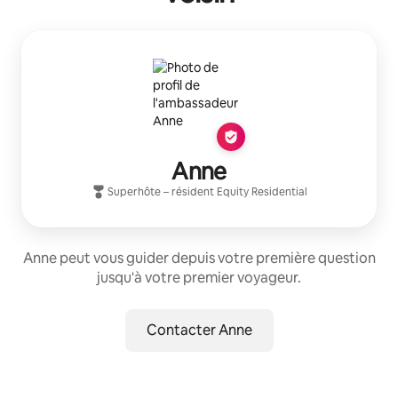
Anne
Superhôte
– résident
Equity Residential
Anne peut vous guider depuis votre première question
jusqu'à votre premier voyageur.
Contacter Anne