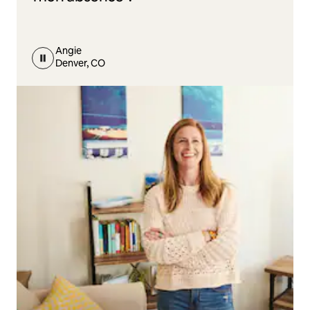
Angie
Denver, CO