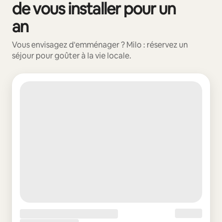
de vous installer pour un
an
Vous envisagez d'emménager ? Milo : réservez un
séjour pour goûter à la vie locale.