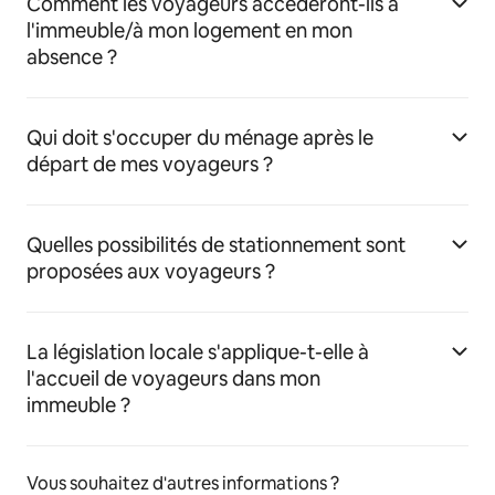
Comment les voyageurs accéderont-ils à
l'immeuble/à mon logement en mon
absence ?
Qui doit s'occuper du ménage après le
départ de mes voyageurs ?
Quelles possibilités de stationnement sont
proposées aux voyageurs ?
La législation locale s'applique-t-elle à
l'accueil de voyageurs dans mon
immeuble ?
Vous souhaitez d'autres informations ?