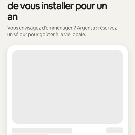
de vous installer pour un
an
Vous envisagez d'emménager ? Argenta : réservez
un séjour pour goûter à la vie locale.