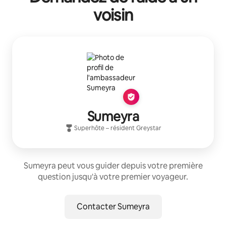
voisin
Sumeyra
Superhôte
– résident
Greystar
Sumeyra peut vous guider depuis votre première
question jusqu'à votre premier voyageur.
Contacter Sumeyra