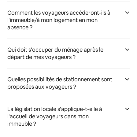
Comment les voyageurs accéderont-ils à
l'immeuble/à mon logement en mon
absence ?
Qui doit s'occuper du ménage après le
départ de mes voyageurs ?
Quelles possibilités de stationnement sont
proposées aux voyageurs ?
La législation locale s'applique-t-elle à
l'accueil de voyageurs dans mon
immeuble ?