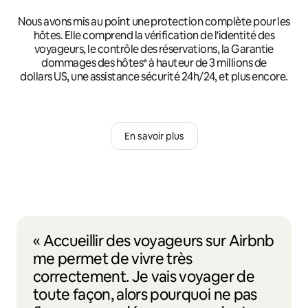
Nous avons mis au point une protection complète pour les
hôtes. Elle comprend la vérification de l'identité des
voyageurs, le contrôle des réservations, la Garantie
dommages des hôtes* à hauteur de 3 millions de
dollars US, une assistance sécurité 24h/24, et plus encore.
En savoir plus
« Accueillir des voyageurs sur Airbnb
me permet de vivre très
correctement. Je vais voyager de
toute façon, alors pourquoi ne pas