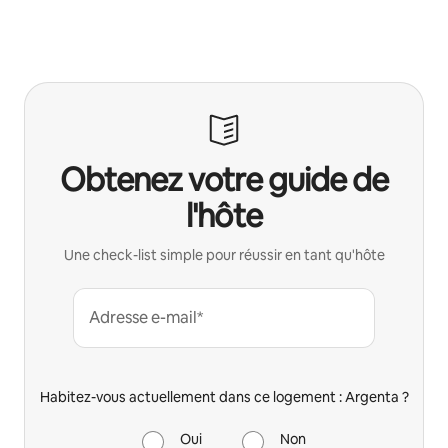
Obtenez votre guide de
l'hôte
Une check-list simple pour réussir en tant qu'hôte
Adresse e-mail*
Habitez-vous actuellement dans ce logement : Argenta ?
Oui
Non