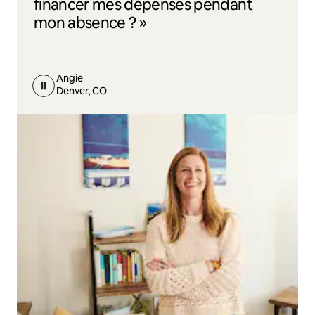
financer mes dépenses pendant
mon absence ? »
Angie
Denver, CO