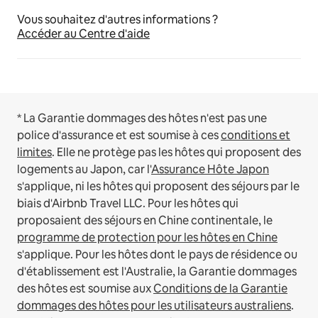
Vous souhaitez d'autres informations ?
Accéder au Centre d'aide
* La Garantie dommages des hôtes n'est pas une
police d'assurance et est soumise à ces
conditions et
limites
.
Elle ne protège pas les hôtes qui proposent des
logements au Japon, car l'
Assurance Hôte Japon
s'applique, ni les hôtes qui proposent des séjours par le
biais d'Airbnb Travel LLC.
Pour les hôtes qui
proposaient des séjours en Chine continentale, le
programme de protection pour les hôtes en Chine
s'applique.
Pour les hôtes dont le pays de résidence ou
d'établissement est l'Australie, la Garantie dommages
des hôtes est soumise aux
Conditions de la Garantie
dommages des hôtes pour les utilisateurs australiens
.