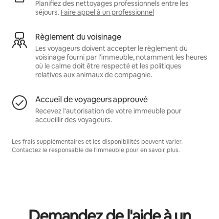
Planifiez des nettoyages professionnels entre les
séjours.
Faire appel à un professionnel
Règlement du voisinage
Les voyageurs doivent accepter le règlement du
voisinage fourni par l'immeuble, notamment les heures
où le calme doit être respecté et les politiques
relatives aux animaux de compagnie.
Accueil de voyageurs approuvé
Recevez l'autorisation de votre immeuble pour
accueillir des voyageurs.
Les frais supplémentaires et les disponibilités peuvent varier.
Contactez le responsable de l'immeuble pour en savoir plus.
Demandez de l'aide à un