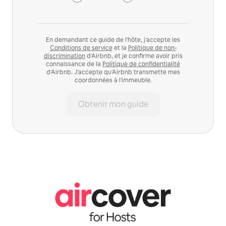
En demandant ce guide de l'hôte, j'accepte les
Conditions de service
et la
Politique de non-
discrimination
d'Airbnb, et je confirme avoir pris
connaissance de la
Politique de confidentialité
d'Airbnb. J'accepte qu'Airbnb transmette mes
coordonnées à l'immeuble.
Obtenir mon guide