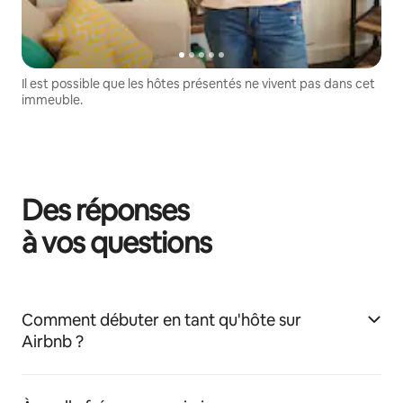
Il est possible que les hôtes présentés ne vivent pas dans cet
immeuble.
Des réponses
à vos questions
Comment débuter en tant qu'hôte sur
Airbnb ?