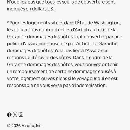
N'oubliez pas que tous les seuils de couverture sont
indiqués en dollars US.
* Pour les logements situés dans l'État de Washington,
les obligations contractuelles d'Airbnb au titre de la
Garantie dommages des hôtes sont couvertes par une
police d'assurance souscrite par Airbnb. La Garantie
dommages des hôtes n'est pas liée à l'Assurance
responsabilité civile des hôtes. Dans le cadre de la
Garantie dommages des hôtes, vous pouvez obtenir
un remboursement de certains dommages causés à
votre logement ou vos biens si le voyageur qui en est
responsable ne vous verse pas d'indemnisation.
© 2026 Airbnb, Inc.