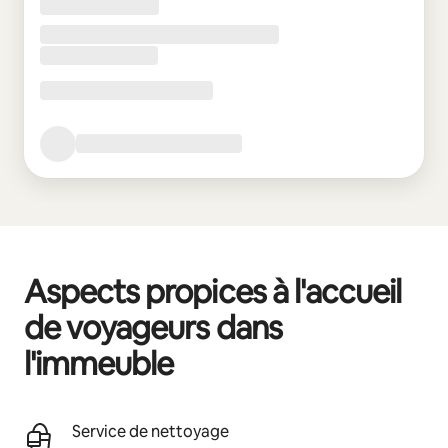
Aspects propices à l'accueil
de voyageurs dans
l'immeuble
Service de nettoyage