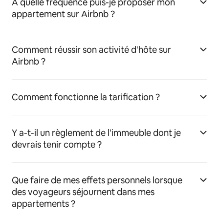
À quelle fréquence puis-je proposer mon
appartement sur Airbnb ?
Comment réussir son activité d'hôte sur
Airbnb ?
Comment fonctionne la tarification ?
Y a-t-il un règlement de l'immeuble dont je
devrais tenir compte ?
Que faire de mes effets personnels lorsque
des voyageurs séjournent dans mes
appartements ?