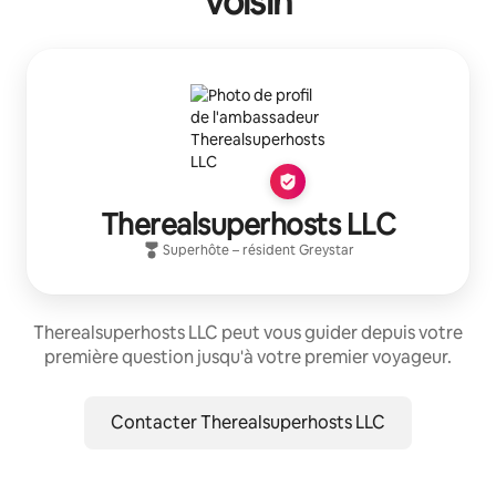
voisin
Therealsuperhosts LLC
Superhôte
– résident
Greystar
Therealsuperhosts LLC peut vous guider depuis votre
première question jusqu'à votre premier voyageur.
Contacter Therealsuperhosts LLC