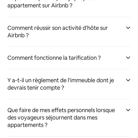
appartement sur Airbnb ?
Comment réussir son activité d'hôte sur
Airbnb ?
Comment fonctionne la tarification ?
Y a-t-il un règlement de l'immeuble dont je
devrais tenir compte ?
Que faire de mes effets personnels lorsque
des voyageurs séjournent dans mes
appartements ?