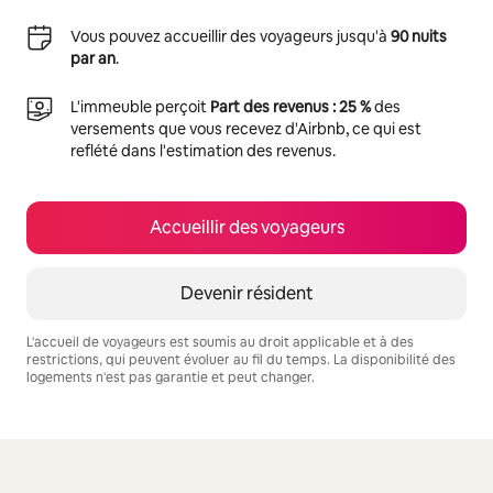
Vous pouvez accueillir des voyageurs jusqu'à
90 nuits
par an
.
L'immeuble perçoit
Part des revenus : 25 %
des
versements que vous recevez d'Airbnb, ce qui est
reflété dans l'estimation des revenus.
Accueillir des voyageurs
Devenir résident
L'accueil de voyageurs est soumis au droit applicable et à des
restrictions, qui peuvent évoluer au fil du temps. La disponibilité des
logements n'est pas garantie et peut changer.
Vos revenus potentiels sont de €628 par mois