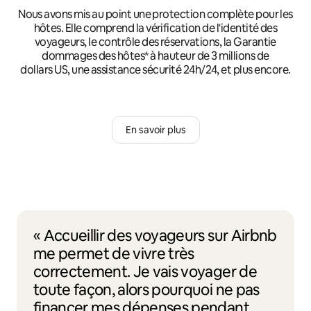
Nous avons mis au point une protection complète pour les
hôtes. Elle comprend la vérification de l'identité des
voyageurs, le contrôle des réservations, la Garantie
dommages des hôtes* à hauteur de 3 millions de
dollars US, une assistance sécurité 24h/24, et plus encore.
En savoir plus
« Accueillir des voyageurs sur Airbnb
me permet de vivre très
correctement. Je vais voyager de
toute façon, alors pourquoi ne pas
financer mes dépenses pendant