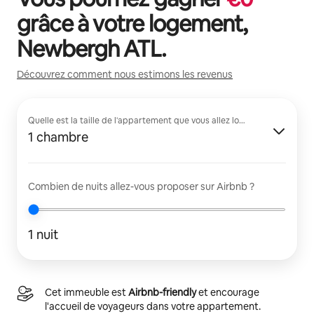
grâce à votre logement,
Newbergh ATL
.
Découvrez comment nous estimons les revenus
Quelle est la taille de l'appartement que vous allez louer ?
1 chambre
Combien de nuits allez-vous proposer sur Airbnb ?
1 nuit
Cet immeuble est
Airbnb-friendly
et encourage
l'accueil de voyageurs dans votre appartement.