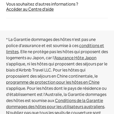
Vous souhaitez d'autres informations ?
Accéder au Centre d'aide
* La Garantie dommages des hôtes n'est pas une
police d'assurance et est soumise à ces
conditions et
limites
.
Elle ne protège pas les hôtes qui proposent des
logements au Japon, car l'
Assurance Hôte Japon
s'applique, ni les hôtes qui proposent des séjours par le
biais d'Airbnb Travel LLC.
Pour les hôtes qui
proposaient des séjours en Chine continentale, le
programme de protection pour les hôtes en Chine
s'applique.
Pour les hôtes dont le pays de résidence ou
d'établissement est l'Australie, la Garantie dommages
des hôtes est soumise aux
Conditions de la Garantie
dommages des hôtes pour les utilisateurs australiens
.
N'oubliez pas que tous les seuils de couverture sont