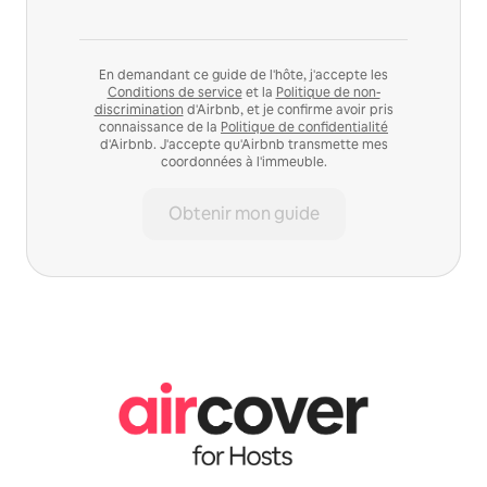
En demandant ce guide de l'hôte, j'accepte les
Conditions de service
et la
Politique de non-
discrimination
d'Airbnb, et je confirme avoir pris
connaissance de la
Politique de confidentialité
d'Airbnb. J'accepte qu'Airbnb transmette mes
coordonnées à l'immeuble.
Obtenir mon guide