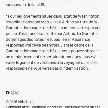
indiqués en dollars US.
* Pour les logements situés dans l'État de Washington,
les obligations contractuelles d'Airbnb au titre de la
Garantie dommages des hôtes sont couvertes par une
police d'assurance souscrite par Airbnb. La Garantie
dommages des hôtes n'est pas liée à l'Assurance
responsabilité civile des hôtes. Dans le cadre de la
Garantie dommages des hôtes, vous pouvez obtenir
un remboursement de certains dommages causés à
votre logement ou vos biens si le voyageur qui en est
responsable ne vous verse pas d'indemnisation.
© 2026 Airbnb, Inc.
Confidentialité
·
Conditions générales
·
Fonctionnement du site
·