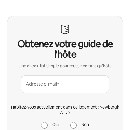
Obtenez votre guide de
l'hôte
Une check-list simple pour réussir en tant qu'hôte
Adresse e-mail*
Habitez-vous actuellement dans ce logement : Newbergh
ATL ?
Oui
Non