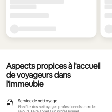
Aspects propices à l'accueil
de voyageurs dans
l'immeuble
Service de nettoyage
Planifiez des nettoyages professionnels entre les
séjours.
Faire appel à un professionnel