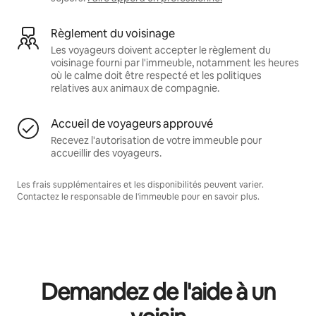
Règlement du voisinage
Les voyageurs doivent accepter le règlement du
voisinage fourni par l'immeuble, notamment les heures
où le calme doit être respecté et les politiques
relatives aux animaux de compagnie.
Accueil de voyageurs approuvé
Recevez l'autorisation de votre immeuble pour
accueillir des voyageurs.
Les frais supplémentaires et les disponibilités peuvent varier.
Contactez le responsable de l'immeuble pour en savoir plus.
Demandez de l'aide à un