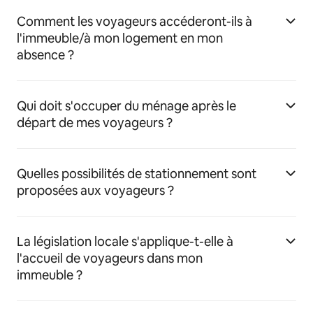
Comment les voyageurs accéderont-ils à
l'immeuble/à mon logement en mon
absence ?
Qui doit s'occuper du ménage après le
départ de mes voyageurs ?
Quelles possibilités de stationnement sont
proposées aux voyageurs ?
La législation locale s'applique-t-elle à
l'accueil de voyageurs dans mon
immeuble ?