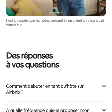
Il est possible que les hôtes présentés ne vivent pas dans cet
immeuble.
Des réponses
à vos questions
Comment débuter en tant qu'hôte sur
Airbnb ?
À quelle fréquence puis-je proposer mon