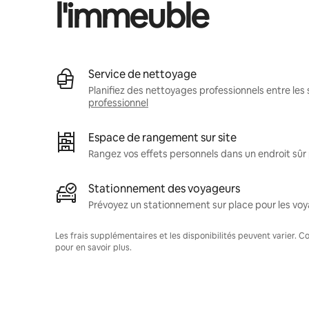
l'immeuble
Service de nettoyage
Planifiez des nettoyages professionnels entre les 
professionnel
Espace de rangement sur site
Rangez vos effets personnels dans un endroit sû
Stationnement des voyageurs
Prévoyez un stationnement sur place pour les voy
Les frais supplémentaires et les disponibilités peuvent varier. 
pour en savoir plus.