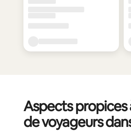
Aspects propices à
de voyageurs dan