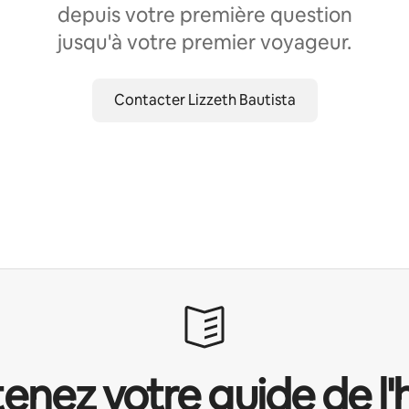
depuis votre première question
jusqu'à votre premier voyageur.
Contacter Lizzeth Bautista
enez votre guide de l'