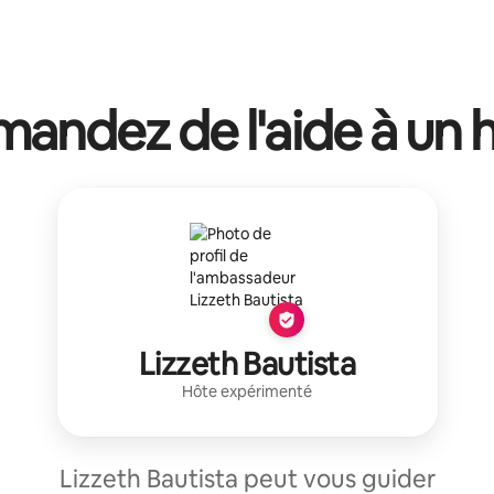
andez de l'aide à un 
Lizzeth Bautista
Hôte expérimenté
Lizzeth Bautista peut vous guider