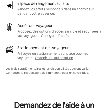
Espace de rangement sur site
Rangez vos effets personnels dans un endroit sûr
pendant votre absence.
Accès des voyageurs
Proposez des options d'accès sans clé et sécurisées à
vos voyageurs.
Configurer l'accès
Stationnement des voyageurs
Prévoyez un stationnement sur place pour les
voyageurs.
Obtenir une autorisation
Les frais supplémentaires et les disponibilités peuvent varier.
Contactez le responsable de l'immeuble pour en savoir plus.
Demandez de l'aide à un