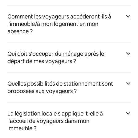
Comment les voyageurs accéderont-ils à
l'immeuble/à mon logement en mon
absence ?
Qui doit s'occuper du ménage après le
départ de mes voyageurs ?
Quelles possibilités de stationnement sont
proposées aux voyageurs ?
La législation locale s'applique-t-elle à
l'accueil de voyageurs dans mon
immeuble ?