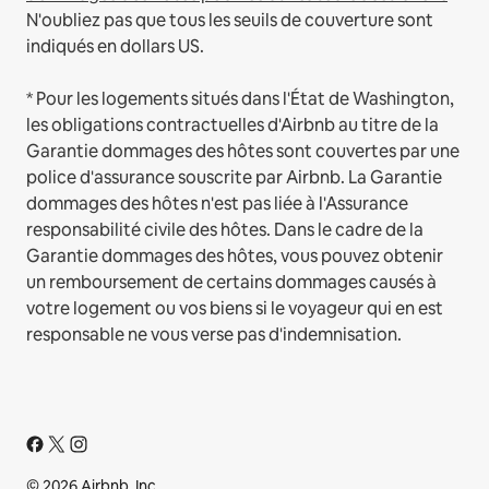
N'oubliez pas que tous les seuils de couverture sont
indiqués en dollars US.
* Pour les logements situés dans l'État de Washington,
les obligations contractuelles d'Airbnb au titre de la
Garantie dommages des hôtes sont couvertes par une
police d'assurance souscrite par Airbnb. La Garantie
dommages des hôtes n'est pas liée à l'Assurance
responsabilité civile des hôtes. Dans le cadre de la
Garantie dommages des hôtes, vous pouvez obtenir
un remboursement de certains dommages causés à
votre logement ou vos biens si le voyageur qui en est
responsable ne vous verse pas d'indemnisation.
© 2026 Airbnb, Inc.