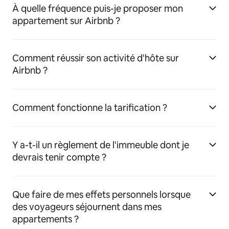
À quelle fréquence puis-je proposer mon
appartement sur Airbnb ?
Comment réussir son activité d'hôte sur
Airbnb ?
Comment fonctionne la tarification ?
Y a-t-il un règlement de l'immeuble dont je
devrais tenir compte ?
Que faire de mes effets personnels lorsque
des voyageurs séjournent dans mes
appartements ?