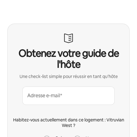
Obtenez votre guide de
l'hôte
Une check-list simple pour réussir en tant qu'hôte
Adresse e-mail*
Habitez-vous actuellement dans ce logement : Vitruvian
West ?