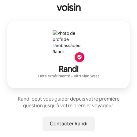
voisin
Randi
Hôte expérimenté
–
Vitruvian West
Randi peut vous guider depuis votre première
question jusqu'à votre premier voyageur.
Contacter Randi