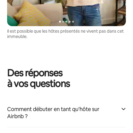
Il est possible que les hôtes présentés ne vivent pas dans cet
immeuble.
Des réponses
à vos questions
Comment débuter en tant qu'hôte sur
Airbnb ?