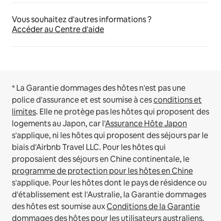
Vous souhaitez d'autres informations ?
Accéder au Centre d'aide
* La Garantie dommages des hôtes n'est pas une
police d'assurance et est soumise à ces
conditions et
limites
.
Elle ne protège pas les hôtes qui proposent des
logements au Japon, car l'
Assurance Hôte Japon
s'applique, ni les hôtes qui proposent des séjours par le
biais d'Airbnb Travel LLC.
Pour les hôtes qui
proposaient des séjours en Chine continentale, le
programme de protection pour les hôtes en Chine
s'applique.
Pour les hôtes dont le pays de résidence ou
d'établissement est l'Australie, la Garantie dommages
des hôtes est soumise aux
Conditions de la Garantie
dommages des hôtes pour les utilisateurs australiens
.