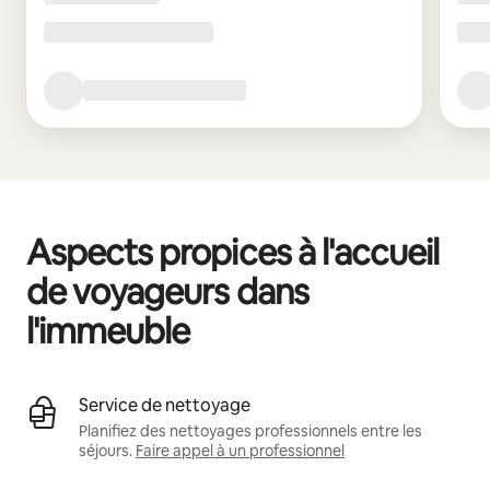
Aspects propices à l'accueil
de voyageurs dans
l'immeuble
Service de nettoyage
Planifiez des nettoyages professionnels entre les
séjours.
Faire appel à un professionnel