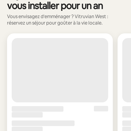
vous installer pour un an
Vous envisagez d'emménager ? Vitruvian West :
réservez un séjour pour goûter à la vie locale.