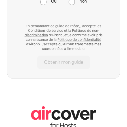
Oui
Non
En demandant ce guide de l'hôte, j'accepte les
Conditions de service
et la
Politique de non-
discrimination
d'Airbnb, et je confirme avoir pris
connaissance de la
Politique de confidentialité
d'Airbnb. J'accepte qu'Airbnb transmette mes
coordonnées à l'immeuble.
Obtenir mon guide