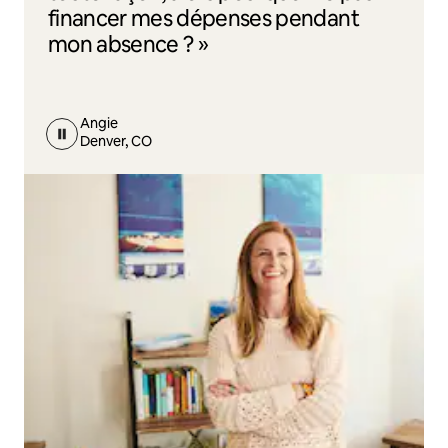
financer mes dépenses pendant
mon absence ? »
Angie
Denver, CO