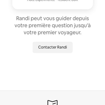
Randi peut vous guider depuis
votre première question jusqu'à
votre premier voyageur.
Contacter Randi