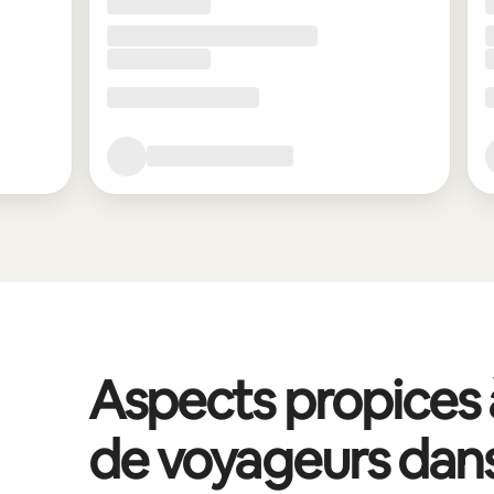
Aspects propices à
de voyageurs dan