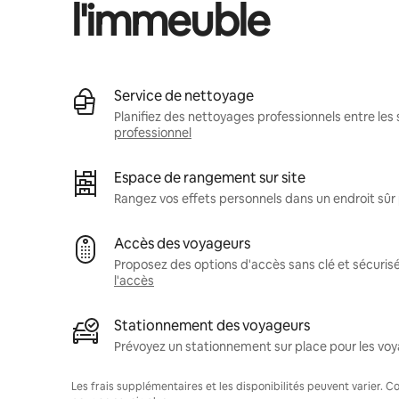
l'immeuble
Service de nettoyage
Planifiez des nettoyages professionnels entre les 
professionnel
Espace de rangement sur site
Rangez vos effets personnels dans un endroit sû
Accès des voyageurs
Proposez des options d'accès sans clé et sécuris
l'accès
Stationnement des voyageurs
Prévoyez un stationnement sur place pour les voy
Les frais supplémentaires et les disponibilités peuvent varier. 