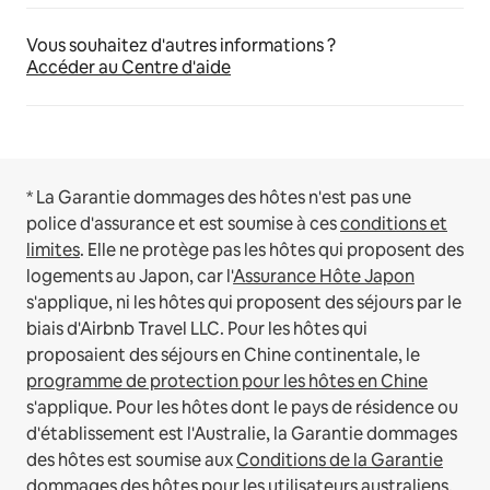
Vous souhaitez d'autres informations ?
Accéder au Centre d'aide
* La Garantie dommages des hôtes n'est pas une
police d'assurance et est soumise à ces
conditions et
limites
.
Elle ne protège pas les hôtes qui proposent des
logements au Japon, car l'
Assurance Hôte Japon
s'applique, ni les hôtes qui proposent des séjours par le
biais d'Airbnb Travel LLC.
Pour les hôtes qui
proposaient des séjours en Chine continentale, le
programme de protection pour les hôtes en Chine
s'applique.
Pour les hôtes dont le pays de résidence ou
d'établissement est l'Australie, la Garantie dommages
des hôtes est soumise aux
Conditions de la Garantie
dommages des hôtes pour les utilisateurs australiens
.