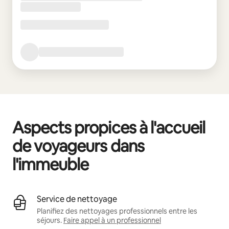
Aspects propices à l'accueil
de voyageurs dans
l'immeuble
Service de nettoyage
Planifiez des nettoyages professionnels entre les
séjours.
Faire appel à un professionnel