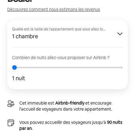
Découvrez comment nous estimons les revenus
Quelle est la taille de l'appartement que vous allez louer ?
1 chambre
Combien de nuits allez-vous proposer sur Airbnb ?
1 nuit
Cet immeuble est
Airbnb-friendly
et encourage
l'accueil de voyageurs dans votre appartement.
Vous pouvez accueillir des voyageurs jusqu'à
90 nuits
par an
.