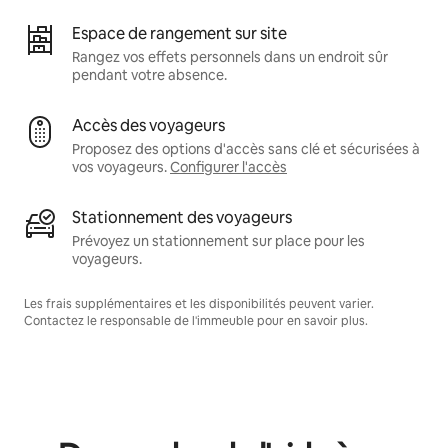
Espace de rangement sur site
Rangez vos effets personnels dans un endroit sûr
pendant votre absence.
Accès des voyageurs
Proposez des options d'accès sans clé et sécurisées à
vos voyageurs.
Configurer l'accès
Stationnement des voyageurs
Prévoyez un stationnement sur place pour les
voyageurs.
Les frais supplémentaires et les disponibilités peuvent varier.
Contactez le responsable de l'immeuble pour en savoir plus.