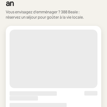
an
Vous envisagez d'emménager ? 388 Beale :
réservez un séjour pour goûter à la vie locale.