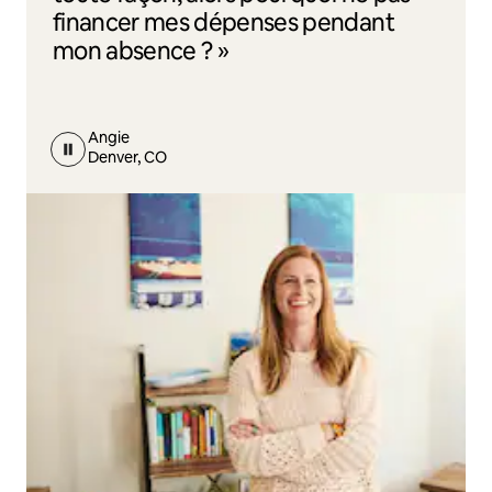
financer mes dépenses pendant
mon absence ? »
Angie
Denver, CO