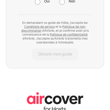
Oui
Non
En demandant ce guide de l'hôte, j'accepte les
Conditions de service
et la
Politique de non-
discrimination
d'Airbnb, et je confirme avoir pris
connaissance de la
Politique de confidentialité
d'Airbnb. J'accepte qu'Airbnb transmette mes
coordonnées à l'immeuble.
Obtenir mon guide