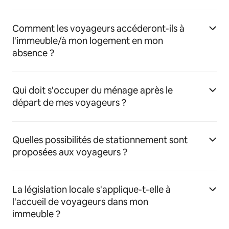
Comment les voyageurs accéderont-ils à
l'immeuble/à mon logement en mon
absence ?
Qui doit s'occuper du ménage après le
départ de mes voyageurs ?
Quelles possibilités de stationnement sont
proposées aux voyageurs ?
La législation locale s'applique-t-elle à
l'accueil de voyageurs dans mon
immeuble ?