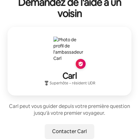
Demandez de l'aide à un
voisin
Carl
Superhôte
– résident
UDR
Carl peut vous guider depuis votre première question
jusqu'à votre premier voyageur.
Contacter Carl