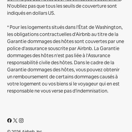
N'oubliez pas que tous les seuils de couverture sont
indiqués en dollars US.
* Pour les logements situés dans l'État de Washington,
les obligations contractuelles d'Airbnb au titre de la
Garantie dommages des hôtes sont couvertes par une
police d'assurance souscrite par Airbnb. La Garantie
dommages des hôtes n'est pas liée à l'Assurance
responsabilité civile des hôtes. Dans le cadre de la
Garantie dommages des hôtes, vous pouvez obtenir
un remboursement de certains dommages causés à
votre logement ou vos biens si le voyageur qui en est
responsable ne vous verse pas d'indemnisation.
© 2026 Airbnb, Inc.