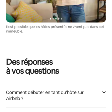
Il est possible que les hôtes présentés ne vivent pas dans cet
immeuble.
Des réponses
à vos questions
Comment débuter en tant qu'hôte sur
Airbnb ?