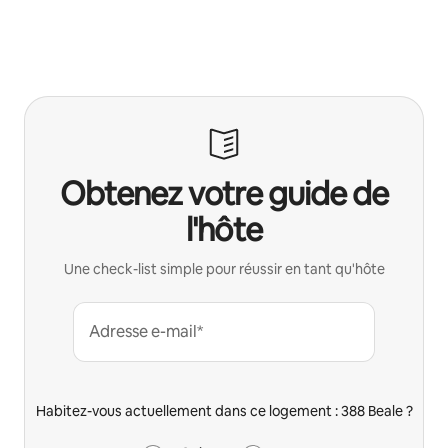
Obtenez votre guide de
l'hôte
Une check-list simple pour réussir en tant qu'hôte
Adresse e-mail*
Habitez-vous actuellement dans ce logement : 388 Beale ?