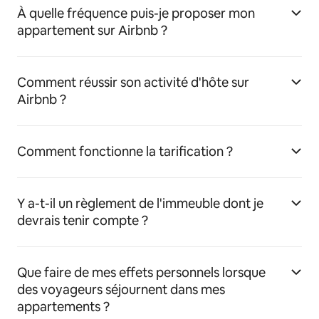
À quelle fréquence puis-je proposer mon
appartement sur Airbnb ?
Comment réussir son activité d'hôte sur
Airbnb ?
Comment fonctionne la tarification ?
Y a-t-il un règlement de l'immeuble dont je
devrais tenir compte ?
Que faire de mes effets personnels lorsque
des voyageurs séjournent dans mes
appartements ?