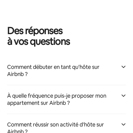
Des réponses
à vos questions
Comment débuter en tant qu'hôte sur
Airbnb ?
À quelle fréquence puis-je proposer mon
appartement sur Airbnb ?
Comment réussir son activité d'hôte sur
Airbnb ?