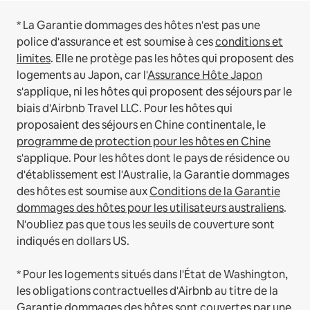
* La Garantie dommages des hôtes n'est pas une
police d'assurance et est soumise à ces
conditions et
limites
.
Elle ne protège pas les hôtes qui proposent des
logements au Japon, car l'
Assurance Hôte Japon
s'applique, ni les hôtes qui proposent des séjours par le
biais d'Airbnb Travel LLC.
Pour les hôtes qui
proposaient des séjours en Chine continentale, le
programme de protection pour les hôtes en Chine
s'applique.
Pour les hôtes dont le pays de résidence ou
d'établissement est l'Australie, la Garantie dommages
des hôtes est soumise aux
Conditions de la Garantie
dommages des hôtes pour les utilisateurs australiens
.
N'oubliez pas que tous les seuils de couverture sont
indiqués en dollars US.
* Pour les logements situés dans l'État de Washington,
les obligations contractuelles d'Airbnb au titre de la
Garantie dommages des hôtes sont couvertes par une