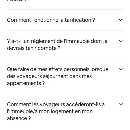
Comment fonctionne la tarification ?
Y a-t-il un règlement de l'immeuble dont je
devrais tenir compte ?
Que faire de mes effets personnels lorsque
des voyageurs séjournent dans mes
appartements ?
Comment les voyageurs accéderont-ils à
l'immeuble/à mon logement en mon
absence ?