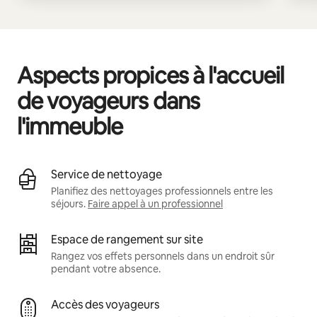
Aspects propices à l'accueil
de voyageurs dans
l'immeuble
Service de nettoyage
Planifiez des nettoyages professionnels entre les
séjours.
Faire appel à un professionnel
Espace de rangement sur site
Rangez vos effets personnels dans un endroit sûr
pendant votre absence.
Accès des voyageurs