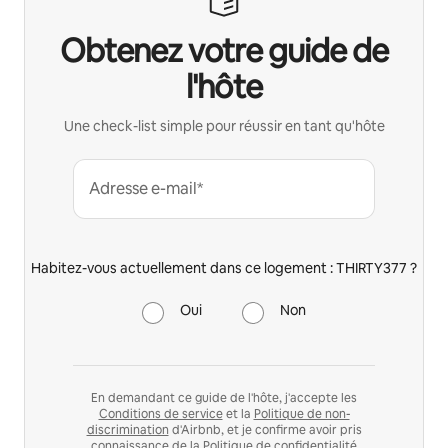
Obtenez votre guide de
l'hôte
Une check-list simple pour réussir en tant qu'hôte
Adresse e-mail*
Habitez-vous actuellement dans ce logement : THIRTY377 ?
Oui
Non
En demandant ce guide de l'hôte, j'accepte les
Conditions de service
et la
Politique de non-
discrimination
d'Airbnb, et je confirme avoir pris
connaissance de la
Politique de confidentialité