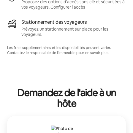
Proposez des options d'accès sans clé et sécurisées à
vos voyageurs.
Configurer l'accès
Stationnement des voyageurs
Prévoyez un stationnement sur place pour les
voyageurs.
Les frais supplémentaires et les disponibilités peuvent varier.
Contactez le responsable de l'immeuble pour en savoir plus.
Demandez de l'aide à un
hôte