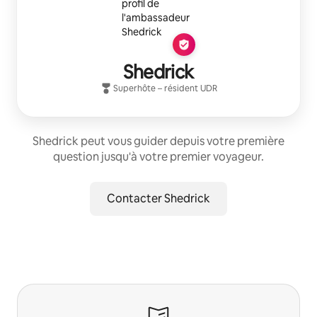
Shedrick
Superhôte
– résident
UDR
Shedrick peut vous guider depuis votre première
question jusqu'à votre premier voyageur.
Contacter Shedrick