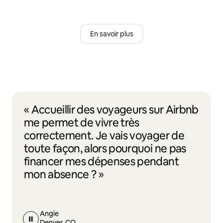
En savoir plus
« Accueillir des voyageurs sur Airbnb
me permet de vivre très
correctement. Je vais voyager de
toute façon, alors pourquoi ne pas
financer mes dépenses pendant
mon absence ? »
Angie
Denver, CO