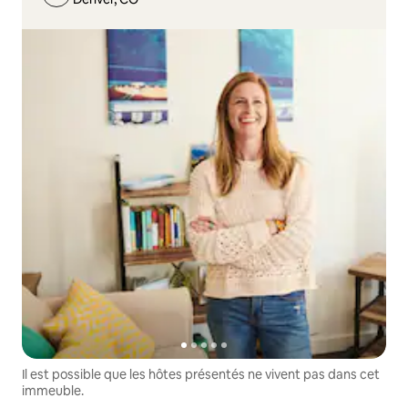
Il est possible que les hôtes présentés ne vivent pas dans cet
immeuble.