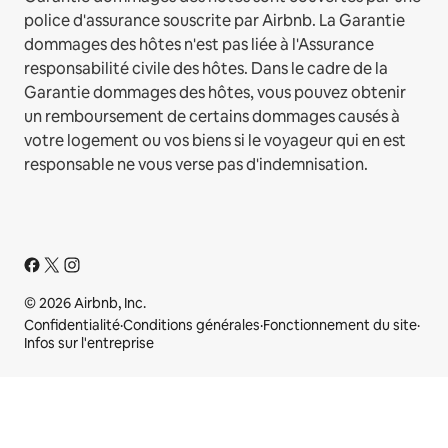
police d'assurance souscrite par Airbnb. La Garantie
dommages des hôtes n'est pas liée à l'Assurance
responsabilité civile des hôtes. Dans le cadre de la
Garantie dommages des hôtes, vous pouvez obtenir
un remboursement de certains dommages causés à
votre logement ou vos biens si le voyageur qui en est
responsable ne vous verse pas d'indemnisation.
© 2026 Airbnb, Inc.
Confidentialité
·
Conditions générales
·
Fonctionnement du site
·
Infos sur l'entreprise