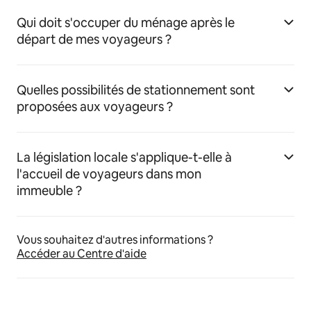
Qui doit s'occuper du ménage après le
départ de mes voyageurs ?
Quelles possibilités de stationnement sont
proposées aux voyageurs ?
La législation locale s'applique-t-elle à
l'accueil de voyageurs dans mon
immeuble ?
Vous souhaitez d'autres informations ?
Accéder au Centre d'aide